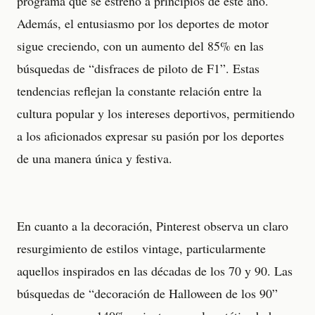
programa que se estrenó a principios de este año.
Además, el entusiasmo por los deportes de motor
sigue creciendo, con un aumento del 85% en las
búsquedas de “disfraces de piloto de F1”. Estas
tendencias reflejan la constante relación entre la
cultura popular y los intereses deportivos, permitiendo
a los aficionados expresar su pasión por los deportes
de una manera única y festiva.
En cuanto a la decoración, Pinterest observa un claro
resurgimiento de estilos vintage, particularmente
aquellos inspirados en las décadas de los 70 y 90. Las
búsquedas de “decoración de Halloween de los 90”