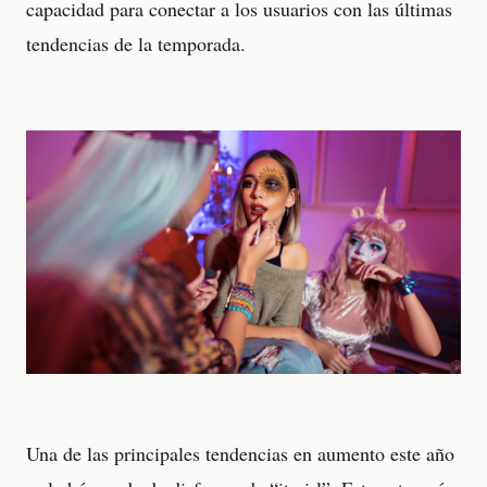
capacidad para conectar a los usuarios con las últimas
tendencias de la temporada.
Una de las principales tendencias en aumento este año