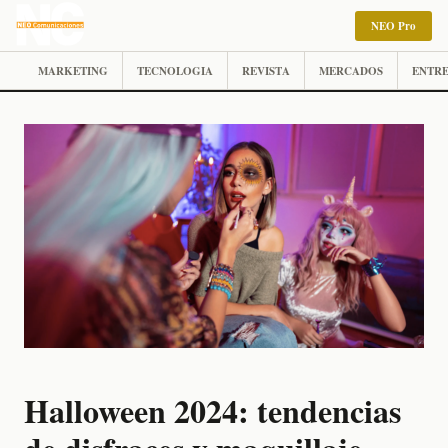
NEO Pro
MARKETING
TECNOLOGIA
REVISTA
MERCADOS
ENTRE
Halloween 2024: tendencias