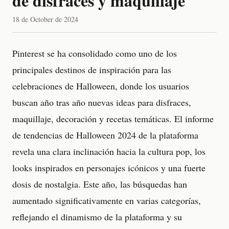
de disfraces y maquillaje
18 de October de 2024
Pinterest se ha consolidado como uno de los
principales destinos de inspiración para las
celebraciones de Halloween, donde los usuarios
buscan año tras año nuevas ideas para disfraces,
maquillaje, decoración y recetas temáticas. El informe
de tendencias de Halloween 2024 de la plataforma
revela una clara inclinación hacia la cultura pop, los
looks inspirados en personajes icónicos y una fuerte
dosis de nostalgia. Este año, las búsquedas han
aumentado significativamente en varias categorías,
reflejando el dinamismo de la plataforma y su