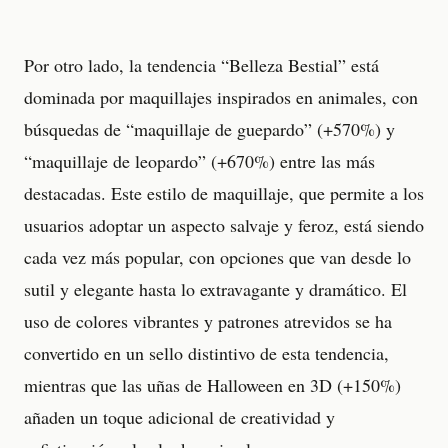
Por otro lado, la tendencia “Belleza Bestial” está
dominada por maquillajes inspirados en animales, con
búsquedas de “maquillaje de guepardo” (+570%) y
“maquillaje de leopardo” (+670%) entre las más
destacadas. Este estilo de maquillaje, que permite a los
usuarios adoptar un aspecto salvaje y feroz, está siendo
cada vez más popular, con opciones que van desde lo
sutil y elegante hasta lo extravagante y dramático. El
uso de colores vibrantes y patrones atrevidos se ha
convertido en un sello distintivo de esta tendencia,
mientras que las uñas de Halloween en 3D (+150%)
añaden un toque adicional de creatividad y