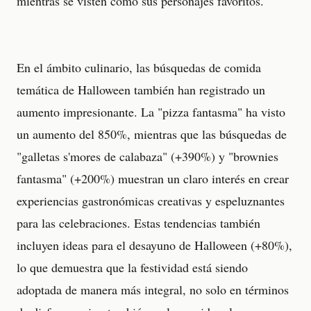
mientras se visten como sus personajes favoritos.
En el ámbito culinario, las búsquedas de comida
temática de Halloween también han registrado un
aumento impresionante. La "pizza fantasma" ha visto
un aumento del 850%, mientras que las búsquedas de
"galletas s'mores de calabaza" (+390%) y "brownies
fantasma" (+200%) muestran un claro interés en crear
experiencias gastronómicas creativas y espeluznantes
para las celebraciones. Estas tendencias también
incluyen ideas para el desayuno de Halloween (+80%),
lo que demuestra que la festividad está siendo
adoptada de manera más integral, no solo en términos