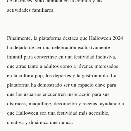
de disfraces, sino también en la comida y las
actividades familiares.
Finalmente, la plataforma destaca que Halloween 2024
ha dejado de ser una celebración exclusivamente
infantil para convertirse en una festividad inclusiva,
que atrae tanto a adultos como a jóvenes interesados
en la cultura pop, los deportes y la gastronomía. La
plataforma ha demostrado ser un espacio clave para
que los usuarios encuentren inspiración para sus
disfraces, maquillaje, decoración y recetas, ayudando a
que Halloween sea una festividad más accesible,
creativa y dinámica que nunca.