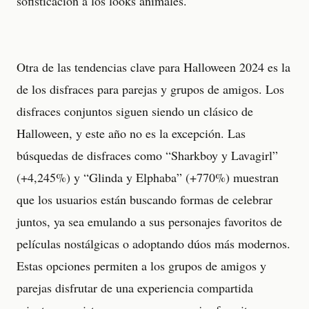
sofisticación a los looks animales.
Otra de las tendencias clave para Halloween 2024 es la
de los disfraces para parejas y grupos de amigos. Los
disfraces conjuntos siguen siendo un clásico de
Halloween, y este año no es la excepción. Las
búsquedas de disfraces como “Sharkboy y Lavagirl”
(+4,245%) y “Glinda y Elphaba” (+770%) muestran
que los usuarios están buscando formas de celebrar
juntos, ya sea emulando a sus personajes favoritos de
películas nostálgicas o adoptando dúos más modernos.
Estas opciones permiten a los grupos de amigos y
parejas disfrutar de una experiencia compartida