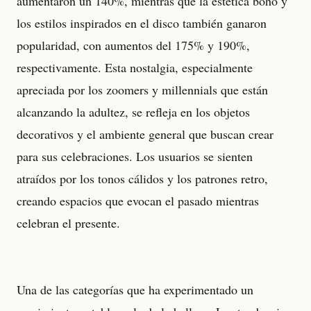
aumentaron un 140%, mientras que la estética boho y
los estilos inspirados en el disco también ganaron
popularidad, con aumentos del 175% y 190%,
respectivamente. Esta nostalgia, especialmente
apreciada por los zoomers y millennials que están
alcanzando la adultez, se refleja en los objetos
decorativos y el ambiente general que buscan crear
para sus celebraciones. Los usuarios se sienten
atraídos por los tonos cálidos y los patrones retro,
creando espacios que evocan el pasado mientras
celebran el presente.
Una de las categorías que ha experimentado un