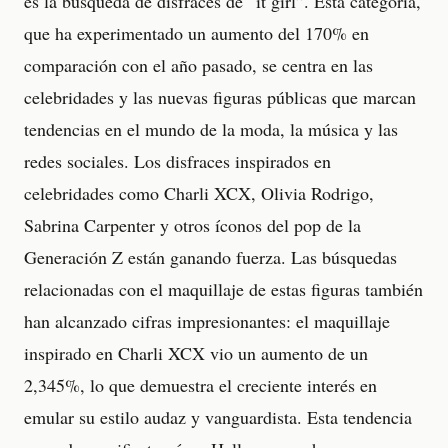
es la búsqueda de disfraces de “it girl”. Esta categoría,
que ha experimentado un aumento del 170% en
comparación con el año pasado, se centra en las
celebridades y las nuevas figuras públicas que marcan
tendencias en el mundo de la moda, la música y las
redes sociales. Los disfraces inspirados en
celebridades como Charli XCX, Olivia Rodrigo,
Sabrina Carpenter y otros íconos del pop de la
Generación Z están ganando fuerza. Las búsquedas
relacionadas con el maquillaje de estas figuras también
han alcanzado cifras impresionantes: el maquillaje
inspirado en Charli XCX vio un aumento de un
2,345%, lo que demuestra el creciente interés en
emular su estilo audaz y vanguardista. Esta tendencia