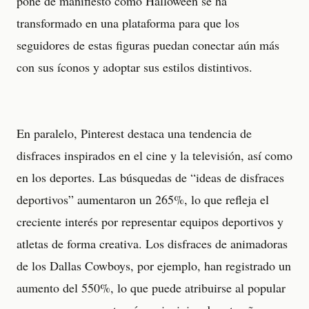
pone de manifiesto cómo Halloween se ha
transformado en una plataforma para que los
seguidores de estas figuras puedan conectar aún más
con sus íconos y adoptar sus estilos distintivos.
En paralelo, Pinterest destaca una tendencia de
disfraces inspirados en el cine y la televisión, así como
en los deportes. Las búsquedas de “ideas de disfraces
deportivos” aumentaron un 265%, lo que refleja el
creciente interés por representar equipos deportivos y
atletas de forma creativa. Los disfraces de animadoras
de los Dallas Cowboys, por ejemplo, han registrado un
aumento del 550%, lo que puede atribuirse al popular