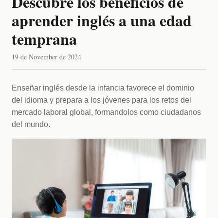
Descubre los beneficios de
aprender inglés a una edad
temprana
19 de November de 2024
Enseñar inglés desde la infancia favorece el dominio 
del idioma y prepara a los jóvenes para los retos del 
mercado laboral global, formandolos como ciudadanos 
del mundo.