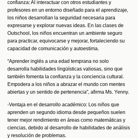
confianza: Al interactuar con otros estudiantes y 
profesores en un entorno diseñado para el aprendizaje, 
los niños desarrollan la seguridad necesaria para 
expresarse y explorar nuevas ideas. En las clases de 
Outschool, los niños encuentran un ambiente seguro 
para practicar, equivocarse y mejorar, fortaleciendo su 
capacidad de comunicación y autoestima. 
“Aprender inglés a una edad temprana no solo 
desarrolla habilidades lingüísticas valiosas, sino que 
también fomenta la confianza y la conciencia cultural. 
Empodera a los niños a abrazar el mundo con mentes 
abiertas y un sentido de pertenencia”, afirma Ms. Yenny. 
-Ventaja en el desarrollo académico: Los niños que 
aprenden un segundo idioma desde pequeños suelen 
tener mejor rendimiento en áreas como matemáticas y 
ciencias, debido al desarrollo de habilidades de análisis 
y resolución de problemas. 