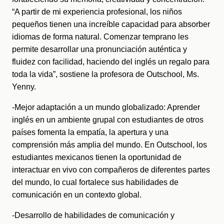
“A partir de mi experiencia profesional, los niños 
pequeños tienen una increíble capacidad para absorber 
idiomas de forma natural. Comenzar temprano les 
permite desarrollar una pronunciación auténtica y 
fluidez con facilidad, haciendo del inglés un regalo para 
toda la vida”, sostiene la profesora de Outschool, Ms. 
Yenny.
-Mejor adaptación a un mundo globalizado: Aprender 
inglés en un ambiente grupal con estudiantes de otros 
países fomenta la empatía, la apertura y una 
comprensión más amplia del mundo. En Outschool, los 
estudiantes mexicanos tienen la oportunidad de 
interactuar en vivo con compañeros de diferentes partes 
del mundo, lo cual fortalece sus habilidades de 
comunicación en un contexto global.
-Desarrollo de habilidades de comunicación y 