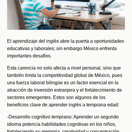
El aprendizaje del inglés abre la puerta a oportunidades 
educativas y laborales; sin embargo México enfrenta 
importantes desafíos. 
Esta carencia no solo afecta a nivel personal, sino que 
también limita la competitividad global de México, pues 
una fuerza laboral bilingüe es un factor esencial en la 
atracción de inversión extranjera y el fortalecimiento de 
sectores emergentes. Estos son algunos de los 
beneficios clave de aprender inglés a temprana edad:
-Desarrollo cognitivo temprano: Aprender un segundo 
idioma potencia habilidades cognitivas en los niños, 
fortaleciendo su memoria, creatividad y concentración. 