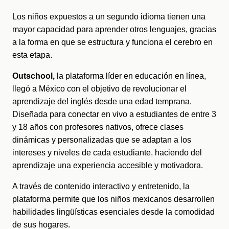
Los niños expuestos a un segundo idioma tienen una 
mayor capacidad para aprender otros lenguajes, gracias 
a la forma en que se estructura y funciona el cerebro en 
esta etapa.
Outschool, 
la plataforma líder en educación en línea, 
llegó a México con el objetivo de revolucionar el 
aprendizaje del inglés desde una edad temprana. 
Diseñada para conectar en vivo a estudiantes de entre 3 
y 18 años con profesores nativos, ofrece clases 
dinámicas y personalizadas que se adaptan a los 
intereses y niveles de cada estudiante, haciendo del 
aprendizaje una experiencia accesible y motivadora. 
A través de contenido interactivo y entretenido, la 
plataforma permite que los niños mexicanos desarrollen 
habilidades lingüísticas esenciales desde la comodidad 
de sus hogares.