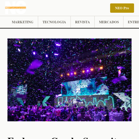
NEO Pro
MARKETING
TECNOLOGIA
REVISTA
MERCADOS
ENTRE