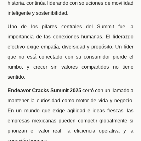
historia, continúa liderando con soluciones de movilidad
inteligente y sostenibilidad.
Uno de los pilares centrales del Summit fue la
importancia de las conexiones humanas. El liderazgo
efectivo exige empatía, diversidad y propósito. Un líder
que no está conectado con su consumidor pierde el
rumbo, y crecer sin valores compartidos no tiene
sentido.
Endeavor Cracks Summit 2025
cerró con un llamado a
mantener la curiosidad como motor de vida y negocio.
En un mundo que exige agilidad e ideas frescas, las
empresas mexicanas pueden competir globalmente si
priorizan el valor real, la eficiencia operativa y la
conexión humana.