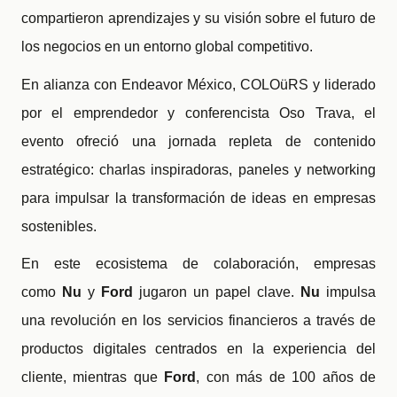
compartieron aprendizajes y su visión sobre el futuro de
los negocios en un entorno global competitivo.
En alianza con Endeavor México, COLOüRS y liderado
por el emprendedor y conferencista Oso Trava, el
evento
ofreció una jornada repleta de contenido
estratégico: charlas inspiradoras, paneles y networking
para impulsar la transformación de ideas en empresas
sostenibles.
En este ecosistema de colaboración, empresas
como
Nu
y
Ford
jugaron un papel clave.
Nu
impulsa
una revolución en los servicios financieros a través de
productos digitales centrados en la experiencia del
cliente, mientras que
Ford
, con más de 100 años de