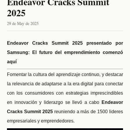
Endeavor Cracks Summit
2025
29 de May de 2025
Endeavor Cracks Summit 2025 presentado por
Samsung: El futuro del emprendimiento comenzó
aquí
Fomentar la cultura del aprendizaje continuo, y destacar
la relevancia de adaptarse a la era digital para conectar
con los consumidores con estrategias imprescindibles
en innovación y liderazgo se llevó a cabo
Endeavor
Cracks Summit 2025
reuniendo a más de 1500 lideres
empresariales y emprendedores.