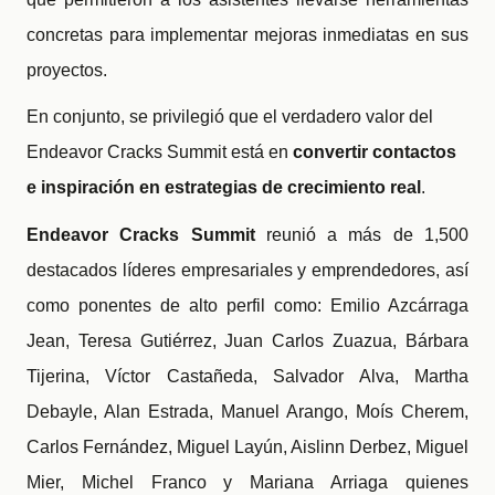
concretas para implementar mejoras inmediatas en sus
proyectos.
En conjunto, se privilegió que el verdadero valor del
Endeavor Cracks Summit está en
convertir contactos
e inspiración en estrategias de crecimiento real
.
Endeavor Cracks Summit
reunió a más de 1,500
destacados líderes empresariales y emprendedores, así
como ponentes de alto perfil como: Emilio Azcárraga
Jean, Teresa Gutiérrez, Juan Carlos Zuazua, Bárbara
Tijerina, Víctor Castañeda, Salvador Alva, Martha
Debayle, Alan Estrada, Manuel Arango, Moís Cherem,
Carlos Fernández, Miguel Layún, Aislinn Derbez, Miguel
Mier, Michel Franco y Mariana Arriaga quienes