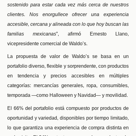
sostenido para estar cada vez más cerca de nuestros
clientes. Nos enorgullece ofrecer una experiencia
accesible, cercana y alineada con lo que hoy buscan las
familias mexicanas
”, afirmó Ernesto Llano,
vicepresidente comercial de Waldo’s.
La propuesta de valor de Waldo’s se basa en un
portafolio diverso, flexible y sorprendente, con productos
en tendencia y precios accesibles en múltiples
categorías: mercancías generales, ropa, consumibles,
temporada —como Halloween y Navidad— y movilidad.
El 66% del portafolio está compuesto por productos de
oportunidad y variedad, disponibles por tiempo limitado,
lo que garantiza una experiencia de compra distinta en