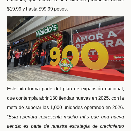
$19.99 y hasta $99.99 pesos.
Este hito forma parte del plan de expansión nacional,
que contempla abrir 130 tiendas nuevas en 2025, con la
meta de superar las 1,000 unidades operando en 2026.
“
Esta apertura representa mucho más que una nueva
tienda; es parte de nuestra estrategia de crecimiento