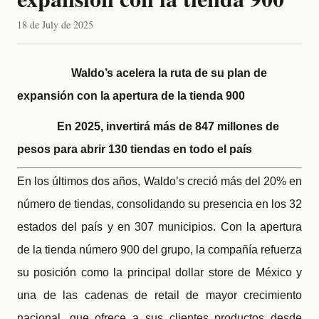
18 de July de 2025
Waldo’s acelera la ruta de su plan de
expansión con la apertura de la tienda 900
En 2025, invertirá más de 847 millones de
pesos para abrir 130 tiendas en todo el país
En los últimos dos años, Waldo’s creció más del 20% en
número de tiendas, consolidando su presencia en los 32
estados del país y en 307 municipios. Con la apertura
de la tienda número 900 del grupo, la compañía refuerza
su posición como la principal dollar store de México y
una de las cadenas de retail de mayor crecimiento
nacional, que ofrece a sus clientes productos desde