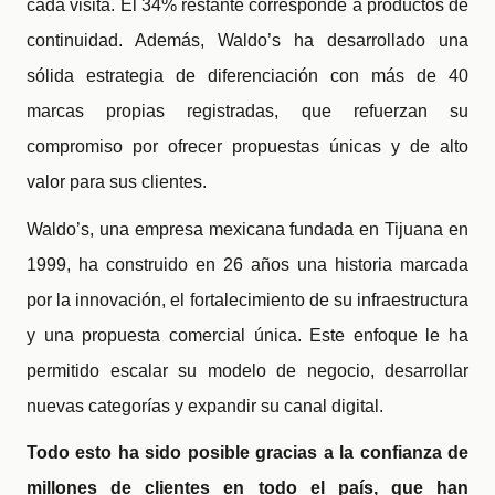
cada visita. El 34% restante corresponde a productos de
continuidad. Además, Waldo’s ha desarrollado una
sólida estrategia de diferenciación con más de 40
marcas propias registradas, que refuerzan su
compromiso por ofrecer propuestas únicas y de alto
valor para sus clientes.
Waldo’s, una empresa mexicana fundada en Tijuana en
1999, ha construido en 26 años una historia marcada
por la innovación, el fortalecimiento de su infraestructura
y una propuesta comercial única. Este enfoque le ha
permitido escalar su modelo de negocio, desarrollar
nuevas categorías y expandir su canal digital.
Todo esto ha sido posible gracias a la confianza de
millones de clientes en todo el país, que han