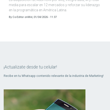
media para escalar en 12 mercados y reforzar su liderazgo
en la programática en América Latina.
By
Co-Editor
on
Mié, 01/04/2026 - 11:37
¡Actualizate desde tu celular!
Recibe en tu Whatsapp contenido relevante de la industria de Marketing!