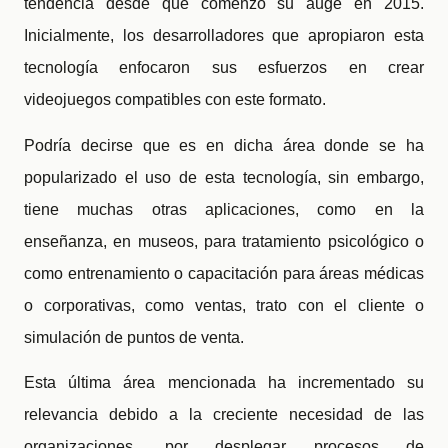
tendencia desde que comenzó su auge en 2015.
Inicialmente, los desarrolladores que apropiaron esta
tecnología enfocaron sus esfuerzos en crear
videojuegos compatibles con este formato.
Podría decirse que es en dicha área donde se ha
popularizado el uso de esta tecnología, sin embargo,
tiene muchas otras aplicaciones, como en la
enseñanza, en museos, para tratamiento psicológico o
como entrenamiento o capacitación para áreas médicas
o corporativas, como ventas, trato con el cliente o
simulación de puntos de venta.
Esta última área mencionada ha incrementado su
relevancia debido a la creciente necesidad de las
organizaciones, por desplegar procesos de