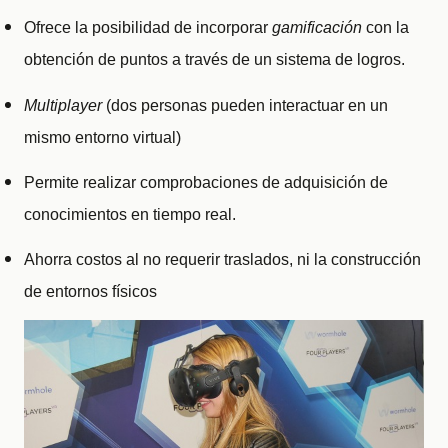
Ofrece la posibilidad de incorporar
gamificación
con la
obtención de puntos a través de un sistema de logros.
Multiplayer
(dos personas pueden interactuar en un
mismo entorno virtual)
Permite realizar comprobaciones de adquisición de
conocimientos en tiempo real.
Ahorra costos al no requerir traslados, ni la construcción
de entornos físicos