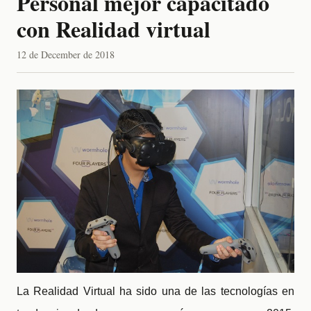
Personal mejor capacitado
con Realidad virtual
12 de December de 2018
La Realidad Virtual ha sido una de las tecnologías en