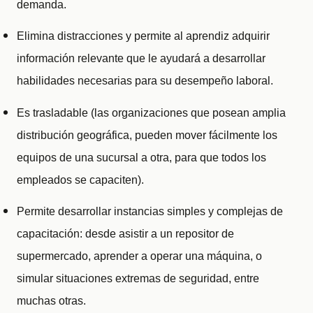
demanda.
Elimina distracciones y permite al aprendiz adquirir
información relevante que le ayudará a desarrollar
habilidades necesarias para su desempeño laboral.
Es trasladable (las organizaciones que posean amplia
distribución geográfica, pueden mover fácilmente los
equipos de una sucursal a otra, para que todos los
empleados se capaciten).
Permite desarrollar instancias simples y complejas de
capacitación: desde asistir a un repositor de
supermercado, aprender a operar una máquina, o
simular situaciones extremas de seguridad, entre
muchas otras.