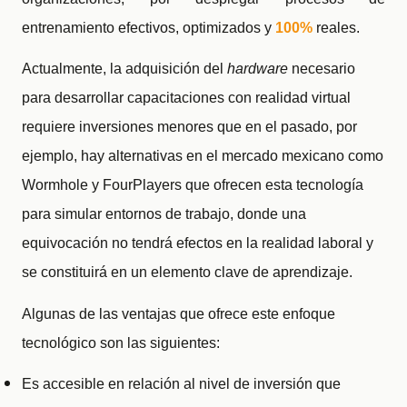
entrenamiento efectivos, optimizados y
100%
reales.
Actualmente, la adquisición del
hardware
necesario
para desarrollar capacitaciones con realidad virtual
requiere inversiones menores que en el pasado, por
ejemplo, hay alternativas en el mercado mexicano como
Wormhole y FourPlayers que ofrecen esta tecnología
para simular entornos de trabajo, donde una
equivocación no tendrá efectos en la realidad laboral y
se constituirá en un elemento clave de aprendizaje.
Algunas de las ventajas que ofrece este enfoque
tecnológico son las siguientes:
Es accesible en relación al nivel de inversión que