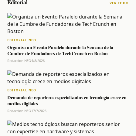
Editorial
VER TODO
EDITORIAL NEO
Organiza un Evento Paralelo durante la Semana de la
Cumbre de Fundadores de TechCrunch en Boston
Redaccion NEO
4/8/2026
EDITORIAL NEO
Demanda de reporteros especializados en tecnología crece en
medios digitales
Redaccion NEO
17/7/2026