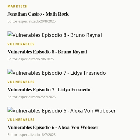
MARKTECH
Jonathan Castro - Math Rock
Editor especializado
20/8/2025
VULNERABLES
Vulnerables Episodio 8 - Bruno Raynal
Editor especializado
7/8/2025
VULNERABLES
Vulnerables Episodio 7 - Lidya Fresnedo
Editor especializado
25/7/2025
VULNERABLES
Vulnerables Episodio 6 - Alexa Von Wobeser
Editor especializado
18/7/2025