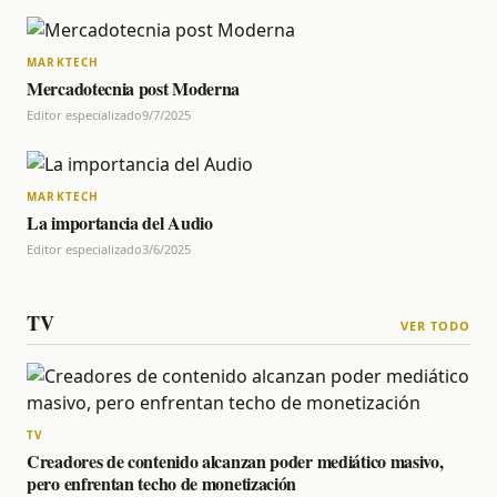
MARKTECH
Mercadotecnia post Moderna
Editor especializado
9/7/2025
MARKTECH
La importancia del Audio
Editor especializado
3/6/2025
TV
VER TODO
TV
Creadores de contenido alcanzan poder mediático masivo,
pero enfrentan techo de monetización