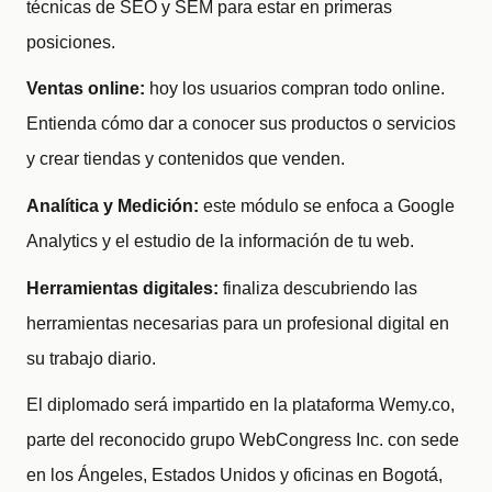
técnicas de SEO y SEM para estar en primeras
posiciones.
Ventas online:
hoy los usuarios compran todo online.
Entienda cómo dar a conocer sus productos o servicios
y crear tiendas y contenidos que venden.
Analítica y Medición:
este módulo se enfoca a Google
Analytics y el estudio de la información de tu web.
Herramientas digitales:
finaliza descubriendo las
herramientas necesarias para un profesional digital en
su trabajo diario.
El diplomado será impartido en la plataforma Wemy.co,
parte del reconocido grupo WebCongress Inc. con sede
en los Ángeles, Estados Unidos y oficinas en Bogotá,