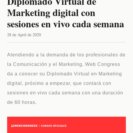
Diplomado Virtual de
Marketing digital con
sesiones en vivo cada semana
28 de April de 2020
Atendiendo a la demanda de los profesionales de
la Comunicación y el Marketing, Web Congress
da a conocer su Diplomado Virtual en Marketing
digital, próximo a empezar, que contará con
sesiones en vivo cada semana con una duración
de 60 horas.