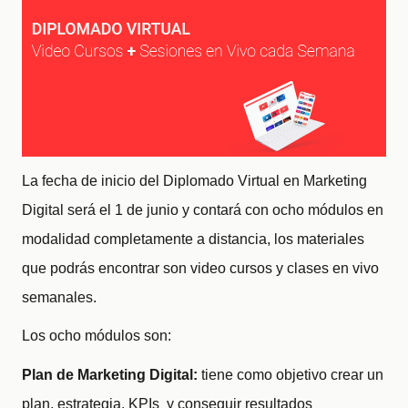
La fecha de inicio del Diplomado Virtual en Marketing
Digital será el 1 de junio y contará con ocho módulos en
modalidad completamente a distancia, los materiales
que podrás encontrar son video cursos y clases en vivo
semanales.
Los ocho módulos son:
Plan de Marketing Digital:
tiene como objetivo crear un
plan, estrategia, KPIs y conseguir resultados