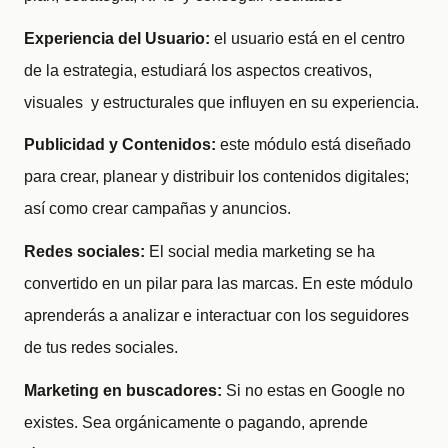
Experiencia del Usuario:
el usuario está en el centro
de la estrategia, estudiará los aspectos creativos,
visuales y estructurales que influyen en su experiencia.
Publicidad y Contenidos:
este módulo está diseñado
para crear, planear y distribuir los contenidos digitales;
así como crear campañas y anuncios.
Redes sociales:
El social media marketing se ha
convertido en un pilar para las marcas. En este módulo
aprenderás a analizar e interactuar con los seguidores
de tus redes sociales.
Marketing en buscadores:
Si no estas en Google no
existes. Sea orgánicamente o pagando, aprende