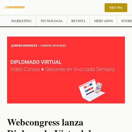
NEO Pro
MARKETING
TECNOLOGIA
REVISTA
MERCADOS
ENTRE
Webcongress lanza