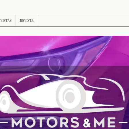
VISTAS
REVISTA