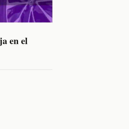
a en el