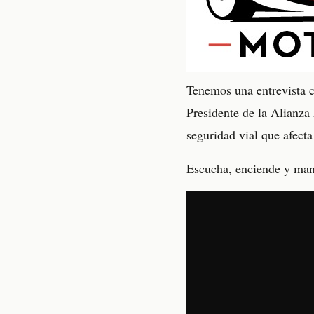
Tenemos una entrevista c
Presidente de la Alianza
seguridad vial que afect
Escucha, enciende y man