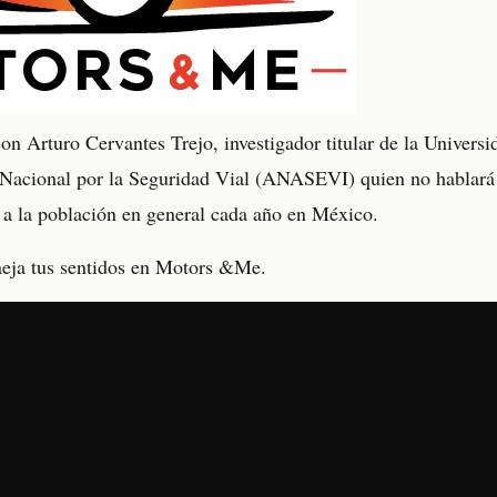
on Arturo Cervantes Trejo, investigador titular de la Univers
 Nacional por la Seguridad Vial (ANASEVI) quien no hablará 
a a la población en general cada año en México.
eja tus sentidos en Motors &Me.