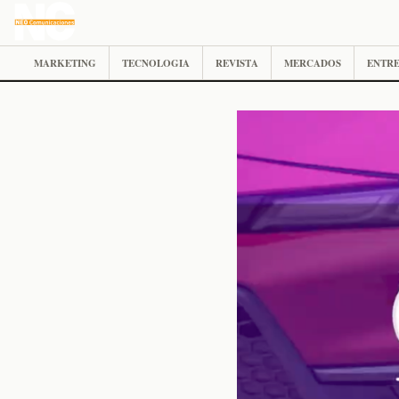
MARKETING
TECNOLOGIA
REVISTA
MERCADOS
ENTRE