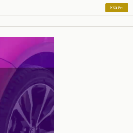
NEO Pro