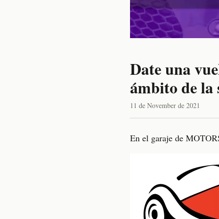
Date una vue
ámbito de la 
11 de November de 2021
En el garaje de MOTOR