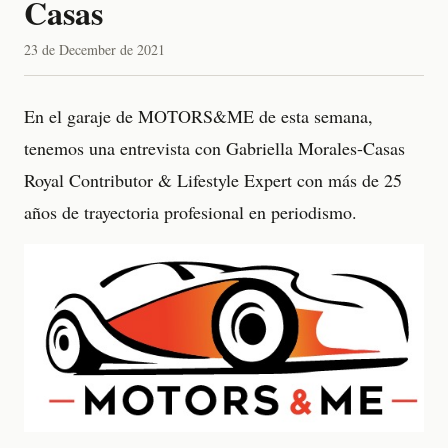
Casas
23 de December de 2021
En el garaje de MOTORS&ME de esta semana,
tenemos una entrevista con Gabriella Morales-Casas
Royal Contributor & Lifestyle Expert con más de 25
años de trayectoria profesional en periodismo.