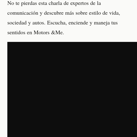
No te pierdas esta charla de expertos de la
comunicación y descubre más sobre estilo de vida,
sociedad y autos. Escucha, enciende y maneja tus
sentidos en Motors &Me.