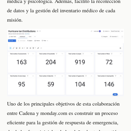
médica y psicológica. Además, facilitó la recolección
de datos y la gestión del inventario médico de cada
misión.
Uno de los principales objetivos de esta colaboración
entre Cadena y monday.com es construir un proceso
eficiente para la gestión de respuesta de emergencia,