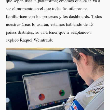
que sepan usar la plataforma; creemos que 2023 va a
ser el momento en el que todas las oficinas se
familiaricen con los procesos y los dashboards. Todos
nuestras áreas lo usarán, estamos hablando de 15
países distintos, se va a tener que ir adaptando",
explicó Raquel Weintraub.