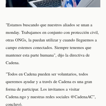
"Estamos buscando que nuestros aliados se unan a
monday. Trabajamos en conjunto con protección civil,
otras ONGs, la puedan utilizar y cuando lleguemos a
campo estemos conectados. Siempre tenemos que
mantener esta parte humana", dijo la directiva de
Cadena.
"Todos en Cadena pueden ser voluntarios, todos
queremos ayudar y a través de Cadena es una gran
forma de participar. Los invitamos a visitar
Cadena.ngo y nuestras redes sociales @CadenaAC",
concluyó.