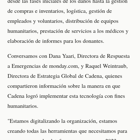
desde las fases iniciales de los daños hasta la gestión
de compras e inventarios, logística, gestión de
empleados y voluntarios, distribución de equipos
humanitarios, prestación de servicios a los médicos y
elaboración de informes para los donantes.
Conversamos con Dana Yaari, Directora de Respuesta
a Emergencias de monday.com, y Raquel Weintraub,
Directora de Estrategia Global de Cadena, quienes
compartieron información sobre la manera en que
Cadena logró implementar esta tecnología con fines
humanitarios.
"Estamos digitalizando la organización, estamos
creando todas las herramientas que necesitamos para