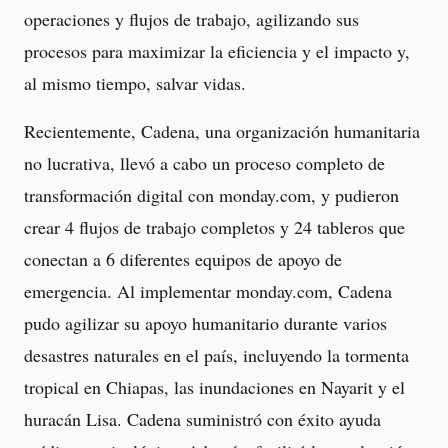
operaciones y flujos de trabajo, agilizando sus
procesos para maximizar la eficiencia y el impacto y,
al mismo tiempo, salvar vidas.
Recientemente, Cadena, una organización humanitaria
no lucrativa, llevó a cabo un proceso completo de
transformación digital con monday.com, y pudieron
crear 4 flujos de trabajo completos y 24 tableros que
conectan a 6 diferentes equipos de apoyo de
emergencia. Al implementar monday.com, Cadena
pudo agilizar su apoyo humanitario durante varios
desastres naturales en el país, incluyendo la tormenta
tropical en Chiapas, las inundaciones en Nayarit y el
huracán Lisa. Cadena suministró con éxito ayuda