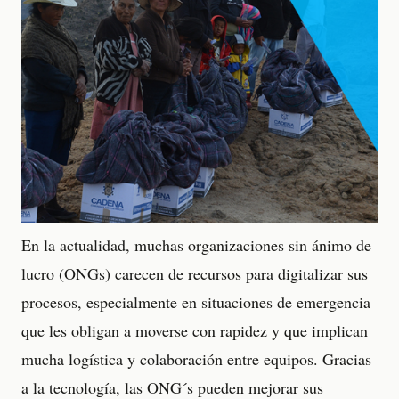
En la actualidad, muchas organizaciones sin ánimo de
lucro (ONGs) carecen de recursos para digitalizar sus
procesos, especialmente en situaciones de emergencia
que les obligan a moverse con rapidez y que implican
mucha logística y colaboración entre equipos. Gracias
a la tecnología, las ONG´s pueden mejorar sus