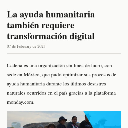
La ayuda humanitaria
también requiere
transformación digital
07 de February de 2023
Cadena es una organización sin fines de lucro, con
sede en México, que pudo optimizar sus procesos de
ayuda humanitaria durante los últimos desastres
naturales ocurridos en el país gracias a la plataforma
monday.com.