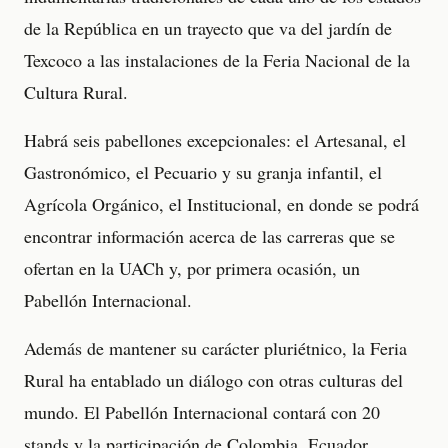
de la República en un trayecto que va del jardín de
Texcoco a las instalaciones de la Feria Nacional de la
Cultura Rural.
Habrá seis pabellones excepcionales: el Artesanal, el
Gastronómico, el Pecuario y su granja infantil, el
Agrícola Orgánico, el Institucional, en donde se podrá
encontrar información acerca de las carreras que se
ofertan en la UACh y, por primera ocasión, un
Pabellón Internacional.
Además de mantener su carácter pluriétnico, la Feria
Rural ha entablado un diálogo con otras culturas del
mundo. El Pabellón Internacional contará con 20
stands y la participación de Colombia, Ecuador,