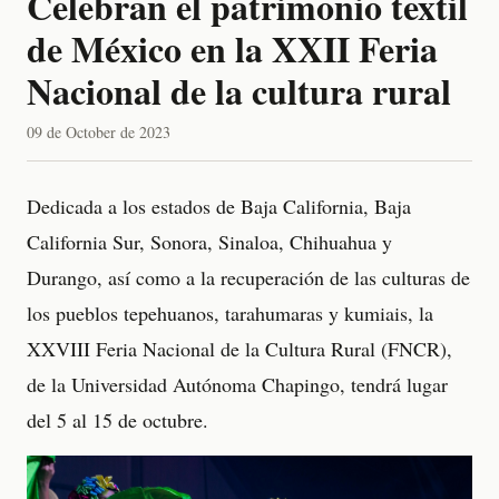
Celebran el patrimonio textil
de México en la XXII Feria
Nacional de la cultura rural
09 de October de 2023
Dedicada a los estados de Baja California, Baja
California Sur, Sonora, Sinaloa, Chihuahua y
Durango, así como a la recuperación de las culturas de
los pueblos tepehuanos, tarahumaras y kumiais, la
XXVIII Feria Nacional de la Cultura Rural (FNCR),
de la Universidad Autónoma Chapingo, tendrá lugar
del 5 al 15 de octubre.