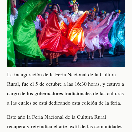
La inauguración de la Feria Nacional de la Cultura
Rural, fue el 5 de octubre a las 16:30 horas, y estuvo a
cargo de los gobernadores tradicionales de las culturas
a las cuales se está dedicando esta edición de la feria.
Este año la Feria Nacional de la Cultura Rural
recupera y reivindica el arte textil de las comunidades