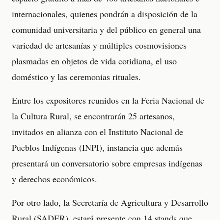
internacionales, quienes pondrán a disposición de la
comunidad universitaria y del público en general una
variedad de artesanías y múltiples cosmovisiones
plasmadas en objetos de vida cotidiana, el uso
doméstico y las ceremonias rituales.
Entre los expositores reunidos en la Feria Nacional de
la Cultura Rural, se encontrarán 25 artesanos,
invitados en alianza con el Instituto Nacional de
Pueblos Indígenas (INPI), instancia que además
presentará un conversatorio sobre empresas indígenas
y derechos económicos.
Por otro lado, la Secretaría de Agricultura y Desarrollo
Rural (SADER), estará presente con 14 stands que