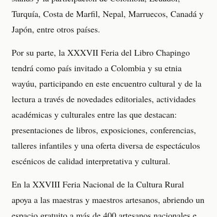
Turquía, Costa de Marfil, Nepal, Marruecos, Canadá y
Japón, entre otros países.
Por su parte, la XXXVII Feria del Libro Chapingo
tendrá como país invitado a Colombia y su etnia
wayúu, participando en este encuentro cultural y de la
lectura a través de novedades editoriales, actividades
académicas y culturales entre las que destacan:
presentaciones de libros, exposiciones, conferencias,
talleres infantiles y una oferta diversa de espectáculos
escénicos de calidad interpretativa y cultural.
En la XXVIII Feria Nacional de la Cultura Rural
apoya a las maestras y maestros artesanos, abriendo un
espacio gratuito a más de 400 artesanos nacionales e