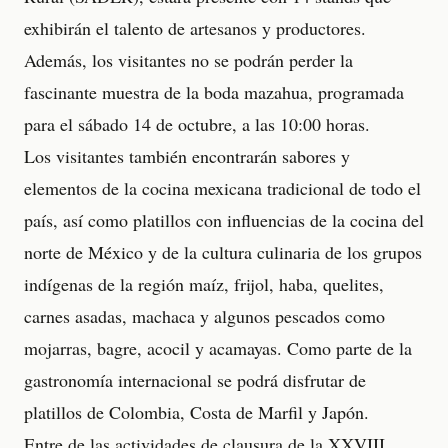
exhibirán el talento de artesanos y productores.
Además, los visitantes no se podrán perder la
fascinante muestra de la boda mazahua, programada
para el sábado 14 de octubre, a las 10:00 horas.
Los visitantes también encontrarán sabores y
elementos de la cocina mexicana tradicional de todo el
país, así como platillos con influencias de la cocina del
norte de México y de la cultura culinaria de los grupos
indígenas de la región maíz, frijol, haba, quelites,
carnes asadas, machaca y algunos pescados como
mojarras, bagre, acocil y acamayas. Como parte de la
gastronomía internacional se podrá disfrutar de
platillos de Colombia, Costa de Marfil y Japón.
Entre de las actividades de clausura de la XXVIII