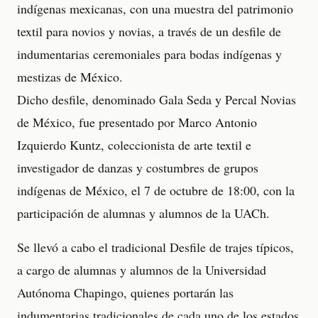
indígenas mexicanas, con una muestra del patrimonio
textil para novios y novias, a través de un desfile de
indumentarias ceremoniales para bodas indígenas y
mestizas de México.
Dicho desfile, denominado Gala Seda y Percal Novias
de México, fue presentado por Marco Antonio
Izquierdo Kuntz, coleccionista de arte textil e
investigador de danzas y costumbres de grupos
indígenas de México, el 7 de octubre de 18:00, con la
participación de alumnas y alumnos de la UACh.
Se llevó a cabo el tradicional Desfile de trajes típicos,
a cargo de alumnas y alumnos de la Universidad
Autónoma Chapingo, quienes portarán las
indumentarias tradicionales de cada uno de los estados