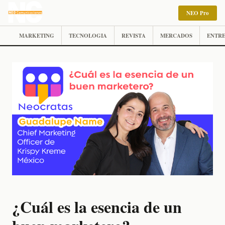
NEO Pro
MARKETING
TECNOLOGIA
REVISTA
MERCADOS
ENTRE
¿Cuál es la esencia de un