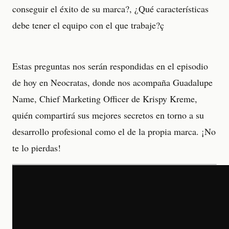
conseguir el éxito de su marca?, ¿Qué características
debe tener el equipo con el que trabaje?ç
Estas preguntas nos serán respondidas en el episodio
de hoy en Neocratas, donde nos acompaña Guadalupe
Name, Chief Marketing Officer de Krispy Kreme,
quién compartirá sus mejores secretos en torno a su
desarrollo profesional como el de la propia marca. ¡No
te lo pierdas!