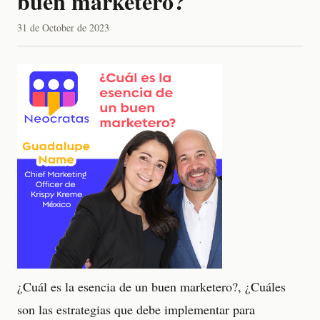
buen marketero?
31 de October de 2023
¿Cuál es la esencia de un buen marketero?, ¿Cuáles
son las estrategias que debe implementar para