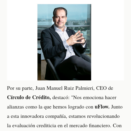
Por su parte, Juan Manuel Ruiz Palmieri, CEO de
Círculo de Crédito,
destacó: "Nos emociona hacer
uFlow.
alianzas como la que hemos logrado con
Junto
a esta innovadora compañía, estamos revolucionando
la evaluación crediticia en el mercado financiero. Con