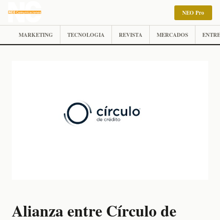
NEO Pro
MARKETING
TECNOLOGIA
REVISTA
MERCADOS
ENTRE
Alianza entre Círculo de