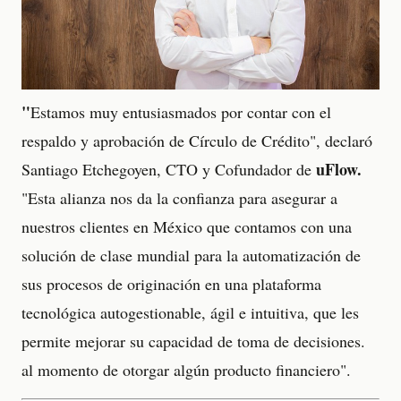
"
Estamos muy entusiasmados por contar con el
respaldo y aprobación de Círculo de Crédito", declaró
uFlow.
Santiago Etchegoyen, CTO y Cofundador de
"Esta alianza nos da la confianza para asegurar a
nuestros clientes en México que contamos con una
solución de clase mundial para la automatización de
sus procesos de originación en una plataforma
tecnológica autogestionable, ágil e intuitiva, que les
permite mejorar su capacidad de toma de decisiones.
al momento de otorgar algún producto financiero".