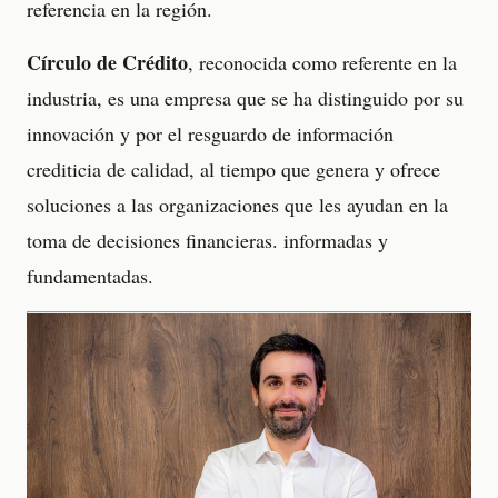
referencia en la región.
Círculo de Crédito
, reconocida como referente en la
industria, es una empresa que se ha distinguido por su
innovación y por el resguardo de información
crediticia de calidad, al tiempo que genera y ofrece
soluciones a las organizaciones que les ayudan en la
toma de decisiones financieras. informadas y
fundamentadas.