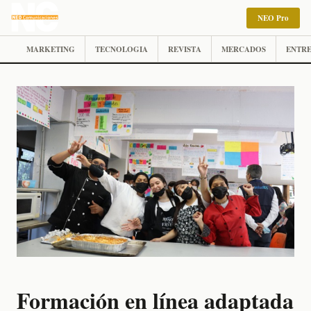
NEO Pro
MARKETING
TECNOLOGIA
REVISTA
MERCADOS
ENTRE
Formación en línea adaptada