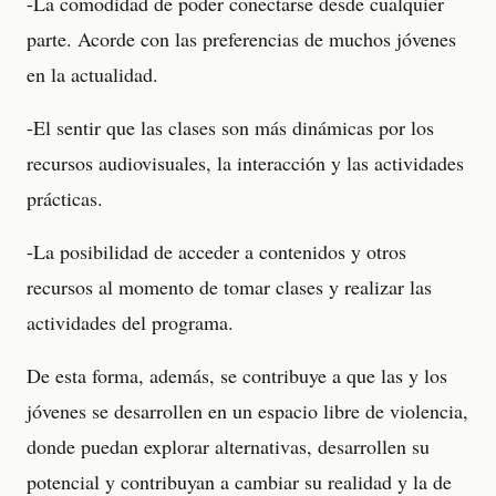
-La comodidad de poder conectarse desde cualquier
parte. Acorde con las preferencias de muchos jóvenes
en la actualidad.
-El sentir que las clases son más dinámicas por los
recursos audiovisuales, la interacción y las actividades
prácticas.
-La posibilidad de acceder a contenidos y otros
recursos al momento de tomar clases y realizar las
actividades del programa.
De esta forma, además, se contribuye a que las y los
jóvenes se desarrollen en un espacio libre de violencia,
donde puedan explorar alternativas, desarrollen su
potencial y contribuyan a cambiar su realidad y la de