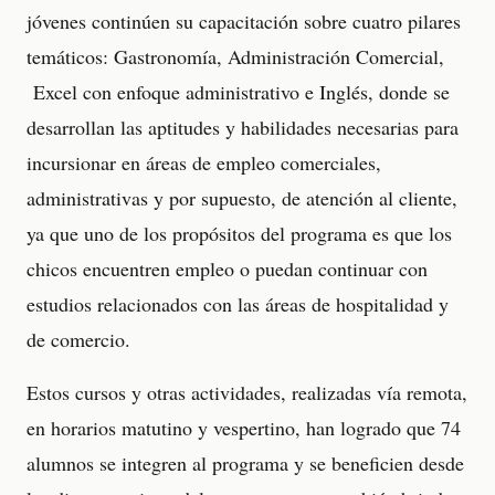
jóvenes continúen su capacitación sobre cuatro pilares
temáticos: Gastronomía, Administración Comercial,
Excel con enfoque administrativo e Inglés, donde se
desarrollan las aptitudes y habilidades necesarias para
incursionar en áreas de empleo comerciales,
administrativas y por supuesto, de atención al cliente,
ya que uno de los propósitos del programa es que los
chicos encuentren empleo o puedan continuar con
estudios relacionados con las áreas de hospitalidad y
de comercio.
Estos cursos y otras actividades, realizadas vía remota,
en horarios matutino y vespertino, han logrado que 74
alumnos se integren al programa y se beneficien desde