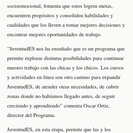
socioemocional, fomenta que estos logren metas,
encuentren propósitos y consoliden habilidades y
cualidades que los lleven a tomar mejores decisiones y
encontrar mejores oportunidades de trabajo.
“JuventudES nos ha enseñado que es un programa que
permite explorar distintas posibilidades para continuar
nuestro trabajo con las chicas y los chicos. Los cursos
y actividades en línea son otro camino para expandir
JuventudES, de atender otras necesidades, de cubrir
zonas donde no habíamos llegado antes, de seguir
creciendo y aprendiendo” comenta Oscar Ortiz,
director del Programa.
JuventudES, en esta etapa, permite que las y los