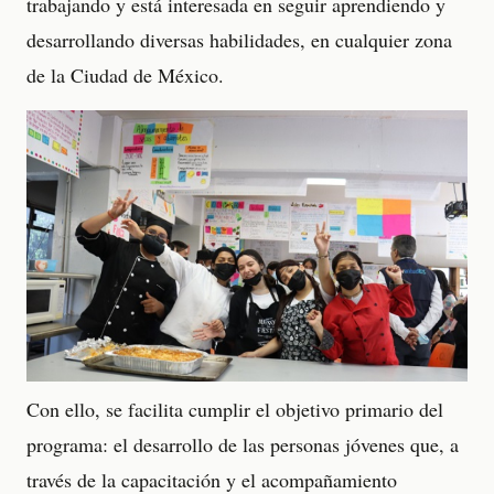
trabajando y está interesada en seguir aprendiendo y
desarrollando diversas habilidades, en cualquier zona
de la Ciudad de México.
Con ello, se facilita cumplir el objetivo primario del
programa: el desarrollo de las personas jóvenes que, a
través de la capacitación y el acompañamiento