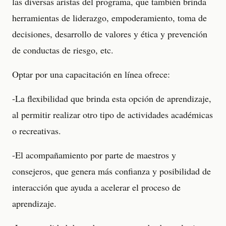
las diversas aristas del programa, que también brinda
herramientas de liderazgo, empoderamiento, toma de
decisiones, desarrollo de valores y ética y prevención
de conductas de riesgo, etc.
Optar por una capacitación en línea ofrece:
-La flexibilidad que brinda esta opción de aprendizaje,
al permitir realizar otro tipo de actividades académicas
o recreativas.
-El acompañamiento por parte de maestros y
consejeros, que genera más confianza y posibilidad de
interacción que ayuda a acelerar el proceso de
aprendizaje.