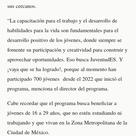
sus cercanos.
“La capacitación para el trabajo y el desarrollo de
habilidades para la vida son fundamentales para el
desarrollo positivo de los jóvenes, donde siempre se
fomente su participación y creatividad para construir y
aprovechar oportunidades. Eso busca JuventudES. Y
¡vaya que se ha logrado!, porque al momento han
participado 700 jóvenes desde el 2022 que inició el
programa, menciona el director del programa.
Cabe recordar que el programa busca beneficiar a
jóvenes de 16 a 29 años, que no estén estudiando ni
trabajando y que vivan en la Zona Metropolitana de la
Ciudad de México.