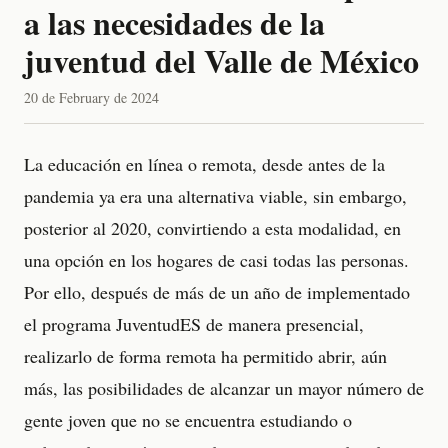
a las necesidades de la
juventud del Valle de México
20 de February de 2024
La educación en línea o remota, desde antes de la
pandemia ya era una alternativa viable, sin embargo,
posterior al 2020, convirtiendo a esta modalidad, en
una opción en los hogares de casi todas las personas.
Por ello, después de más de un año de implementado
el programa JuventudES de manera presencial,
realizarlo de forma remota ha permitido abrir, aún
más, las posibilidades de alcanzar un mayor número de
gente joven que no se encuentra estudiando o