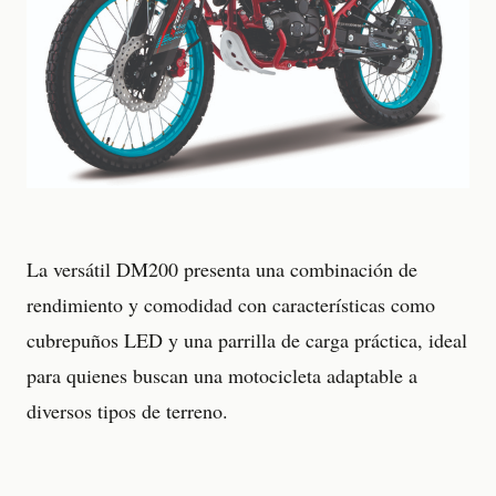
La versátil DM200 presenta una combinación de
rendimiento y comodidad con características como
cubrepuños LED y una parrilla de carga práctica, ideal
para quienes buscan una motocicleta adaptable a
diversos tipos de terreno.