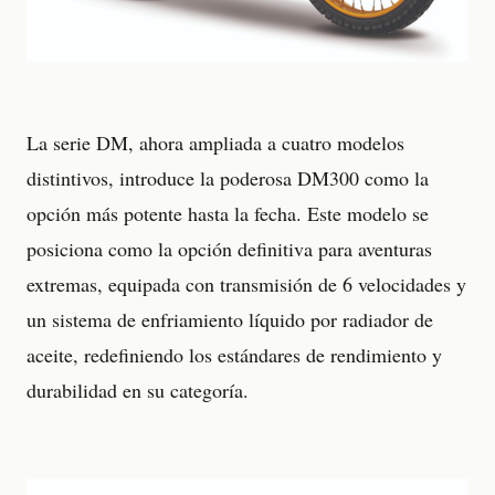
La serie DM, ahora ampliada a cuatro modelos
distintivos, introduce la poderosa DM300 como la
opción más potente hasta la fecha. Este modelo se
posiciona como la opción definitiva para aventuras
extremas, equipada con transmisión de 6 velocidades y
un sistema de enfriamiento líquido por radiador de
aceite, redefiniendo los estándares de rendimiento y
durabilidad en su categoría.