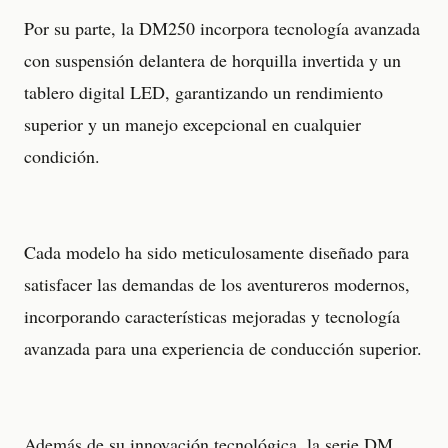
Por su parte, la DM250 incorpora tecnología avanzada
con suspensión delantera de horquilla invertida y un
tablero digital LED, garantizando un rendimiento
superior y un manejo excepcional en cualquier
condición.
Cada modelo ha sido meticulosamente diseñado para
satisfacer las demandas de los aventureros modernos,
incorporando características mejoradas y tecnología
avanzada para una experiencia de conducción superior.
Además de su innovación tecnológica, la serie DM