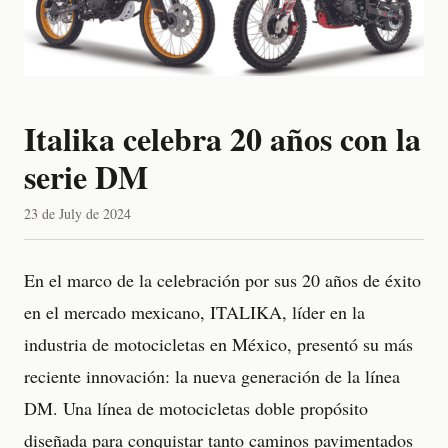
Italika celebra 20 años con la
serie DM
23 de July de 2024
En el marco de la celebración por sus 20 años de éxito
en el mercado mexicano, ITALIKA, líder en la
industria de motocicletas en México, presentó su más
reciente innovación: la nueva generación de la línea
DM. Una línea de motocicletas doble propósito
diseñada para conquistar tanto caminos pavimentados