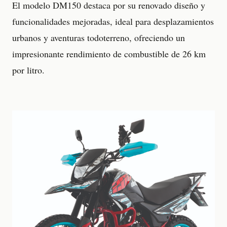
El modelo DM150 destaca por su renovado diseño y
funcionalidades mejoradas, ideal para desplazamientos
urbanos y aventuras todoterreno, ofreciendo un
impresionante rendimiento de combustible de 26 km
por litro.