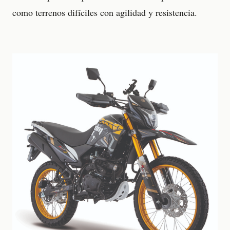
como terrenos difíciles con agilidad y resistencia.