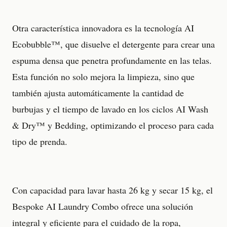
Otra característica innovadora es la tecnología AI
Ecobubble™, que disuelve el detergente para crear una
espuma densa que penetra profundamente en las telas.
Esta función no solo mejora la limpieza, sino que
también ajusta automáticamente la cantidad de
burbujas y el tiempo de lavado en los ciclos AI Wash
& Dry™ y Bedding, optimizando el proceso para cada
tipo de prenda.
Con capacidad para lavar hasta 26 kg y secar 15 kg, el
Bespoke AI Laundry Combo ofrece una solución
integral y eficiente para el cuidado de la ropa,