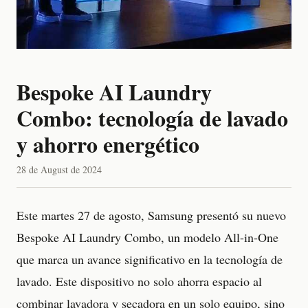
Bespoke AI Laundry
Combo: tecnología de lavado
y ahorro energético
28 de August de 2024
Este martes 27 de agosto, Samsung presentó su nuevo
Bespoke AI Laundry Combo, un modelo All-in-One
que marca un avance significativo en la tecnología de
lavado. Este dispositivo no solo ahorra espacio al
combinar lavadora y secadora en un solo equipo, sino