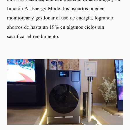
función AI Energy Mode, los usuarios pueden
monitorear y gestionar el uso de energía, logrando
ahorros de hasta un 19% en algunos ciclos sin
sacrificar el rendimiento.