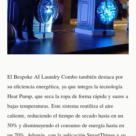
El Bespoke AI Laundry Combo también destaca por
su eficiencia energética, ya que integra la tecnología
Heat Pump, que seca la ropa de forma rápida y suave a
bajas temperaturas. Este sistema reutiliza el aire
caliente, reduciendo el tiempo de secado hasta en un
50% y disminuyendo el consumo de energía hasta en
un 70%. Además, con la aplicación SmartThings y su