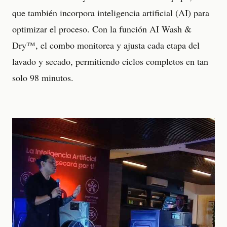
que también incorpora inteligencia artificial (AI) para
optimizar el proceso. Con la función AI Wash &
Dry™, el combo monitorea y ajusta cada etapa del
lavado y secado, permitiendo ciclos completos en tan
solo 98 minutos.