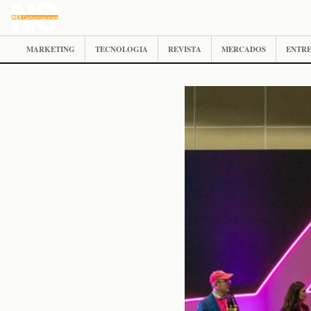
MARKETING
TECNOLOGIA
REVISTA
MERCADOS
ENTRE