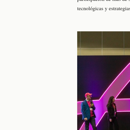
tecnológicas y estrategia