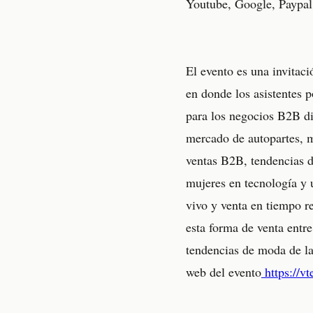
Youtube, Google, Paypal,
El evento es una invitaci
en donde los asistentes p
para los negocios B2B dig
mercado de autopartes, m
ventas B2B, tendencias d
mujeres en tecnología y 
vivo y venta en tiempo re
esta forma de venta entr
tendencias de moda de la
web del evento
https://v