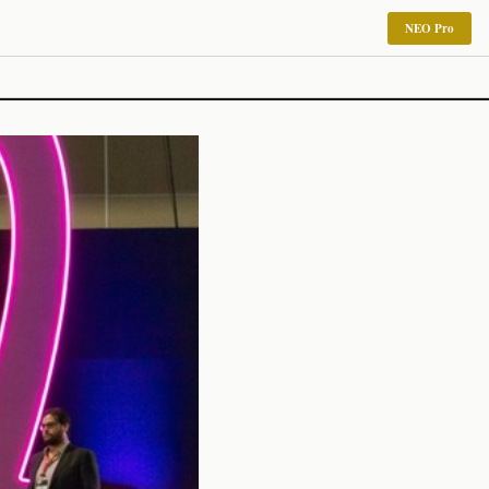
NEO Pro