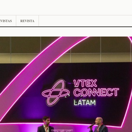
VISTAS
REVISTA