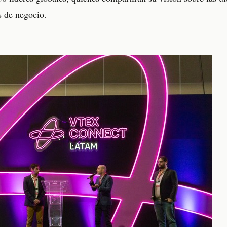
s de negocio.