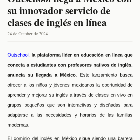
su innovador servicio de
clases de inglés en línea
24 de October de 2024
Outschool
,
la plataforma líder en educación en línea que
conecta a estudiantes con profesores nativos de inglés,
anuncia su llegada a México
. Este lanzamiento busca
ofrecer a los niños y jóvenes mexicanos la oportunidad de
aprender y mejorar su inglés a través de clases en vivo en
grupos pequeños que son interactivas y diseñadas para
adaptarse a las necesidades y horarios de las familias
modernas.
El dominio del inglés en México sigue siendo una barrera