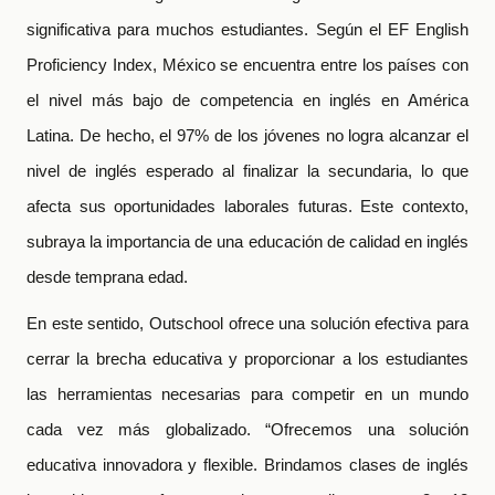
significativa para muchos estudiantes. Según el EF English
Proficiency Index, México se encuentra entre los países con
el nivel más bajo de competencia en inglés en América
Latina. De hecho, el 97% de los jóvenes no logra alcanzar el
nivel de inglés esperado al finalizar la secundaria, lo que
afecta sus oportunidades laborales futuras. Este contexto,
subraya la importancia de una educación de calidad en inglés
desde temprana edad.
En este sentido, Outschool ofrece una solución efectiva para
cerrar la brecha educativa y proporcionar a los estudiantes
las herramientas necesarias para competir en un mundo
cada vez más globalizado. “Ofrecemos una solución
educativa innovadora y flexible. Brindamos clases de inglés