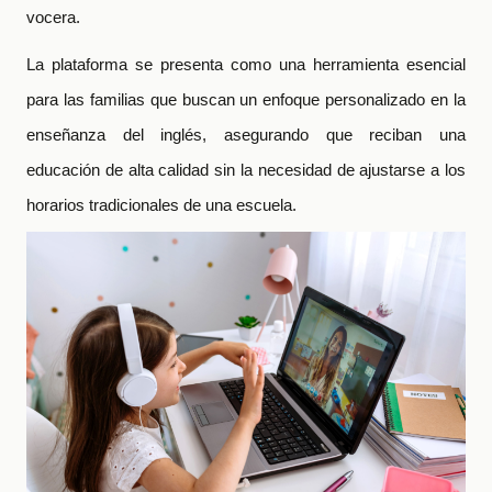
vocera.
La plataforma se presenta como una herramienta esencial
para las familias que buscan un enfoque personalizado en la
enseñanza del inglés, asegurando que reciban una
educación de alta calidad sin la necesidad de ajustarse a los
horarios tradicionales de una escuela.