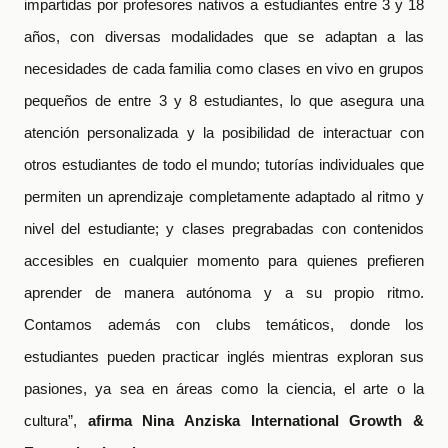
impartidas por profesores nativos a estudiantes entre 3 y 18
años, con diversas modalidades que se adaptan a las
necesidades de cada familia como clases en vivo en grupos
pequeños de entre 3 y 8 estudiantes, lo que asegura una
atención personalizada y la posibilidad de interactuar con
otros estudiantes de todo el mundo; tutorías individuales que
permiten un aprendizaje completamente adaptado al ritmo y
nivel del estudiante; y clases pregrabadas con contenidos
accesibles en cualquier momento para quienes prefieren
aprender de manera autónoma y a su propio ritmo.
Contamos además con clubs temáticos, donde los
estudiantes pueden practicar inglés mientras exploran sus
pasiones, ya sea en áreas como la ciencia, el arte o la
cultura”,
afirma Nina Anziska International Growth &