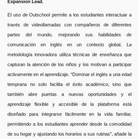
Expansion Lead.
El uso de Outschool permite a los estudiantes interactuar a
través de videollamadas con compañeros de diferentes
partes del mundo, mejorando sus habilidades de
comunicación en inglés en un contexto global. La
metodología innovadora utiliza técnicas de enseñanza que
capturan la atención de los niños y los motivan a participar
activamente en el aprendizaje. “Dominar el inglés a una edad
temprana no solo facilita el éxito académico, sino que
también abre puertas a nuevas oportunidades y el
aprendizaje flexible y accesible de la plataforma está
diseñado para integrarse fácilmente en la vida familiar,
permitiendo a los estudiantes aprender desde la comodidad
de su hogar y ajustando los horarios a sus rutinas”, añade la