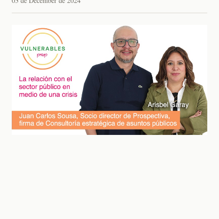
03 de December de 2024