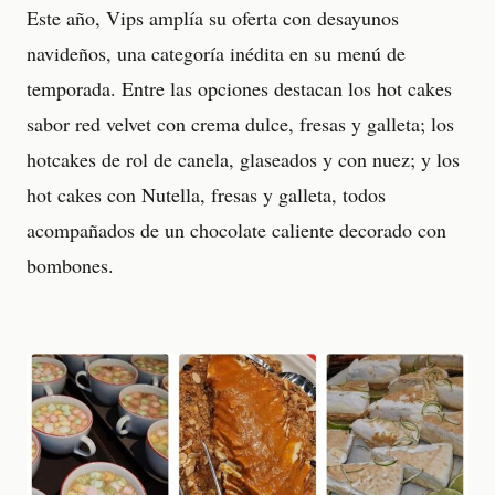
Este año, Vips amplía su oferta con desayunos
navideños, una categoría inédita en su menú de
temporada. Entre las opciones destacan los hot cakes
sabor red velvet con crema dulce, fresas y galleta; los
hotcakes de rol de canela, glaseados y con nuez; y los
hot cakes con Nutella, fresas y galleta, todos
acompañados de un chocolate caliente decorado con
bombones.