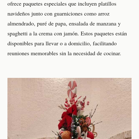
ofrece paquetes especiales que incluyen platillos
navideños junto con guarniciones como arroz
almendrado, puré de papa, ensalada de manzana y
spaghetti a la crema con jamón. Estos paquetes están
disponibles para llevar o a domicilio, facilitando
reuniones memorables sin la necesidad de cocinar.