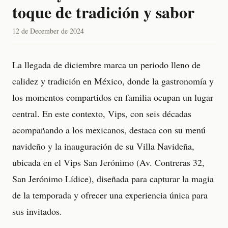
toque de tradición y sabor
12 de December de 2024
La llegada de diciembre marca un periodo lleno de
calidez y tradición en México, donde la gastronomía y
los momentos compartidos en familia ocupan un lugar
central. En este contexto, Vips, con seis décadas
acompañando a los mexicanos, destaca con su menú
navideño y la inauguración de su Villa Navideña,
ubicada en el Vips San Jerónimo (Av. Contreras 32,
San Jerónimo Lídice), diseñada para capturar la magia
de la temporada y ofrecer una experiencia única para
sus invitados.