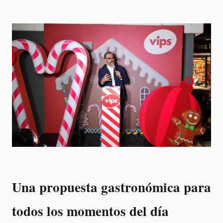
Una propuesta gastronómica para
todos los momentos del día