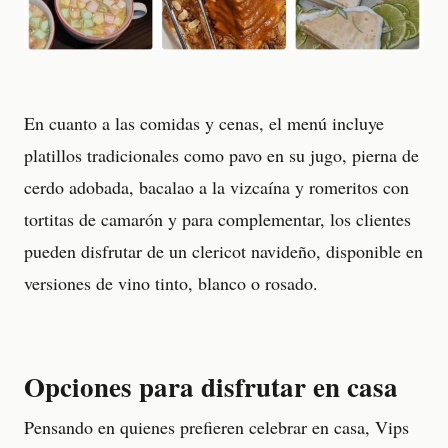
En cuanto a las comidas y cenas, el menú incluye
platillos tradicionales como pavo en su jugo, pierna de
cerdo adobada, bacalao a la vizcaína y romeritos con
tortitas de camarón y para complementar, los clientes
pueden disfrutar de un clericot navideño, disponible en
versiones de vino tinto, blanco o rosado.
Opciones para disfrutar en casa
Pensando en quienes prefieren celebrar en casa, Vips