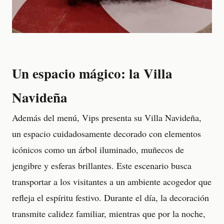
Un espacio mágico: la Villa
Navideña
Además del menú, Vips presenta su Villa Navideña,
un espacio cuidadosamente decorado con elementos
icónicos como un árbol iluminado, muñecos de
jengibre y esferas brillantes. Este escenario busca
transportar a los visitantes a un ambiente acogedor que
refleja el espíritu festivo. Durante el día, la decoración
transmite calidez familiar, mientras que por la noche,