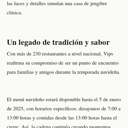
las luces y detalles simulan una casa de jengibre
clásica.
Un legado de tradición y sabor
Con más de 230 restaurantes a nivel nacional, Vips
reafirma su compromiso de ser un punto de encuentro
para familias y amigos durante la temporada navideña.
El menú navideño estará disponible hasta el 5 de enero
de 2025, con horarios específicos: desayunos de 7:00 a
13:00 horas y comidas desde las 13:00 horas hasta el
cierre. Así, la cadena continúa creando momentos