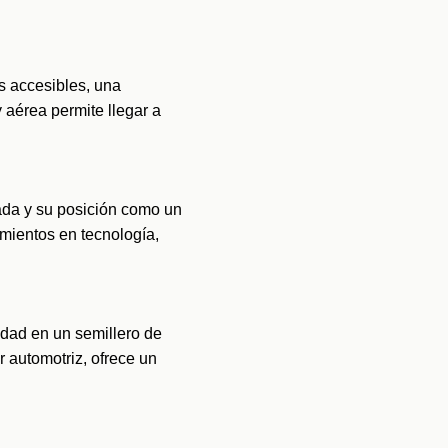
 accesibles, una 
 aérea permite llegar a 
da y su posición como un 
mientos en tecnología, 
dad en un semillero de 
automotriz, ofrece un 