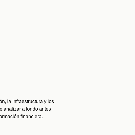
 la infraestructura y los 
analizar a fondo antes 
formación financiera.