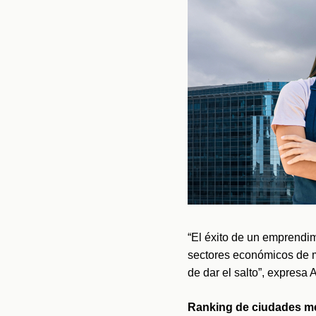
“El éxito de un emprendim
sectores económicos de m
de dar el salto”, expresa
Ranking de ciudades m