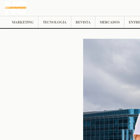
MARKETING
TECNOLOGIA
REVISTA
MERCADOS
ENTRE