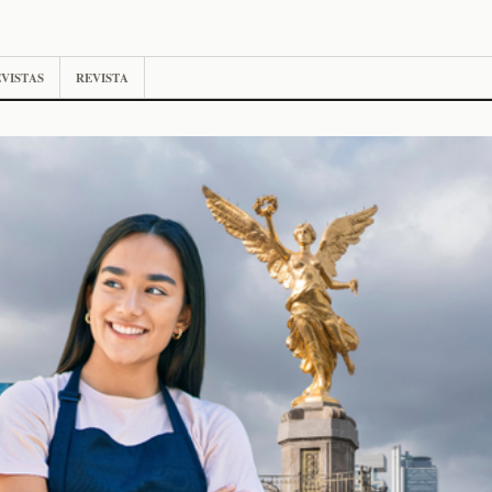
VISTAS
REVISTA