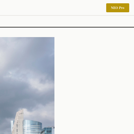
NEO Pro