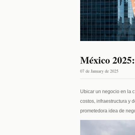
México 2025:
07 de January de 2025
Ubicar un negocio en la c
costos, infraestructura 
prometedora idea de nego