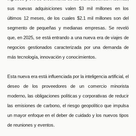
sus nuevas adquisiciones valen $3 mil millones en los
últimos 12 meses, de los cuales $2.1 mil millones son del
segmento de pequeñas y medianas empresas. Se reveló
que, en 2025, se está entrando a una nueva era de viajes de
negocios gestionados caracterizada por una demanda de
más tecnología, innovación y conocimientos.
Esta nueva era está influenciada por la inteligencia artificial, el
deseo de los proveedores de un comercio minorista
moderno, las obligaciones políticas y corporativas de reducir
las emisiones de carbono, el riesgo geopolítico que impulsa
un mayor enfoque en el deber de cuidado y los nuevos tipos
de reuniones y eventos.