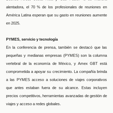
alentadora, el 70 % de los profesionales de reuniones en
América Latina esperan que su gasto en reuniones aumente
en 2025.
PYMES, servicio y tecnología
En la conferencia de prensa, también se destacó que las
pequeñas y medianas empresas (PYMES) son la columna
vertebral de la economía de México, y Amex GBT está
comprometida a apoyar su crecimiento. La compañía brinda
a las PYMES acceso a soluciones de viajes corporativos
que antes estaban fuera de su alcance. Estas incluyen
precios competitivos, herramientas avanzadas de gestión de
viajes y acceso a redes globales.