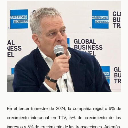
En el tercer trimestre de 2024, la compañía registró 9% de
crecimiento interanual en TTV, 5% de crecimiento de los
ingresos y 5% de crecimiento de las transacciones.
Además,