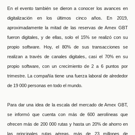
En el evento también se dieron a conocer los avances en
digitalización en los últimos cinco años. En 2019,
aproximadamente la mitad de las reservas de Amex GBT
fueron digitales, y de ellas, solo el 15% se realizó con su
propio software. Hoy, el 80% de sus transacciones se
realizan a través de canales digitales, casi el 70% en su
propio software, con un crecimiento de 2 a 6 puntos por
trimestre. La compañía tiene una fuerza laboral de alrededor
de 19 000 personas en todo el mundo.
Para dar una idea de la escala del mercado de Amex GBT,
se informó que cuenta con más de 600 aerolíneas que
ofrecen más de 200 000 rutas y hasta un 20% de ahorro en
las principales rutas aéreas, más de 23 millones de