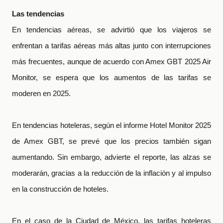
Las tendencias
En tendencias aéreas, se advirtió que los viajeros se
enfrentan a tarifas aéreas más altas junto con interrupciones
más frecuentes, aunque de acuerdo con Amex GBT 2025 Air
Monitor, se espera que los aumentos de las tarifas se
moderen en 2025.
En tendencias hoteleras, según el informe Hotel Monitor 2025
de Amex GBT, se prevé que los precios también sigan
aumentando. Sin embargo, advierte el reporte, las alzas se
moderarán, gracias a la reducción de la inflación y al impulso
en la construcción de hoteles.
En el caso de la Ciudad de México, las tarifas hoteleras