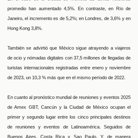
promedio han aumentado 4,5%. En contraste, en Río de
Janeiro, el incremento es de 5,2%; en Londres, de 3,6% y en
Hong Kong 3,8%.
También se advirtió que México sigue atrayendo a viajeros
de ocio y nómadas digitales con 37,5 millones de llegadas de
turistas internacionales registradas entre enero y noviembre
de 2023, un 10,3 % más que en el mismo período de 2022.
En cuanto al pronóstico mundial de reuniones y eventos 2025
de Amex GBT, Cancún y la Ciudad de México ocupan el
primer y segundo lugar entre los cinco principales destinos
de reuniones y eventos de Latinoamérica. Seguidos de
Buenos Aires, Costa Rica y Sao Paulo.
Y, de manera