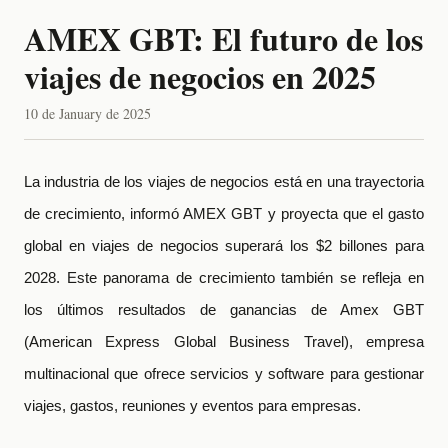
AMEX GBT: El futuro de los
viajes de negocios en 2025
10 de January de 2025
La industria de los viajes de negocios está en una trayectoria
de crecimiento, informó AMEX GBT y proyecta que el gasto
global en viajes de negocios superará los $2 billones para
2028. Este panorama de crecimiento también se refleja en
los últimos resultados de ganancias de Amex GBT
(American Express Global Business Travel), empresa
multinacional que ofrece servicios y software para gestionar
viajes, gastos, reuniones y eventos para empresas.