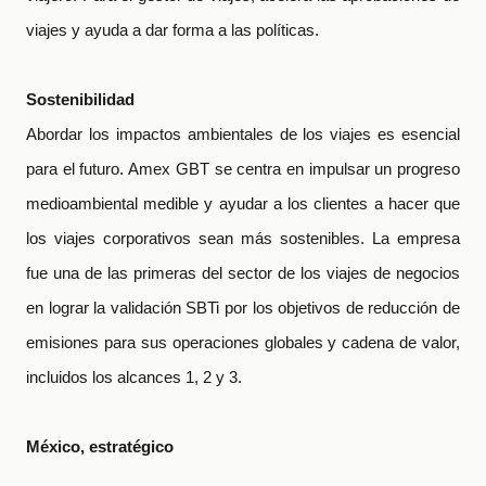
viajes y ayuda a dar forma a las políticas.
Sostenibilidad
Abordar los impactos ambientales de los viajes es esencial
para el futuro. Amex GBT se centra en impulsar un progreso
medioambiental medible y ayudar a los clientes a hacer que
los viajes corporativos sean más sostenibles.
La empresa
fue una de las primeras del sector de los viajes de negocios
en lograr la validación SBTi por los objetivos de reducción de
emisiones para sus operaciones globales y cadena de valor,
incluidos los alcances 1, 2 y 3.
México, estratégico