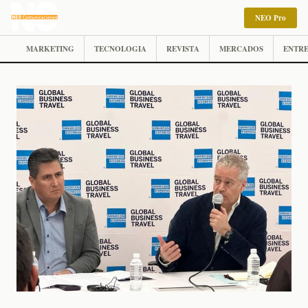
NEO Pro
MARKETING
TECNOLOGIA
REVISTA
MERCADOS
ENTRE