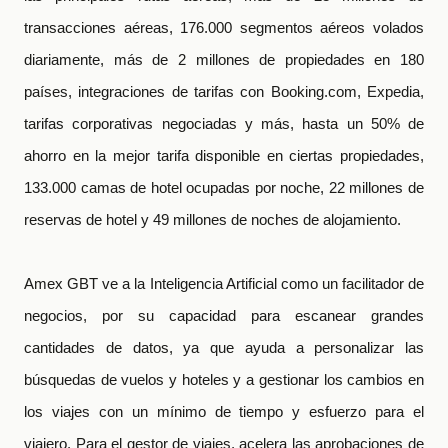
transacciones aéreas, 176.000 segmentos aéreos volados
diariamente, más de 2 millones de propiedades en 180
países, integraciones de tarifas con Booking.com, Expedia,
tarifas corporativas negociadas y más, hasta un 50% de
ahorro en la mejor tarifa disponible en ciertas propiedades,
133.000 camas de hotel ocupadas por noche, 22 millones de
reservas de hotel y 49 millones de noches de alojamiento.
Amex GBT ve a la Inteligencia Artificial como un facilitador de
negocios, por su capacidad para escanear grandes
cantidades de datos, ya que ayuda a personalizar las
búsquedas de vuelos y hoteles y a gestionar los cambios en
los viajes con un mínimo de tiempo y esfuerzo para el
viajero. Para el gestor de viajes, acelera las aprobaciones de