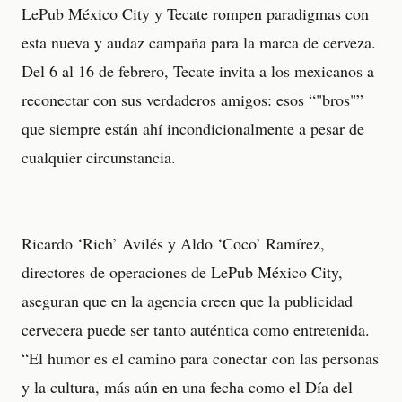
LePub México City y Tecate rompen paradigmas con
esta nueva y audaz campaña para la marca de cerveza.
Del 6 al 16 de febrero, Tecate invita a los mexicanos a
reconectar con sus verdaderos amigos: esos “"bros"”
que siempre están ahí incondicionalmente a pesar de
cualquier circunstancia.
Ricardo ‘Rich’ Avilés y Aldo ‘Coco’ Ramírez,
directores de operaciones de LePub México City,
aseguran que en la agencia creen que la publicidad
cervecera puede ser tanto auténtica como entretenida.
“El humor es el camino para conectar con las personas
y la cultura, más aún en una fecha como el Día del