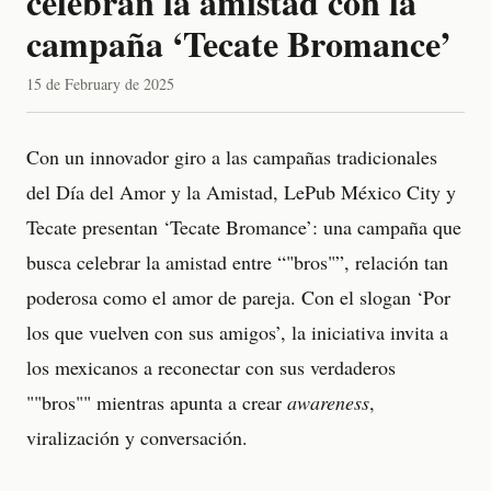
celebran la amistad con la
campaña ‘Tecate Bromance’
15 de February de 2025
Con un innovador giro a las campañas tradicionales
del Día del Amor y la Amistad, LePub México City y
Tecate presentan ‘Tecate Bromance’: una campaña que
busca celebrar la amistad entre “"bros"”, relación tan
poderosa como el amor de pareja. Con el slogan ‘Por
los que vuelven con sus amigos’, la iniciativa invita a
los mexicanos a reconectar con sus verdaderos
""bros"" mientras apunta a crear
awareness
,
viralización y conversación.