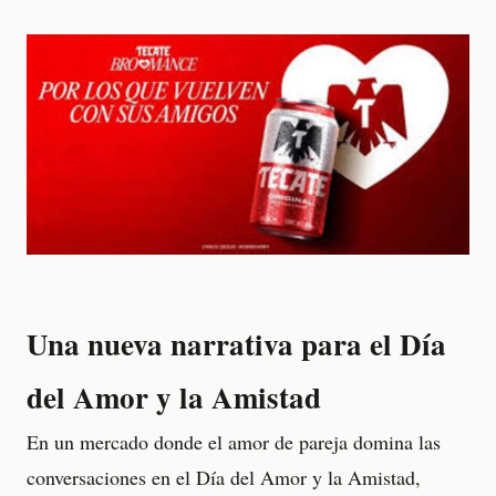
Una nueva narrativa para el Día
del Amor y la Amistad
En un mercado donde el amor de pareja domina las
conversaciones en el Día del Amor y la Amistad,