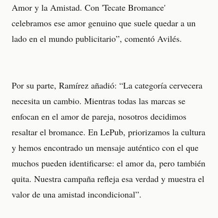
Amor y la Amistad. Con 'Tecate Bromance'
celebramos ese amor genuino que suele quedar a un
lado en el mundo publicitario”, comentó Avilés.
Por su parte, Ramírez añadió: “La categoría cervecera
necesita un cambio. Mientras todas las marcas se
enfocan en el amor de pareja, nosotros decidimos
resaltar el bromance. En LePub, priorizamos la cultura
y hemos encontrado un mensaje auténtico con el que
muchos pueden identificarse: el amor da, pero también
quita. Nuestra campaña refleja esa verdad y muestra el
valor de una amistad incondicional”.