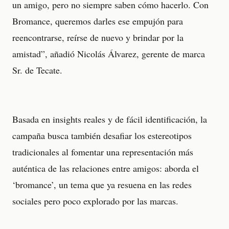
un amigo, pero no siempre saben cómo hacerlo. Con
Bromance, queremos darles ese empujón para
reencontrarse, reírse de nuevo y brindar por la
amistad”, añadió Nicolás Álvarez, gerente de marca
Sr. de Tecate.
Basada en insights reales y de fácil identificación, la
campaña busca también desafiar los estereotipos
tradicionales al fomentar una representación más
auténtica de las relaciones entre amigos: aborda el
‘bromance’, un tema que ya resuena en las redes
sociales pero poco explorado por las marcas.