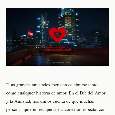
“Las grandes amistades merecen celebrarse tanto
como cualquier historia de amor. En el Día del Amor
y la Amistad, nos dimos cuenta de que muchas
personas quieren recuperar esa conexión especial con