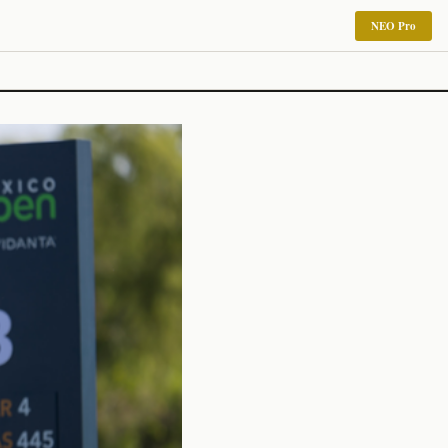
NEO Pro