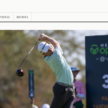
VISTAS
REVISTA