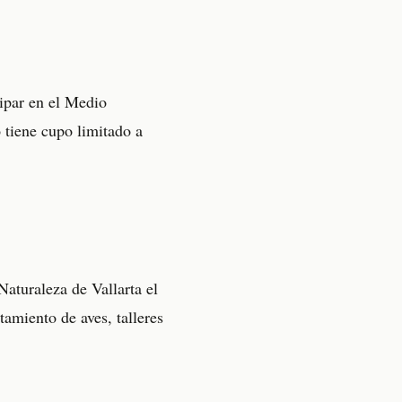
cipar en el Medio
 tiene cupo limitado a
Naturaleza de Vallarta el
amiento de aves, talleres