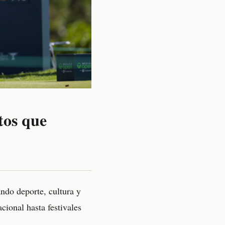
tos que
ndo deporte, cultura y
acional hasta festivales