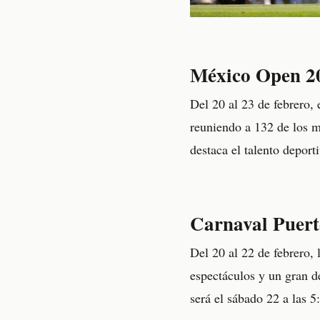
México Open 2
Del 20 al 23 de febrero, 
reuniendo a 132 de los m
destaca el talento deport
Carnaval Puert
Del 20 al 22 de febrero, 
espectáculos y un gran de
será el sábado 22 a las 