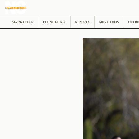
MARKETING
TECNOLOGIA
REVISTA
MERCADOS
ENTRE