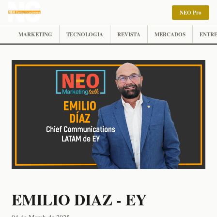
NEO Pro
MARKETING
TECNOLOGIA
REVISTA
MERCADOS
ENTRE
EMILIO DIAZ - EY