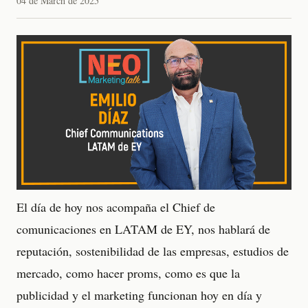
04 de March de 2025
El día de hoy nos acompaña el Chief de
comunicaciones en LATAM de EY, nos hablará de
reputación, sostenibilidad de las empresas, estudios de
mercado, como hacer proms, como es que la
publicidad y el marketing funcionan hoy en día y