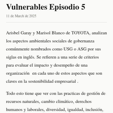
Vulnerables Episodio 5
11 de March de 2025
Arisbel Garay y Marisol Blanco de TOYOTA, analizan
los aspectos ambientales sociales de gobernanza
comúnmente nombrados como USG o ASG por sus
siglas en inglés. Se refieren a una serie de criterios
para evaluar el impacto y desempeño de una
organización en cada uno de estos aspectos que son
claves en la sostenibilidad empresarial .
Todo esto tiene que ver con las practicas de gestión de
recursos naturales, cambio climático, derechos
humanos y laborales, diversidad, igualdad, inclusión,