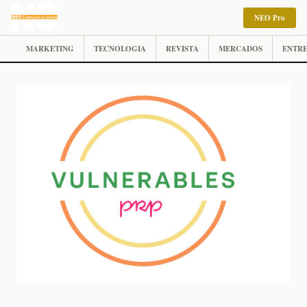
NEO Pro
MARKETING
TECNOLOGIA
REVISTA
MERCADOS
ENTRE