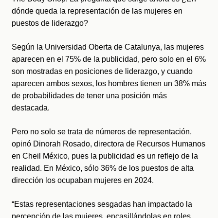
dónde queda la representación de las mujeres en 
puestos de liderazgo?
Según la Universidad Oberta de Catalunya, las mujeres 
aparecen en el 75% de la publicidad, pero solo en el 6% 
son mostradas en posiciones de liderazgo, y cuando 
aparecen ambos sexos, los hombres tienen un 38% más 
de probabilidades de tener una posición más 
destacada. 
Pero no solo se trata de números de representación, 
opinó Dinorah Rosado, directora de Recursos Humanos 
en Cheil México, 
pues la publicidad es un reflejo de la 
realidad. En México, sólo 36% de los puestos de alta 
dirección los ocupaban mujeres en 2024. 
“Estas representaciones sesgadas han impactado la 
percepción de las mujeres, encasillándolas en roles 