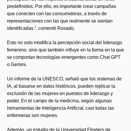
predefinidos. Por ello, es importante crear campañas 
que conecten con las consumidoras, a través de 
representaciones con las que realmente se sientan 
identificadas.”, comentó Rosado.
Esto no solo modifica la percepción social del liderazgo 
femenino, sino que también influye en la forma en la que 
se comportan tecnologías emergentes como Chat GPT 
o Gemini. 
Un informe de la UNESCO, señaló que los sistemas de 
IA, al basarse en datos históricos, pueden replicar la 
exclusión de las mujeres en puestos de liderazgo y 
poder. En el campo de la medicina, según algunas 
herramientas de Inteligencia Artificial, casi todas las 
enfermeras son mujeres. 
Además, un estudio de la Universidad Flinders de 