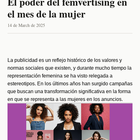
El poder del femvertising en
el mes de la mujer
14 de March de 2025
La publicidad es un reflejo histórico de los valores y 
normas sociales que existen, y durante mucho tiempo la 
representación femenina se ha visto relegada a 
estereotipos. 
En los últimos años han surgido campañas 
que buscan una transformación significativa en la forma 
en que se representa a las mujeres en los anuncios. 