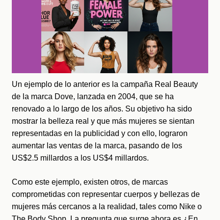
Un ejemplo de lo anterior es la campaña Real Beauty 
de la marca Dove, lanzada en 2004, que se ha 
renovado a lo largo de los años. Su objetivo ha sido 
mostrar la belleza real y que más mujeres se sientan 
representadas en la publicidad y con ello, lograron 
aumentar las ventas de la marca, pasando de los 
US$2.5 millardos a los US$4 millardos.
Como este ejemplo, existen otros, de marcas 
comprometidas con representar cuerpos y bellezas de 
mujeres más cercanos a la realidad, tales como Nike o 
The Body Shop. La pregunta que surge ahora es ¿En 