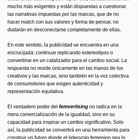
mucho más exigentes y están dispuestas a cuestionar 
las narrativas impuestas por las marcas, que de no 
hacer match con sus valores y forma de pensar, no 
dudarán en desconectarse completamente de ellas.
En este sentido, la publicidad se encuentra en una 
encrucijada: continuar replicando estereotipos o 
convertirse en un catalizador para el cambio social. La 
respuesta no reside únicamente en las manos de los 
creativos y las marcas, sino también en la voz colectiva 
de consumidores que exigen autenticidad y 
representación equitativa. 
El verdadero poder del 
femvertising
 no radica en la 
mera comercialización de la igualdad, sino en su 
capacidad para inspirar un cambio significativo. Solo 
así, la publicidad se convertirá en una herramienta para 
construir un futuro donde el liderazgo femenino sea lo 