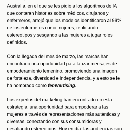
Australia, en el que se les pidió a los algoritmos de IA 
que contaran historias sobre médicos, cirujanos y 
enfermeros, arrojó que los modelos identificaron al 98% 
de los enfermeros como mujeres, replicando 
estereotipos y sesgando a las mujeres a jugar roles 
definidos.
Con la llegada del mes de marzo, las marcas han 
encontrado una oportunidad para lanzar mensajes de 
empoderamiento femenino, promoviendo una imagen 
de fortaleza, diversidad e independencia, y a esto se le 
ha nombrado como 
femvertising. 
Los expertos del marketing han encontrado en esta 
estrategia, una oportunidad para empoderar a las 
mujeres a través de representaciones más auténticas y 
diversas, conectando con sus consumidoras y 
desafiando estereotipos. Hoy en día, las audiencias son 