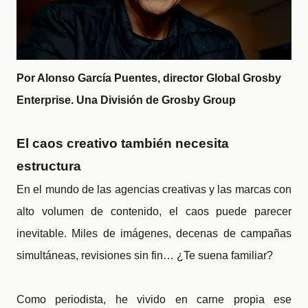
Por Alonso García Puentes, director Global Grosby
Enterprise. Una División de Grosby Group
El caos creativo también necesita
estructura
En el mundo de las agencias creativas y las marcas con
alto volumen de contenido, el caos puede parecer
inevitable. Miles de imágenes, decenas de campañas
simultáneas, revisiones sin fin… ¿Te suena familiar?
Como periodista, he vivido en carne propia ese