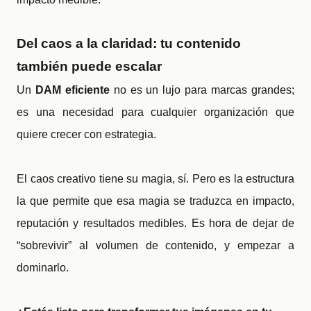
Del caos a la claridad: tu contenido
también puede escalar
Un
DAM eficiente
no es un lujo para marcas grandes;
es una necesidad para cualquier organización que
quiere crecer con estrategia.
El caos creativo tiene su magia, sí. Pero es la estructura
la que permite que esa magia se traduzca en impacto,
reputación y resultados medibles. Es hora de dejar de
“sobrevivir” al volumen de contenido, y empezar a
dominarlo.