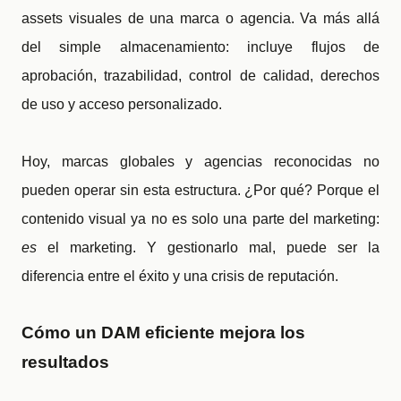
assets visuales de una marca o agencia. Va más allá
del simple almacenamiento: incluye flujos de
aprobación, trazabilidad, control de calidad, derechos
de uso y acceso personalizado.
Hoy, marcas globales y agencias reconocidas no
pueden operar sin esta estructura. ¿Por qué? Porque el
contenido visual ya no es solo una parte del marketing:
es
el marketing. Y gestionarlo mal, puede ser la
diferencia entre el éxito y una crisis de reputación.
Cómo un DAM eficiente mejora los
resultados