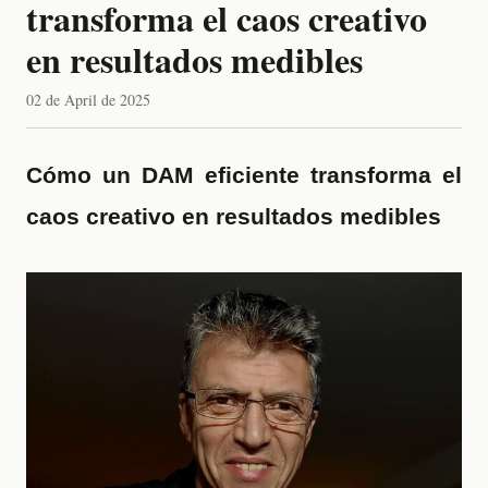
transforma el caos creativo
en resultados medibles
02 de April de 2025
Cómo un DAM eficiente transforma el
caos creativo en resultados medibles