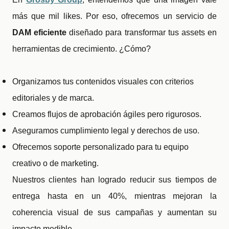
más que mil likes. Por eso, ofrecemos un servicio de
DAM eficiente
diseñado para transformar tus assets en
herramientas de crecimiento. ¿Cómo?
Organizamos tus contenidos visuales con criterios
editoriales y de marca.
Creamos flujos de aprobación ágiles pero rigurosos.
Aseguramos cumplimiento legal y derechos de uso.
Ofrecemos soporte personalizado para tu equipo
creativo o de marketing.
Nuestros clientes han logrado reducir sus tiempos de
entrega hasta en un 40%, mientras mejoran la
coherencia visual de sus campañas y aumentan su
impacto medible.