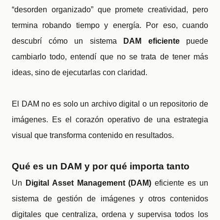
“desorden organizado” que promete creatividad, pero
termina robando tiempo y energía. Por eso, cuando
descubrí cómo un sistema
DAM eficiente
puede
cambiarlo todo, entendí que no se trata de tener más
ideas, sino de ejecutarlas con claridad.
El DAM no es solo un archivo digital o un repositorio de
imágenes. Es el corazón operativo de una estrategia
visual que transforma contenido en resultados.
Qué es un DAM y por qué importa tanto
Un
Digital Asset Management (DAM)
eficiente es un
sistema de gestión de imágenes y otros contenidos
digitales que centraliza, ordena y supervisa todos los