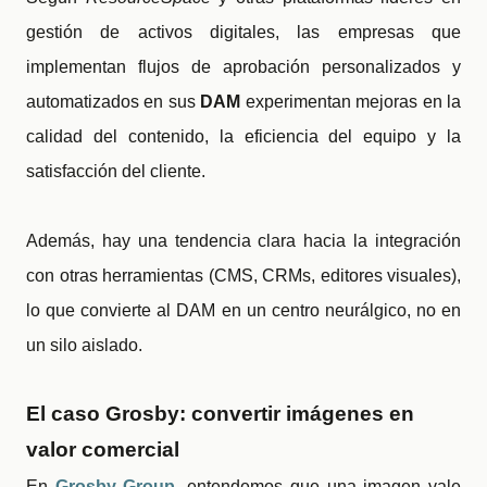
gestión de activos digitales, las empresas que
implementan flujos de aprobación personalizados y
automatizados en sus
DAM
experimentan mejoras en la
calidad del contenido, la eficiencia del equipo y la
satisfacción del cliente.
Además, hay una tendencia clara hacia la integración
con otras herramientas (CMS, CRMs, editores visuales),
lo que convierte al DAM en un centro neurálgico, no en
un silo aislado.
El caso Grosby: convertir imágenes en
valor comercial
En
Grosby Group
, entendemos que una imagen vale