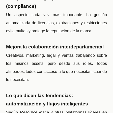
(compliance)
Un aspecto cada vez más importante. La gestión
automatizada de licencias, expiraciones y restricciones
evita multas y protege la reputación de la marca.
Mejora la colaboración interdepartamental
Creativos, marketing, legal y ventas trabajando sobre
los mismos assets, pero desde sus roles. Todos
alineados, todos con acceso a lo que necesitan, cuando
lo necesitan.
Lo que dicen las tendencias:
automatización y flujos inteligentes
Según
ResourceSpace
y otras plataformas líderes en