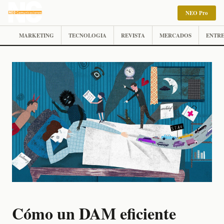
NEO Pro
MARKETING
TECNOLOGIA
REVISTA
MERCADOS
ENTRE
Cómo un DAM eficiente