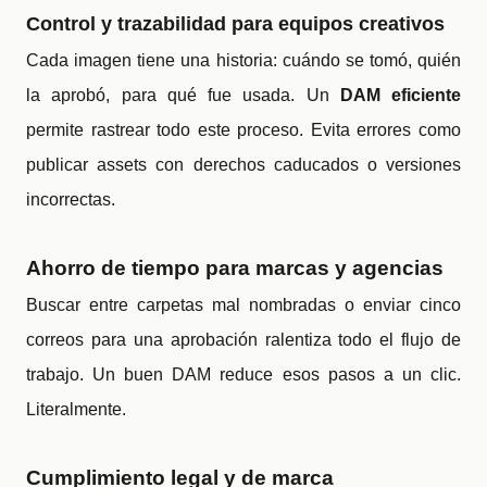
Control y trazabilidad para equipos creativos
Cada imagen tiene una historia: cuándo se tomó, quién
la aprobó, para qué fue usada. Un
DAM eficiente
permite rastrear todo este proceso. Evita errores como
publicar assets con derechos caducados o versiones
incorrectas.
Ahorro de tiempo para marcas y agencias
Buscar entre carpetas mal nombradas o enviar cinco
correos para una aprobación ralentiza todo el flujo de
trabajo. Un buen DAM reduce esos pasos a un clic.
Literalmente.
Cumplimiento legal y de marca