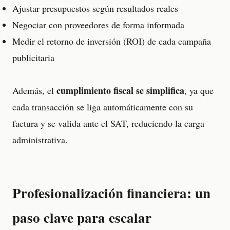
Ajustar presupuestos según resultados reales
Negociar con proveedores de forma informada
Medir el retorno de inversión (ROI) de cada campaña
publicitaria
cumplimiento fiscal se simplifica
Además, el
, ya que
cada transacción se liga automáticamente con su
factura y se valida ante el SAT, reduciendo la carga
administrativa.
Profesionalización financiera: un
paso clave para escalar