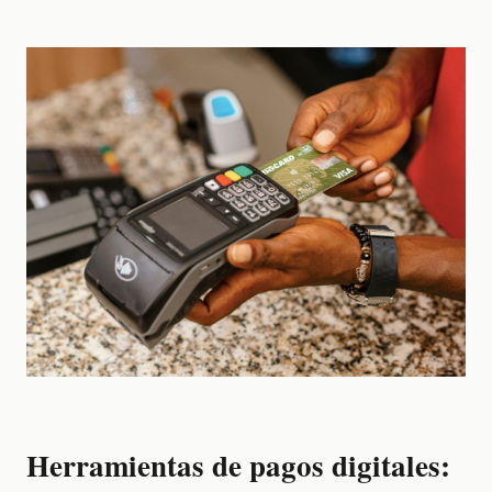
Herramientas de pagos digitales: