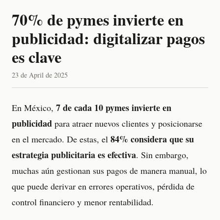
70% de pymes invierte en
publicidad: digitalizar pagos
es clave
23 de April de 2025
7 de cada 10 pymes invierte en
En México,
publicidad
para atraer nuevos clientes y posicionarse
84% considera que su
en el mercado. De estas, el
estrategia publicitaria es efectiva
. Sin embargo,
muchas aún gestionan sus pagos de manera manual, lo
que puede derivar en errores operativos, pérdida de
control financiero y menor rentabilidad.