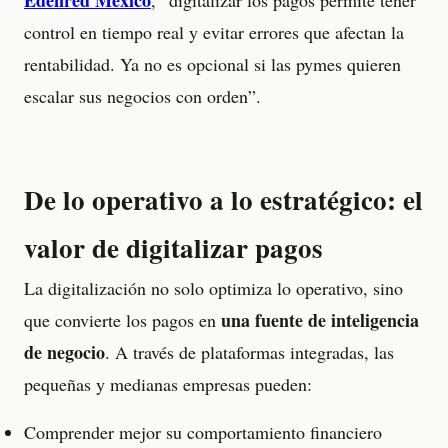
Edenred México
, “digitalizar los pagos permite tener
control en tiempo real y evitar errores que afectan la
rentabilidad. Ya no es opcional si las pymes quieren
escalar sus negocios con orden”.
De lo operativo a lo estratégico: el
valor de digitalizar pagos
La digitalización no solo optimiza lo operativo, sino
una fuente de inteligencia
que convierte los pagos en
de negocio
. A través de plataformas integradas, las
pequeñas y medianas empresas pueden:
Comprender mejor su comportamiento financiero