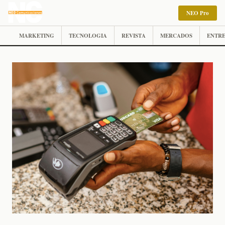
NEO Pro
MARKETING
TECNOLOGIA
REVISTA
MERCADOS
ENTRE