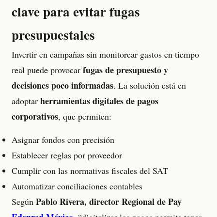
clave para evitar fugas
presupuestales
Invertir en campañas sin monitorear gastos en tiempo
fugas de presupuesto y
real puede provocar
decisiones poco informadas
. La solución está en
herramientas digitales de pagos
adoptar
corporativos
, que permiten:
Asignar fondos con precisión
Establecer reglas por proveedor
Cumplir con las normativas fiscales del SAT
Automatizar conciliaciones contables
Pablo Rivera, director Regional de Pay
Según