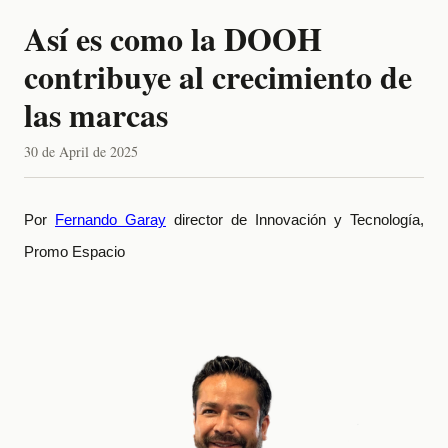
Así es como la DOOH
contribuye al crecimiento de
las marcas
30 de April de 2025
Por
Fernando Garay
director de Innovación y Tecnología,
Promo Espacio