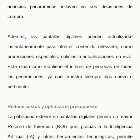
anuncios panorámicos influyen en sus decisiones de
compra.
Además, las pantallas digitales pueden actualizarse
instantáneamente para ofrecer contenido relevante, como
promociones especiales, noticias o actualizaciones en vivo.
Este dinamismo mantiene el interés de personas de todas
las generaciones, ya que muestra siempre algo nuevo o
pertinente.
Reduce costos y optimiza el presupuesto
La publicidad exterior en pantallas digitales genera un mayor
Retorno de Inversión (ROI) que, gracias a la Inteligencia
Artificial (IA) y otras herramientas tecnológicas, permite