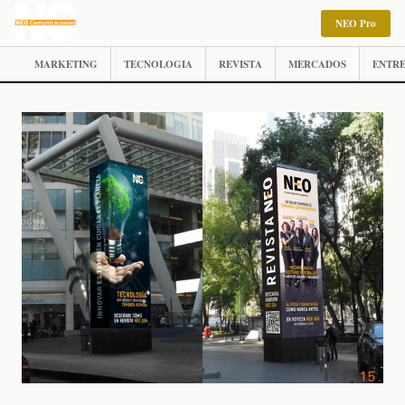
NEO Pro
MARKETING
TECNOLOGIA
REVISTA
MERCADOS
ENTRE