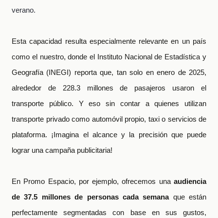
verano.
Esta capacidad resulta especialmente relevante en un país
como el nuestro, donde el Instituto Nacional de Estadística y
Geografía (INEGI) reporta que, tan solo en enero de 2025,
alrededor de 228.3 millones de pasajeros usaron el
transporte público. Y eso sin contar a quienes utilizan
transporte privado como automóvil propio, taxi o servicios de
plataforma. ¡Imagina el alcance y la precisión que puede
lograr una campaña publicitaria!
En Promo Espacio, por ejemplo, ofrecemos una
audiencia
de 37.5 millones de personas cada semana
que están
perfectamente segmentadas con base en sus gustos,