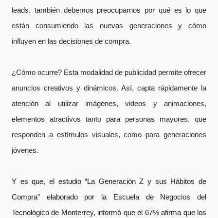
leads, también debemos preocuparnos por qué es lo que
están consumiendo las nuevas generaciones y cómo
influyen en las decisiones de compra
.
¿Cómo ocurre? Esta modalidad de publicidad permite ofrecer
anuncios creativos y dinámicos. Así, capta rápidamente la
atención al utilizar imágenes, videos y animaciones,
elementos atractivos tanto para personas mayores, que
responden a estímulos visuales, como para generaciones
jóvenes.
Y es que, el estudio “La Generación Z y sus Hábitos de
Compra” elaborado por la Escuela de Negocios del
Tecnológico de Monterrey, informó que el 67% afirma que los