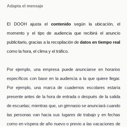
Adapta el mensaje
El DOOH ajusta el
contenido
según la ubicación, el
momento y el tipo de audiencia que recibirá el anuncio
publicitario, gracias a la recopilación de
datos en tiempo real
como la hora, el clima y el tráfico.
Por ejemplo, una empresa puede anunciarse en horarios
específicos con base en la audiencia a la que quiere llegar.
Por ejemplo, una marca de cuadernos escolares estaría
presente antes de la hora de entrada o después de la salida
de escuelas; mientras que, un gimnasio se anunciará cuando
las personas van hacia sus lugares de trabajo y en fechas
como en víspera de año nuevo o previo a las vacaciones de