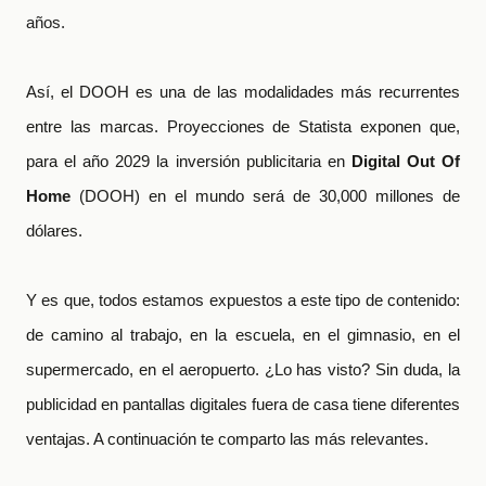
años.
Así, el DOOH es una de las modalidades más recurrentes
entre las marcas. Proyecciones de Statista exponen que,
para el año 2029 la inversión publicitaria en
Digital Out Of
Home
(DOOH) en el mundo será de 30,000 millones de
dólares.
Y es que, todos estamos expuestos a este tipo de contenido:
de camino al trabajo, en la escuela, en el gimnasio, en el
supermercado, en el aeropuerto. ¿Lo has visto? Sin duda, la
publicidad en pantallas digitales fuera de casa tiene diferentes
ventajas. A continuación te comparto las más relevantes.