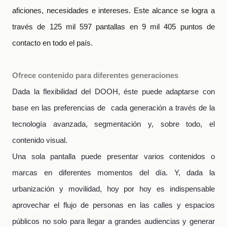
aficiones, necesidades e intereses. Este alcance se logra a
través de 125 mil 597 pantallas en 9 mil 405 puntos de
contacto en todo el país.
Ofrece contenido para diferentes generaciones
Dada la flexibilidad del DOOH, éste puede adaptarse con
base en las preferencias de cada generación a través de la
tecnología avanzada, segmentación y, sobre todo, el
contenido visual.
Una sola pantalla puede presentar varios contenidos o
marcas en diferentes momentos del día. Y, dada la
urbanización y movilidad, hoy por hoy es indispensable
aprovechar el flujo de personas en las calles y espacios
públicos no solo para llegar a grandes audiencias y generar