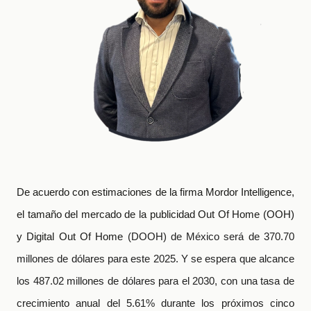
De acuerdo con estimaciones de la firma Mordor Intelligence,
el tamaño del mercado de ​la publicidad Out Of Home (OOH)
y Digital Out Of Home
(DOOH) de México será de 370.70
millones de dólares para este 2025. Y se espera que alcance
los 487.02 millones de dólares para el 2030, con una tasa de
crecimiento anual del 5.61% durante los próximos cinco