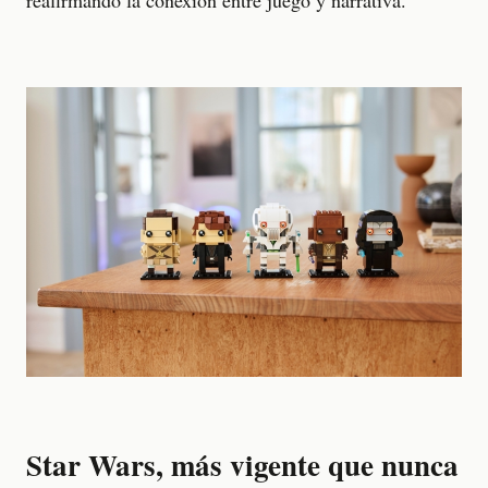
Star Wars, más vigente que nunca