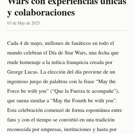
Wars con experiencias únicas
y colaboraciones
03 de May de 2025
Cada 4 de mayo, millones de fanáticos en todo el
mundo celebran el Día de Star Wars, una fecha que
rinde homenaje a la mítica franquicia creada por
George Lucas. La elección del día proviene de un
ingenioso juego de palabras con la frase “May the
Force be with you” (“Que la Fuerza te acompañe”),
que suena similar a “May the Fourth be with you”.
Esta celebración comenzó de forma espontánea entre
fans y con el tiempo se convirtió en una tradición
reconocida por empresas, instituciones y hasta por