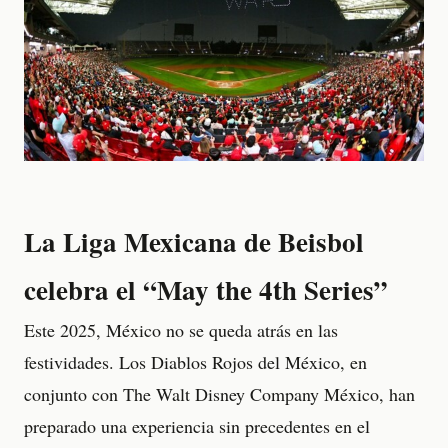
La Liga Mexicana de Beisbol
celebra el “May the 4th Series”
Este 2025, México no se queda atrás en las
festividades. Los Diablos Rojos del México, en
conjunto con The Walt Disney Company México, han
preparado una experiencia sin precedentes en el