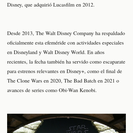
Disney, que adquirió Lucasfilm en 2012.
Desde 2013, The Walt Disney Company ha respaldado
oficialmente esta efeméride con actividades especiales
en Disneyland y Walt Disney World. En años
recientes, la fecha también ha servido como escaparate
para estrenos relevantes en Disney+, como el final de
The Clone Wars en 2020, The Bad Batch en 2021 o
avances de series como Obi-Wan Kenobi.