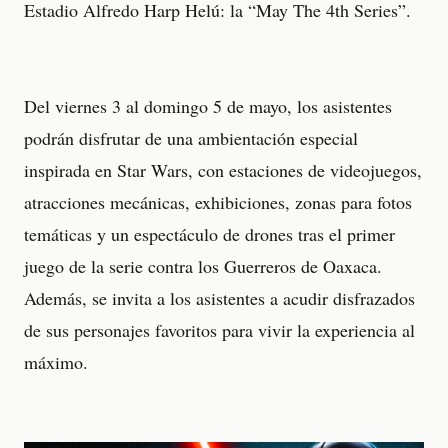
Estadio Alfredo Harp Helú: la “May The 4th Series”.
Del viernes 3 al domingo 5 de mayo, los asistentes
podrán disfrutar de una ambientación especial
inspirada en Star Wars, con estaciones de videojuegos,
atracciones mecánicas, exhibiciones, zonas para fotos
temáticas y un espectáculo de drones tras el primer
juego de la serie contra los Guerreros de Oaxaca.
Además, se invita a los asistentes a acudir disfrazados
de sus personajes favoritos para vivir la experiencia al
máximo.