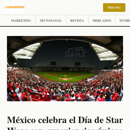
NEO Pro
MARKETING
TECNOLOGIA
REVISTA
MERCADOS
ENTRE
México celebra el Día de Star