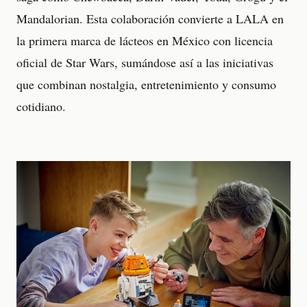
Mandalorian. Esta colaboración convierte a LALA en
la primera marca de lácteos en México con licencia
oficial de Star Wars, sumándose así a las iniciativas
que combinan nostalgia, entretenimiento y consumo
cotidiano.