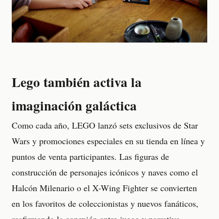
Lego también activa la
imaginación galáctica
Como cada año, LEGO lanzó sets exclusivos de Star
Wars y promociones especiales en su tienda en línea y
puntos de venta participantes. Las figuras de
construcción de personajes icónicos y naves como el
Halcón Milenario o el X-Wing Fighter se convierten
en los favoritos de coleccionistas y nuevos fanáticos,
reafirmando la conexión entre juego y narrativa.