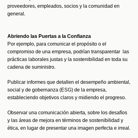
proveedores, empleados, socios y la comunidad en 
general.
Abriendo las Puertas a la Confianza
Por ejemplo, para comunicar el propósito o el 
compromiso de una empresa, podrían transparentar  las 
prácticas laborales justas y la sostenibilidad en toda su 
cadena de suministro.
Publicar informes que detallen el desempeño ambiental, 
social y de gobernanza (ESG) de la empresa, 
estableciendo objetivos claros y midiendo el progreso.
Observar una comunicación abierta, sobre los desafíos 
y las áreas de mejora en términos de sostenibilidad y 
ética, en lugar de presentar una imagen perfecta e irreal.