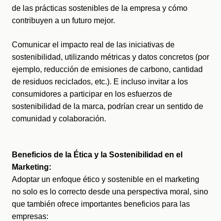
de las prácticas sostenibles de la empresa y cómo 
contribuyen a un futuro mejor.
Comunicar el impacto real de las iniciativas de 
sostenibilidad, utilizando métricas y datos concretos (por 
ejemplo, reducción de emisiones de carbono, cantidad 
de residuos reciclados, etc.). E incluso invitar a los 
consumidores a participar en los esfuerzos de 
sostenibilidad de la marca, podrían crear un sentido de 
comunidad y colaboración.
Beneficios de la Ética y la Sostenibilidad en el 
Marketing:
Adoptar un enfoque ético y sostenible en el marketing 
no solo es lo correcto desde una perspectiva moral, sino 
que también ofrece importantes beneficios para las 
empresas: