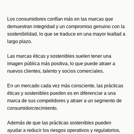
Los consumidores confían más en las marcas que 
demuestran integridad y un compromiso genuino con la 
sostenibilidad, lo que se traduce en una mayor lealtad a 
largo plazo.
Las marcas éticas y sostenibles suelen tener una 
imagen pública más positiva, lo que puede atraer a 
nuevos clientes, talento y socios comerciales.
En un mercado cada vez más consciente, las prácticas 
éticas y sostenibles pueden es en diferenciar a una 
marca de sus competidores y atraer a un segmento de 
consumidor
crecimiento.
Además de que las prácticas sostenibles pueden 
ayudar a reducir los riesgos operativos y regulatorios, 