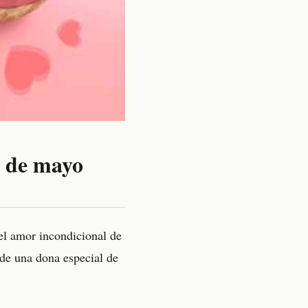
0 de mayo
el amor incondicional de
de una dona especial de