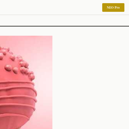
NEO Pro