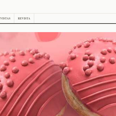
VISTAS
REVISTA