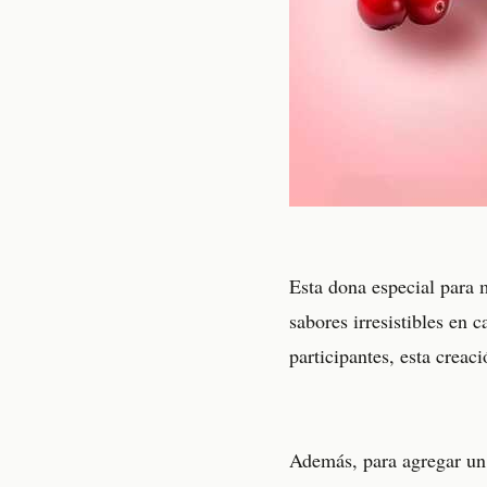
Esta dona especial para 
sabores irresistibles en
participantes, esta creac
Además, para agregar un 