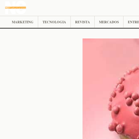
MARKETING
TECNOLOGIA
REVISTA
MERCADOS
ENTRE