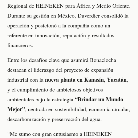
Regional de HEINEKEN para África y Medio Oriente.
Durante su gestión en México, Duverdier consolidó la
operación y posicionó a la compañía como un
referente en innovación, reputación y resultados
financieros.
Entre los desafíos clave que asumirá Bonaclocha
destacan el liderazgo del proyecto de expansión
nueva planta en Kanasín, Yucatán
industrial con la
,
y el cumplimiento de ambiciosos objetivos
“Brindar un Mundo
ambientales bajo la estrategia
Mejor”
, centrada en sostenibilidad, economía circular,
descarbonización y preservación del agua.
“Me sumo con gran entusiasmo a HEINEKEN