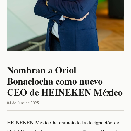
Nombran a Oriol
Bonaclocha como nuevo
CEO de HEINEKEN México
04 de June de 2025
HEINEKEN México ha anunciado la designación de