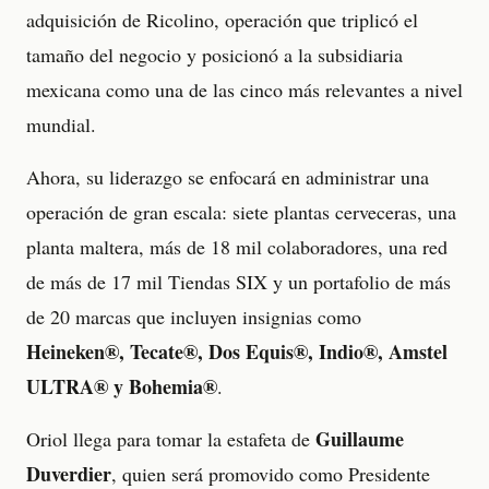
adquisición de Ricolino, operación que triplicó el
tamaño del negocio y posicionó a la subsidiaria
mexicana como una de las cinco más relevantes a nivel
mundial.
Ahora, su liderazgo se enfocará en administrar una
operación de gran escala: siete plantas cerveceras, una
planta maltera, más de 18 mil colaboradores, una red
de más de 17 mil Tiendas SIX y un portafolio de más
de 20 marcas que incluyen insignias como
Heineken®, Tecate®, Dos Equis®, Indio®, Amstel
ULTRA® y Bohemia®
.
Guillaume
Oriol llega para tomar la estafeta de
Duverdier
, quien será promovido como Presidente