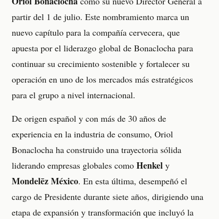
Oriol Bonaclocha
como su nuevo Director General a
partir del 1 de julio. Este nombramiento marca un
nuevo capítulo para la compañía cervecera, que
apuesta por el liderazgo global de Bonaclocha para
continuar su crecimiento sostenible y fortalecer su
operación en uno de los mercados más estratégicos
para el grupo a nivel internacional.
De origen español y con más de 30 años de
experiencia en la industria de consumo, Oriol
Bonaclocha ha construido una trayectoria sólida
Henkel
liderando empresas globales como
y
Mondelēz México
. En esta última, desempeñó el
cargo de Presidente durante siete años, dirigiendo una
etapa de expansión y transformación que incluyó la