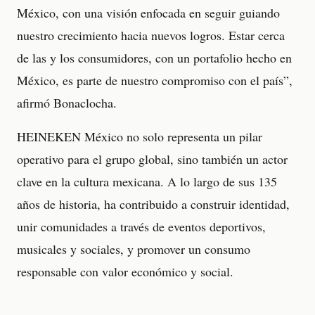
México, con una visión enfocada en seguir guiando
nuestro crecimiento hacia nuevos logros. Estar cerca
de las y los consumidores, con un portafolio hecho en
México, es parte de nuestro compromiso con el país”,
afirmó Bonaclocha.
HEINEKEN México no solo representa un pilar
operativo para el grupo global, sino también un actor
clave en la cultura mexicana. A lo largo de sus 135
años de historia, ha contribuido a construir identidad,
unir comunidades a través de eventos deportivos,
musicales y sociales, y promover un consumo
responsable con valor económico y social.