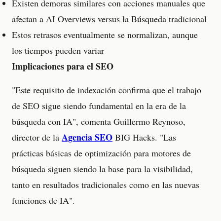
Existen demoras similares con acciones manuales que
afectan a AI Overviews versus la Búsqueda tradicional
Estos retrasos eventualmente se normalizan, aunque
los tiempos pueden variar
Implicaciones para el SEO
"Este requisito de indexación confirma que el trabajo
de SEO sigue siendo fundamental en la era de la
búsqueda con IA", comenta Guillermo Reynoso,
Agencia SEO
director de la
BIG Hacks. "Las
prácticas básicas de optimización para motores de
búsqueda siguen siendo la base para la visibilidad,
tanto en resultados tradicionales como en las nuevas
funciones de IA".