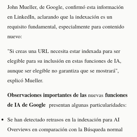
John Mueller, de Google, confirmó esta información
en LinkedIn, aclarando que la indexación es un
requisito fundamental, especialmente para contenido
nuevo:
"Si creas una URL necesita estar indexada para ser
elegible para su inclusión en estas funciones de IA,
aunque ser elegible no garantiza que se mostrará",
explicó Mueller.
Observaciones importantes de las
funciones
nuevas
de IA de Google
presentan algunas particularidades:
Se han detectado retrasos en la indexación para AI
Overviews en comparación con la Búsqueda normal