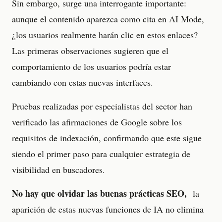
Sin embargo, surge una interrogante importante:
aunque el contenido aparezca como cita en AI Mode,
¿los usuarios realmente harán clic en estos enlaces?
Las primeras observaciones sugieren que el
comportamiento de los usuarios podría estar
cambiando con estas nuevas interfaces.
Pruebas realizadas por especialistas del sector han
verificado las afirmaciones de Google sobre los
requisitos de indexación, confirmando que este sigue
siendo el primer paso para cualquier estrategia de
visibilidad en buscadores.
No hay que olvidar las buenas prácticas SEO,
la
aparición de estas nuevas funciones de IA no elimina