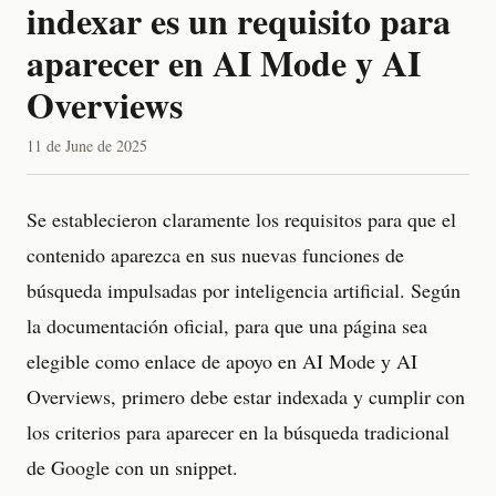
indexar es un requisito para
aparecer en AI Mode y AI
Overviews
11 de June de 2025
Se establecieron claramente los requisitos para que el
contenido aparezca en sus nuevas funciones de
búsqueda impulsadas por inteligencia artificial. Según
la documentación oficial, para que una página sea
elegible como enlace de apoyo en AI Mode y AI
Overviews, primero debe estar indexada y cumplir con
los criterios para aparecer en la búsqueda tradicional
de Google con un snippet.