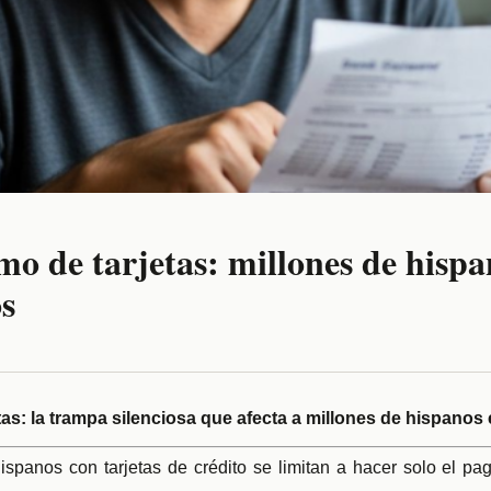
o de tarjetas: millones de hispa
s
tas: la trampa silenciosa que afecta a millones de hispanos
ispanos con tarjetas de crédito se limitan a hacer solo el 