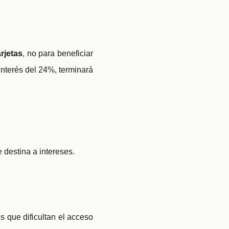
rjetas
, no para beneficiar
nterés del 24%, terminará
 destina a intereses.
s que dificultan el acceso