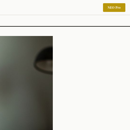
NEO Pro