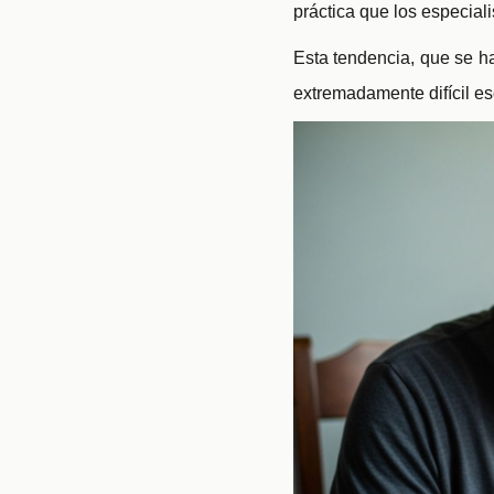
práctica que los especial
Esta tendencia, que se ha
extremadamente difícil es