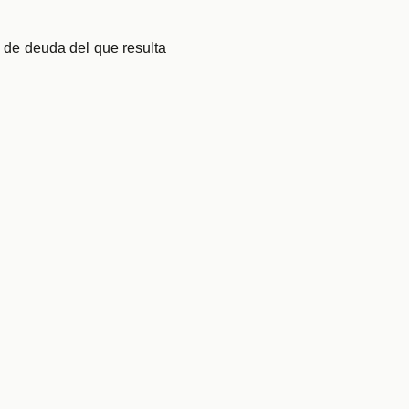
o de deuda del que resulta