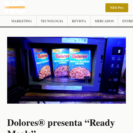
NEO Pro
MARKETING
TECNOLOGIA
REVISTA
MERCADOS
ENTRE
Dolores® presenta “Ready