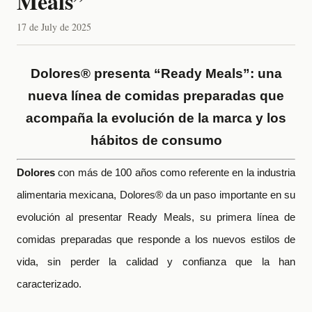
Meals”
17 de July de 2025
Dolores® presenta “Ready Meals”: una
nueva línea de comidas preparadas que
acompaña la evolución de la marca y los
hábitos de consumo
Dolores
con más de 100 años como referente en la industria
alimentaria mexicana, Dolores® da un paso importante en su
evolución al presentar Ready Meals, su primera línea de
comidas preparadas que responde a los nuevos estilos de
vida, sin perder la calidad y confianza que la han
caracterizado.