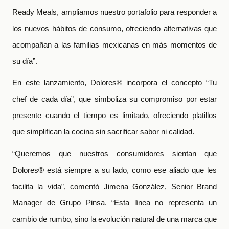
Ready Meals, ampliamos nuestro portafolio para responder a
los nuevos hábitos de consumo, ofreciendo alternativas que
acompañan a las familias mexicanas en más momentos de
su día”.
En este lanzamiento, Dolores® incorpora el concepto “Tu
chef de cada día”, que simboliza su compromiso por estar
presente cuando el tiempo es limitado, ofreciendo platillos
que simplifican la cocina sin sacrificar sabor ni calidad.
“Queremos que nuestros consumidores sientan que
Dolores® está siempre a su lado, como ese aliado que les
facilita la vida”, comentó Jimena González, Senior Brand
Manager de Grupo Pinsa. “Esta línea no representa un
cambio de rumbo, sino la evolución natural de una marca que