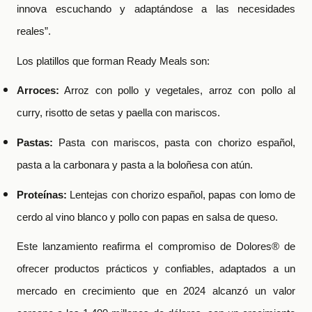
innova escuchando y adaptándose a las necesidades
reales”.
Los platillos que forman Ready Meals son:
Arroces:
Arroz con pollo y vegetales, arroz con pollo al
curry, risotto de setas y paella con mariscos.
Pastas:
Pasta con mariscos, pasta con chorizo español,
pasta a la carbonara y pasta a la boloñesa con atún.
Proteínas:
Lentejas con chorizo español, papas con lomo de
cerdo al vino blanco y pollo con papas en salsa de queso.
Este lanzamiento reafirma el compromiso de Dolores® de
ofrecer productos prácticos y confiables, adaptados a un
mercado en crecimiento que en 2024 alcanzó un valor