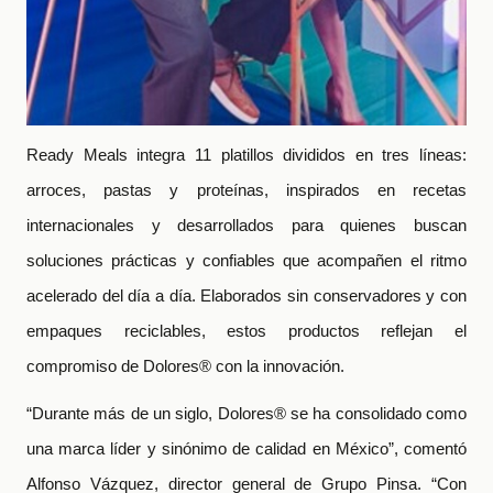
Ready Meals integra 11 platillos divididos en tres líneas:
arroces, pastas y proteínas, inspirados en recetas
internacionales y desarrollados para quienes buscan
soluciones prácticas y confiables que acompañen el ritmo
acelerado del día a día. Elaborados sin conservadores y con
empaques reciclables, estos productos reflejan el
compromiso de Dolores® con la innovación.
“Durante más de un siglo, Dolores® se ha consolidado como
una marca líder y sinónimo de calidad en México”, comentó
Alfonso Vázquez, director general de Grupo Pinsa. “Con