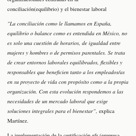
conciliación(equilibrio) y el bienestar laboral
"La conciliación como le llamamos en España,
equilibrio o balance como es entendida en México, no
es solo una cuestión de horarios, de igualdad entre
mujeres y hombres o de permisos parentales. Se trata
de crear entornos laborales equilibrados, flexibles y
responsables que beneficien tanto a los empleados/as
en su proyecto de vida con propósito como a la propia
organización. Con esta evolución respondemos a las
necesidades de un mercado laboral que exige
soluciones integrales para el bienestar”,
explica
Martínez.
La implementación de la certificación efr (empresa