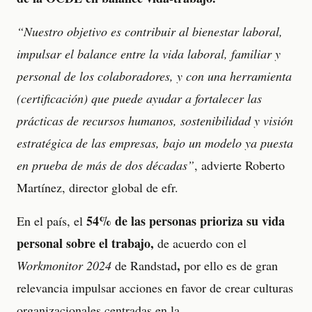
“Nuestro objetivo es contribuir al bienestar laboral,
impulsar el balance entre la vida laboral, familiar y
personal de los colaboradores, y con una herramienta
(certificación) que puede ayudar a fortalecer las
prácticas de recursos humanos, sostenibilidad y visión
estratégica de las empresas, bajo un modelo ya puesta
en prueba de más de dos décadas”
, advierte Roberto
Martínez, director global de efr.
54% de las personas prioriza su vida
En el país, el
personal sobre el trabajo,
de acuerdo con el
,
Workmonitor 2024
de Randstad
por ello es de gran
relevancia impulsar acciones en favor de crear culturas
organizacionales centradas en la