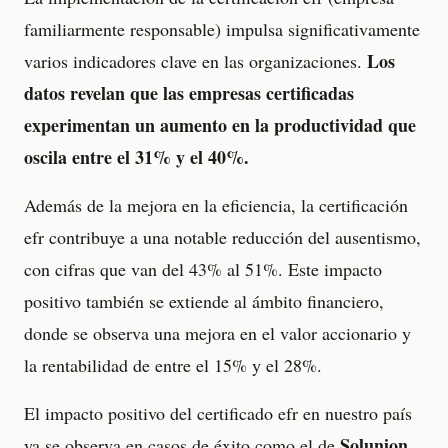
familiarmente responsable) impulsa significativamente
Los
varios indicadores clave en las organizaciones.
datos revelan que las empresas certificadas
experimentan un aumento en la productividad que
oscila entre el 31% y el 40%.
Además de la mejora en la eficiencia, la certificación
efr contribuye a una notable reducción del ausentismo,
con cifras que van del 43% al 51%. Este impacto
positivo también se extiende al ámbito financiero,
donde se observa una mejora en el valor accionario y
la rentabilidad de entre el 15% y el 28%.
El impacto positivo del certificado efr en nuestro país
Solunion
ya se observa en casos de éxito como el de