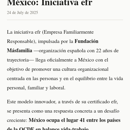
México: Iniciativa efr
24 de July de 2025
La iniciativa efr (Empresa Familiarmente
Fundación
Responsable), impulsada por la
Másfamilia
—organización española con 22 años de
trayectoria— llega oficialmente a México con el
objetivo de promover una cultura organizacional
centrada en las personas y en el equilibrio entre la vida
personal, familiar y laboral.
Este modelo innovador, a través de su certificado efr,
se presenta como una respuesta concreta a un desafío
México ocupa el lugar 41 entre los países
creciente:
de la OCDE en balance vida-trabajo.