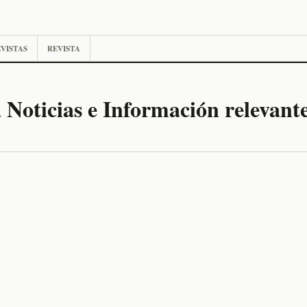
VISTAS
REVISTA
 Noticias e Información relevant