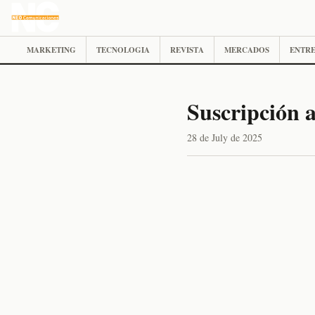
MARKETING
TECNOLOGIA
REVISTA
MERCADOS
ENTRE
Suscripción a
28 de July de 2025