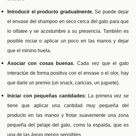
Introducir el producto gradualmente.
Se puede dejar
el envase del shampoo en seco cerca del gato para que
lo olfatee y se acostumbre a su presencia. También es
posible rociar o aplicar un poco en las manos y dejar
que el minino huela.
Asociar con cosas buenas.
Cada vez que el gato
interactúe de forma positiva con el envase o el olor, hay
que darle un premio (un snack, caricias, un juguete).
Iniciar con pequeñas cantidades:
La primera vez se
tiene que aplicar una cantidad muy pequeña del
producto en las manos y frotar suavemente una zona
pequeña del pelaje del gato, como la espalda, que es
una de las áreas menos sensibles.