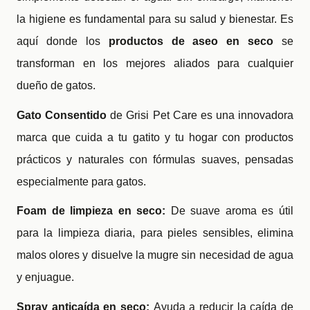
la higiene es fundamental para su salud y bienestar. Es
aquí donde los
productos de aseo en seco
se
transforman en los mejores aliados para cualquier
dueño de gatos.
Gato Consentido
de Grisi Pet Care es una innovadora
marca que cuida a tu gatito y tu hogar con productos
prácticos y naturales con fórmulas suaves, pensadas
especialmente para gatos.
Foam de limpieza en seco:
De suave aroma es útil
para la limpieza diaria, para pieles sensibles, elimina
malos olores y disuelve la mugre sin necesidad de agua
y enjuague.
Spray anticaída en seco:
Ayuda a reducir la caída de