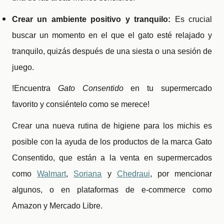
Crear un ambiente positivo y tranquilo:
Es crucial
buscar un momento en el que el gato esté relajado y
tranquilo, quizás después de una siesta o una sesión de
juego.
!Encuentra
Gato Consentido
en tu supermercado
favorito y consiéntelo como se merece!
Crear una nueva rutina de higiene para los michis es
posible con la ayuda de los productos de la marca Gato
Consentido, que están a la venta en supermercados
como
Walmart
,
Soriana
y
Chedraui
, por mencionar
algunos, o en plataformas de e-commerce como
Amazon y Mercado Libre.