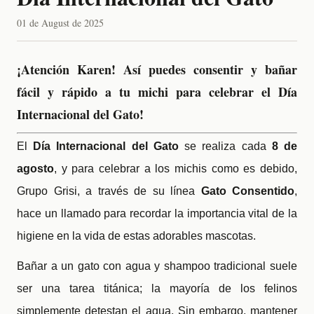
01 de August de 2025
¡Atención Karen! Así puedes consentir y bañar
fácil y rápido a tu michi para celebrar el Día
Internacional del Gato!
El
Día Internacional del Gato
se realiza cada
8 de
agosto
, y para celebrar a los michis como es debido,
Grupo Grisi, a través de su línea
Gato Consentido
,
hace un llamado para recordar la importancia vital de la
higiene en la vida de estas adorables mascotas.
Bañar a un gato con agua y shampoo tradicional suele
ser una tarea titánica; la mayoría de los felinos
simplemente detestan el agua. Sin embargo, mantener