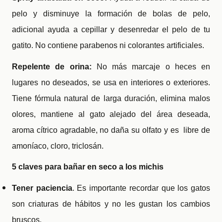
pelo y disminuye la formación de bolas de pelo,
adicional ayuda a cepillar y desenredar el pelo de tu
gatito. No contiene parabenos ni colorantes artificiales.
Repelente de orina:
No más marcaje o heces en
lugares no deseados, se usa en interiores o exteriores.
Tiene fórmula natural de larga duración, elimina malos
olores, mantiene al gato alejado del área deseada,
aroma cítrico agradable, no daña su olfato y es libre de
amoníaco, cloro, triclosán.
5 claves para bañar en seco a los michis
Tener paciencia
. Es importante recordar que los gatos
son criaturas de hábitos y no les gustan los cambios
bruscos.