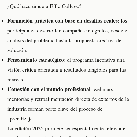
¿Qué hace único a Effie College?
Formación práctica con base en desafíos reales
: los
participantes desarrollan campañas integrales, desde el
análisis del problema hasta la propuesta creativa de
solución.
Pensamiento estratégico
: el programa incentiva una
visión crítica orientada a resultados tangibles para las
marcas.
Conexión con el mundo profesional
: webinars,
mentorías y retroalimentación directa de expertos de la
industria forman parte clave del proceso de
aprendizaje.
La edición 2025 promete ser especialmente relevante