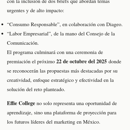
con la inclusión de dos briefs que abordan temas
urgentes y de alto impacto:
“Consumo Responsable”, en colaboración con Diageo.
“Labor Empresarial”, de la mano del Consejo de la
Comunicación.
El programa culminará con una ceremonia de
22 de octubre del 2025
premiación el próximo
donde
se reconocerán las propuestas más destacadas por su
creatividad, enfoque estratégico y efectividad en la
solución del reto planteado.
Effie College
no solo representa una oportunidad de
aprendizaje, sino una plataforma de proyección para
los futuros líderes del marketing en México.