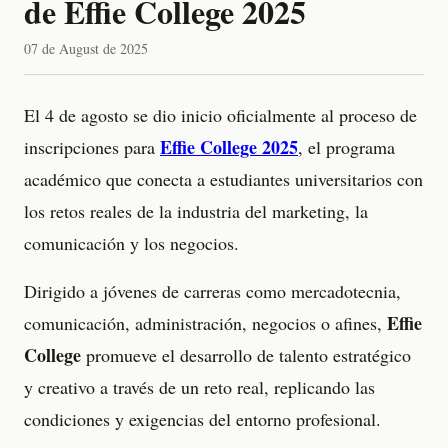
de Effie College 2025
07 de August de 2025
El 4 de agosto se dio inicio oficialmente al proceso de
Effie College 2025
inscripciones para
, el programa
académico que conecta a estudiantes universitarios con
los retos reales de la industria del marketing, la
comunicación y los negocios.
Dirigido a jóvenes de carreras como mercadotecnia,
Effie
comunicación, administración, negocios o afines,
College
promueve el desarrollo de talento estratégico
y creativo a través de un reto real, replicando las
condiciones y exigencias del entorno profesional.