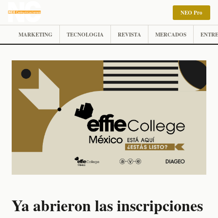
NEO Pro
MARKETING
TECNOLOGIA
REVISTA
MERCADOS
ENTRE
Ya abrieron las inscripciones