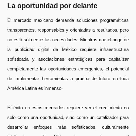
La oportunidad por delante
El mercado mexicano demanda soluciones programáticas
transparentes, responsables y orientadas a resultados, pero
no está solo en estas necesidades. Mientras que el auge de
la publicidad digital de México requiere infraestructura
sofisticada y asociaciones estratégicas para capitalizar
completamente las oportunidades emergentes, el potencial
de implementar herramientas a prueba de futuro en toda
América Latina es inmenso.
El éxito en estos mercados requiere ver el crecimiento no
solo como una oportunidad, sino como un catalizador para
desarrollar enfoques más sofisticados, culturalmente