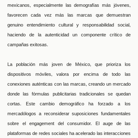
mexicanos, especialmente las demografías más jóvenes,
favorecen cada vez más las marcas que demuestran
genuino entendimiento cultural y responsabilidad social,
haciendo de la autenticidad un componente crítico de
campañas exitosas.
La población más joven de México, que prioriza los
dispositivos móviles, valora por encima de todo las
conexiones auténticas con las marcas, creando un mercado
donde las fórmulas publicitarias tradicionales se quedan
cortas. Este cambio demográfico ha forzado a los
mercadólogos a reconsiderar suposiciones fundamentales
sobre el engagement del consumidor. El auge de las
plataformas de redes sociales ha acelerado las interacciones