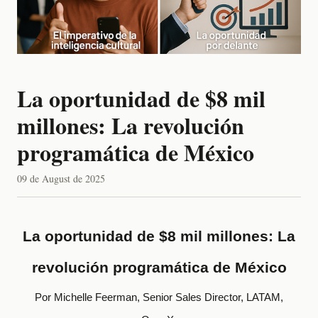
La oportunidad de $8 mil
millones: La revolución
programática de México
09 de August de 2025
La oportunidad de $8 mil millones: La
revolución programática de México
Por Michelle Feerman, Senior Sales Director, LATAM,