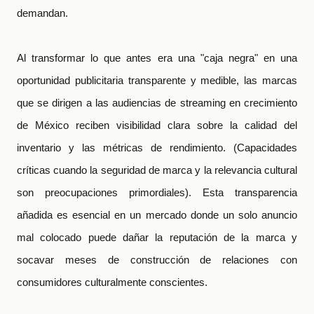
demandan.
Al transformar lo que antes era una "caja negra" en una
oportunidad publicitaria transparente y medible, las marcas
que se dirigen a las audiencias de streaming en crecimiento
de México reciben visibilidad clara sobre la calidad del
inventario y las métricas de rendimiento. (Capacidades
críticas cuando la seguridad de marca y la relevancia cultural
son preocupaciones primordiales). Esta transparencia
añadida es esencial en un mercado donde un solo anuncio
mal colocado puede dañar la reputación de la marca y
socavar meses de construcción de relaciones con
consumidores culturalmente conscientes.