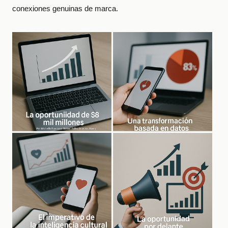
conexiones genuinas de marca.