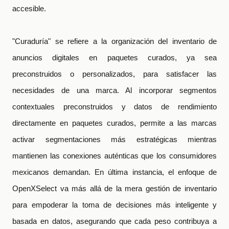
accesible.
"Curaduría" se refiere a la organización del inventario de
anuncios digitales en paquetes curados, ya sea
preconstruidos o personalizados, para satisfacer las
necesidades de una marca. Al incorporar segmentos
contextuales preconstruidos y datos de rendimiento
directamente en paquetes curados, permite a las marcas
activar segmentaciones más estratégicas mientras
mantienen las conexiones auténticas que los consumidores
mexicanos demandan. En última instancia, el enfoque de
OpenXSelect va más allá de la mera gestión de inventario
para empoderar la toma de decisiones más inteligente y
basada en datos, asegurando que cada peso contribuya a