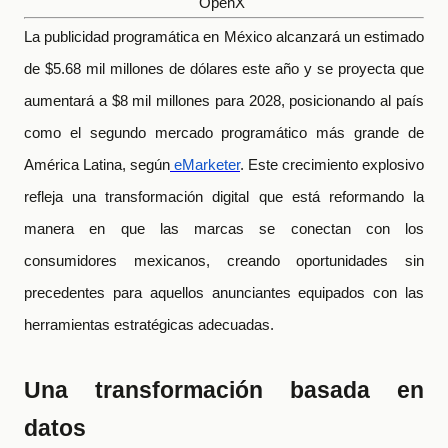
OpenX
La publicidad programática en México alcanzará un estimado
de $5.68 mil millones de dólares este año y se proyecta que
aumentará a $8 mil millones para 2028, posicionando al país
como el segundo mercado programático más grande de
América Latina, según
eMarketer
. Este crecimiento explosivo
refleja una transformación digital que está reformando la
manera en que las marcas se conectan con los
consumidores mexicanos, creando oportunidades sin
precedentes para aquellos anunciantes equipados con las
herramientas estratégicas adecuadas.
Una transformación basada en
datos