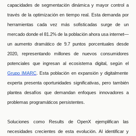
capacidades de segmentación dinámica y mayor control a
través de la optimización en tiempo real. Esta demanda por
herramientas cada vez más sofisticadas surge de un
mercado donde el 81.2% de la población ahora usa internet—
un aumento dramático de 9.7 puntos porcentuales desde
2020, representando millones de nuevos consumidores
potenciales que ingresan al ecosistema digital, según el
Grupo IMARC
. Esta población en expansión y digitalmente
experta presenta oportunidades significativas, pero también
plantea desafíos que demandan enfoques innovadores a
problemas programáticos persistentes.
Soluciones como Results de OpenX ejemplifican las
necesidades crecientes de esta evolución. Al identificar y