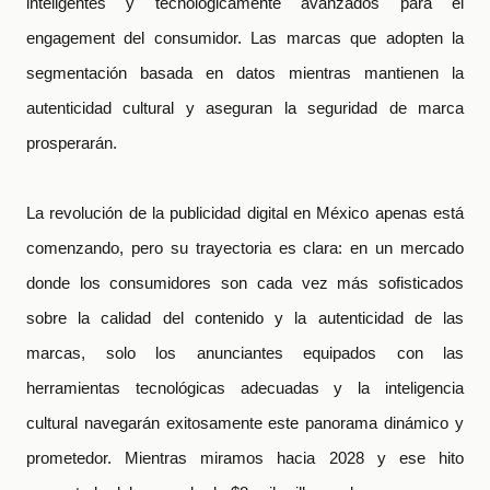
inteligentes y tecnológicamente avanzados para el
engagement del consumidor. Las marcas que adopten la
segmentación basada en datos mientras mantienen la
autenticidad cultural y aseguran la seguridad de marca
prosperarán.
La revolución de la publicidad digital en México apenas está
comenzando, pero su trayectoria es clara: en un mercado
donde los consumidores son cada vez más sofisticados
sobre la calidad del contenido y la autenticidad de las
marcas, solo los anunciantes equipados con las
herramientas tecnológicas adecuadas y la inteligencia
cultural navegarán exitosamente este panorama dinámico y
prometedor. Mientras miramos hacia 2028 y ese hito