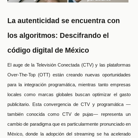
La autenticidad se encuentra con
los algoritmos: Descifrando el
código digital de México
El auge de la Televisión Conectada (CTV) y las plataformas
Over-The-Top (OTT) están creando nuevas oportunidades
para la integración programática, mientras tanto empresas
locales como marcas globales buscan optimizar el gasto
publicitario. Esta convergencia de CTV y programática —
también conocida como CTV de pujas— representa un
cambio de paradigma que es particularmente pronunciado en
México, donde la adopción del streaming se ha acelerado