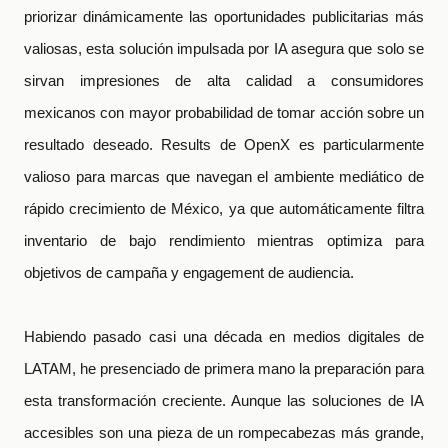
priorizar dinámicamente las oportunidades publicitarias más
valiosas, esta solución impulsada por IA asegura que solo se
sirvan impresiones de alta calidad a consumidores
mexicanos con mayor probabilidad de tomar acción sobre un
resultado deseado. Results de OpenX es particularmente
valioso para marcas que navegan el ambiente mediático de
rápido crecimiento de México, ya que automáticamente filtra
inventario de bajo rendimiento mientras optimiza para
objetivos de campaña y engagement de audiencia.
Habiendo pasado casi una década en medios digitales de
LATAM, he presenciado de primera mano la preparación para
esta transformación creciente. Aunque las soluciones de IA
accesibles son una pieza de un rompecabezas más grande,