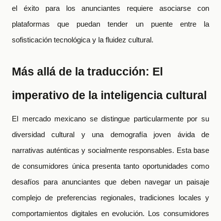
el éxito para los anunciantes requiere asociarse con
plataformas que puedan tender un puente entre la
sofisticación tecnológica y la fluidez cultural.
Más allá de la traducción: El
imperativo de la inteligencia cultural
El mercado mexicano se distingue particularmente por su
diversidad cultural y una demografía joven ávida de
narrativas auténticas y socialmente responsables. Esta base
de consumidores única presenta tanto oportunidades como
desafíos para anunciantes que deben navegar un paisaje
complejo de preferencias regionales, tradiciones locales y
comportamientos digitales en evolución. Los consumidores