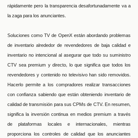
rápidamente pero la transparencia desafortunadamente va a
la zaga para los anunciantes.
Soluciones como TV de OpenX están abordando problemas
de inventario alrededor de revendedores de baja calidad e
inventario no intencional al asegurar que todo su suministro
CTV sea premium y directo, lo que significa que todos los
revendedores y contenido no televisivo han sido removidos.
Hacerlo permite a los compradores realizar transacciones
con confianza sabiendo que están obteniendo inventario de
calidad de transmisión para sus CPMs de CTV. En resumen,
significa la inversión continua en medios premium a través
de plataformas locales e internacionales, mientras
proporciona los controles de calidad que los anunciantes