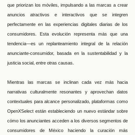
que priorizan los móviles, impulsando a las marcas a crear
anuncios atractivos e interactivos que se integren
perfectamente en las experiencias digitales diarias de los
consumidores. Esta evolución representa más que una
tendencia—es un replanteamiento integral de la relación
anunciante-consumidor, basada en la sustentabilidad y la
justicia social, entre otras causas.
Mientras las marcas se inclinan cada vez más hacia
narrativas culturalmente resonantes y aprovechan datos
contextuales para alcance personalizado, plataformas como
OpenXSelect están estableciendo un nuevo estándar sobre
cómo los anunciantes acceden a los diversos segmentos de
consumidores de México haciendo la curación más