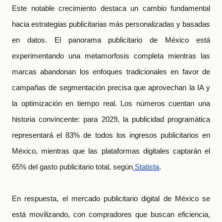
Este notable crecimiento destaca un cambio fundamental
hacia estrategias publicitarias más personalizadas y basadas
en datos. El panorama publicitario de México está
experimentando una metamorfosis completa mientras las
marcas abandonan los enfoques tradicionales en favor de
campañas de segmentación precisa que aprovechan la IA y
la optimización en tiempo real. Los números cuentan una
historia convincente: para 2029, la publicidad programática
representará el 83% de todos los ingresos publicitarios en
México, mientras que las plataformas digitales captarán el
65% del gasto publicitario total, según
Statista
.
En respuesta, el mercado publicitario digital de México se
está movilizando, con compradores que buscan eficiencia,