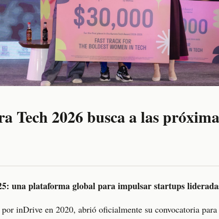
a Tech 2026 busca a las próximas
: una plataforma global para impulsar startups liderada
 por inDrive en 2020, abrió oficialmente su convocatoria para