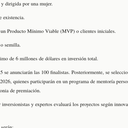
y dirigida por una mujer.
 existencia.
 un Producto Mínimo Viable (MVP) o clientes iniciales.
 o semilla.
o de 6 millones de dólares en inversión total.
 se anunciarán las 100 finalistas. Posteriormente, se seleccio
de 2026, quienes participarán en un programa de mentoría perso
onia de premiación.
inversionistas y expertos evaluará los proyectos según innova
serán: