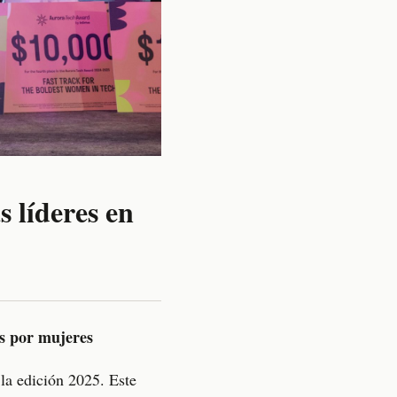
 líderes en
s por mujeres
 la edición 2025. Este