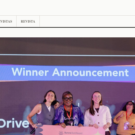
VISTAS
REVISTA