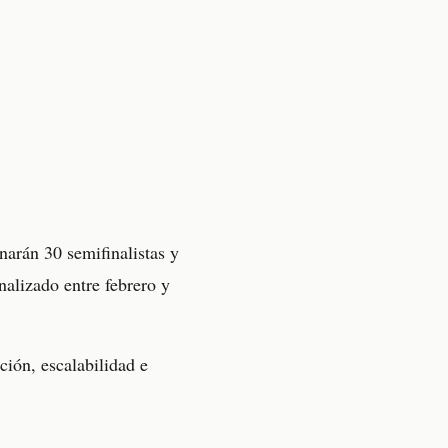
narán 30 semifinalistas y
nalizado entre febrero y
ción, escalabilidad e