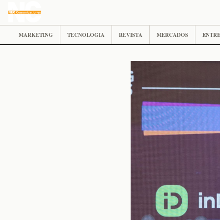
MARKETING
TECNOLOGIA
REVISTA
MERCADOS
ENTRE