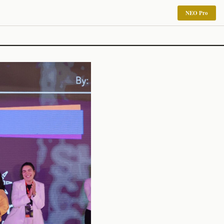
NEO Pro