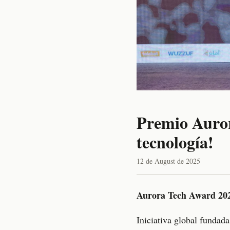
Premio Auror
tecnología!
12 de August de 2025
Aurora Tech Award 2025
Iniciativa global fundada