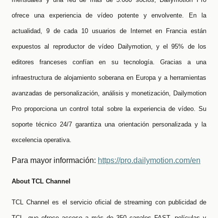
ofrece una experiencia de vídeo potente y envolvente. En la
actualidad, 9 de cada 10 usuarios de Internet en Francia están
expuestos al reproductor de vídeo Dailymotion, y el 95% de los
editores franceses confían en su tecnología. Gracias a una
infraestructura de alojamiento soberana en Europa y a herramientas
avanzadas de personalización, análisis y monetización, Dailymotion
Pro proporciona un control total sobre la experiencia de vídeo. Su
soporte técnico 24/7 garantiza una orientación personalizada y la
excelencia operativa.
Para mayor información:
https://pro.dailymotion.com/en
About TCL Channel
TCL Channel es el servicio oficial de streaming con publicidad de
TCL, que ofrece acceso a más de 350 canales FAST, películas y