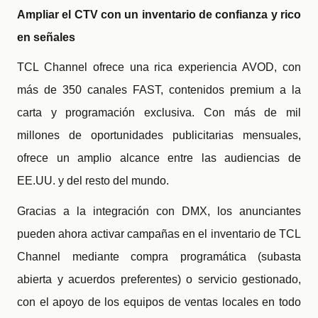
Ampliar el CTV con un inventario de confianza y rico
en señales
TCL Channel ofrece una rica experiencia AVOD, con
más de 350 canales FAST, contenidos premium a la
carta y programación exclusiva. Con más de mil
millones de oportunidades publicitarias mensuales,
ofrece un amplio alcance entre las audiencias de
EE.UU. y del resto del mundo.
Gracias a la integración con DMX, los anunciantes
pueden ahora activar campañas en el inventario de TCL
Channel mediante compra programática (subasta
abierta y acuerdos preferentes) o servicio gestionado,
con el apoyo de los equipos de ventas locales en todo