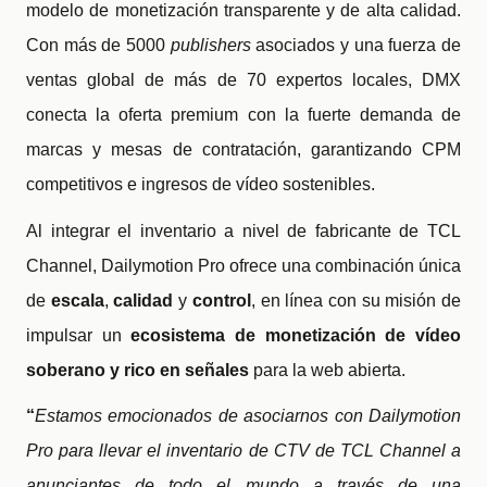
modelo de monetización transparente y de alta calidad.
Con más de 5000
publishers
asociados y una fuerza de
ventas global de más de 70 expertos locales, DMX
conecta la oferta premium con la fuerte demanda de
marcas y mesas de contratación, garantizando CPM
competitivos e ingresos de vídeo sostenibles.
Al integrar el inventario a nivel de fabricante de TCL
Channel, Dailymotion Pro ofrece una combinación única
de
escala
,
calidad
y
control
, en línea con su misión de
impulsar un
ecosistema de monetización de vídeo
soberano y rico en señales
para la web abierta.
“
Estamos emocionados de asociarnos con Dailymotion
Pro para llevar el inventario de CTV de TCL Channel a
anunciantes de todo el mundo a través de una