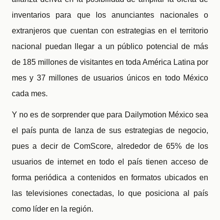
inventarios para que los anunciantes nacionales o
extranjeros que cuentan con estrategias en el territorio
nacional puedan llegar a un público potencial de más
de 185 millones de visitantes en toda América Latina por
mes y 37 millones de usuarios únicos en todo México
cada mes.
Y no es de sorprender que para Dailymotion México sea
el país punta de lanza de sus estrategias de negocio,
pues a decir de ComScore, alrededor de 65% de los
usuarios de internet en todo el país tienen acceso de
forma periódica a contenidos en formatos ubicados en
las televisiones conectadas, lo que posiciona al país
como líder en la región.