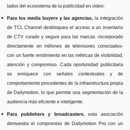
lados del ecosistema de la publicidad en video:
Para los media buyers y las agencias,
la integración
de TCL Channel desbloquea el acceso a un inventario
de CTV curado y seguro para las marcas -incorporado
directamente en millones de televisores conectados-
con un fuerte rendimiento en las métricas de visibilidad,
atención y compromiso. Cada oportunidad publicitaria
se enriquece con señales contextuales y de
comportamiento procedentes de la infraestructura propia
de Dailymotion, lo que permite una segmentación de la
audiencia más eficiente e inteligente.
Para publishers y broadcasters
, esta asociación
demuestra el compromiso de Dailymotion Pro con un