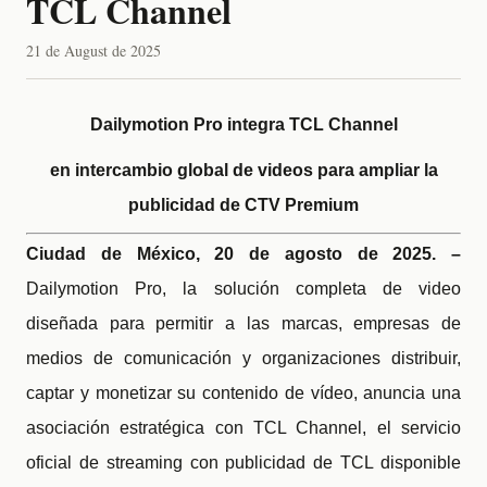
TCL Channel
21 de August de 2025
Dailymotion Pro integra TCL Channel
en intercambio global de videos para ampliar la
publicidad de CTV Premium
Ciudad de México, 20 de agosto de 2025. –
Dailymotion Pro, la solución completa de video
diseñada para permitir a las marcas, empresas de
medios de comunicación y organizaciones distribuir,
captar y monetizar su contenido de vídeo, anuncia una
asociación estratégica con TCL Channel, el servicio
oficial de streaming con publicidad de TCL disponible