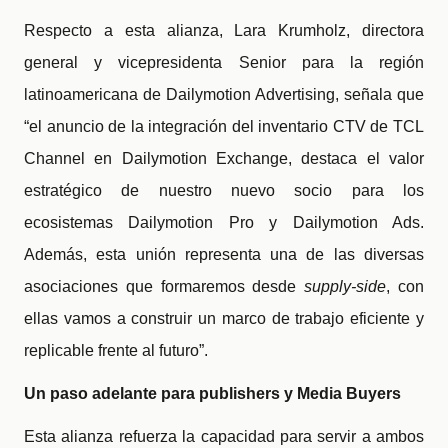
Respecto a esta alianza, Lara Krumholz, directora
general y vicepresidenta Senior para la región
latinoamericana de Dailymotion Advertising, señala que
“el anuncio de la integración del inventario CTV de TCL
Channel en Dailymotion Exchange, destaca el valor
estratégico de nuestro nuevo socio para los
ecosistemas Dailymotion Pro y Dailymotion Ads.
Además, esta unión representa una de las diversas
asociaciones que formaremos desde
supply-side
, con
ellas vamos a construir un marco de trabajo eficiente y
replicable frente al futuro”.
Un paso adelante para publishers y Media Buyers
Esta alianza refuerza la capacidad para servir a ambos