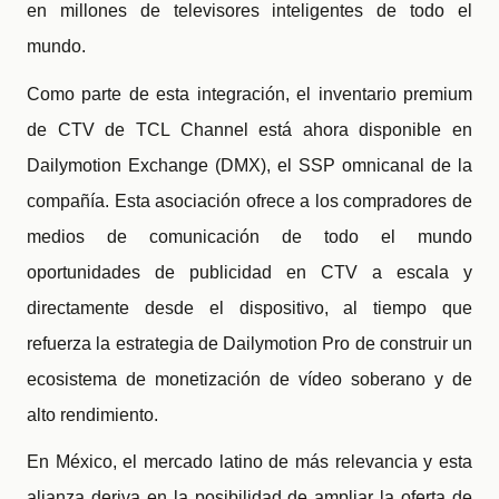
en millones de televisores inteligentes de todo el
mundo.
Como parte de esta integración, el inventario premium
de CTV de TCL Channel está ahora disponible en
Dailymotion Exchange (DMX), el SSP omnicanal de la
compañía. Esta asociación ofrece a los compradores de
medios de comunicación de todo el mundo
oportunidades de publicidad en CTV a escala y
directamente desde el dispositivo, al tiempo que
refuerza la estrategia de Dailymotion Pro de construir un
ecosistema de monetización de vídeo soberano y de
alto rendimiento.
En México, el mercado latino de más relevancia y esta
alianza deriva en la posibilidad de ampliar la oferta de