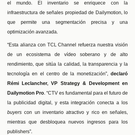
el mundo. El inventario se enriquece con la
infraestructura de señales propiedad de Dailymotion, lo
que permite una segmentación precisa y una
optimización avanzada.
“Esta alianza con TCL Channel refuerza nuestra visión
de un ecosistema de vídeo soberano y de alto
rendimiento, que sitúa la calidad, la transparencia y la
tecnología en el centro de la monetización”,
declaró
Rémi Leclancher, VP Strategy & Development en
Dailymotion Pro
. “CTV es fundamental para el futuro de
la publicidad digital, y esta integración conecta a los
buyers
con un inventario atractivo y rico en señales,
mientras que desbloquea nuevos ingresos para los
publishers”.