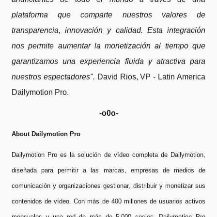
plataforma que comparte nuestros valores de
transparencia, innovación y calidad. Esta integración
nos permite aumentar la monetización al tiempo que
garantizamos una experiencia fluida y atractiva para
nuestros espectadores".
David Rios, VP - Latin America
Dailymotion Pro.
-o0o-
About Dailymotion Pro
Dailymotion Pro es la solución de vídeo completa de Dailymotion,
diseñada para permitir a las marcas, empresas de medios de
comunicación y organizaciones gestionar, distribuir y monetizar sus
contenidos de vídeo. Con más de 400 millones de usuarios activos
mensuales y una red de más de 5.000 socios, Dailymotion Pro