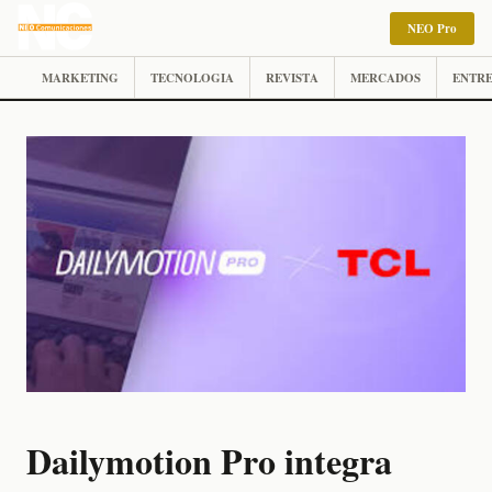
NEO Pro
MARKETING
TECNOLOGIA
REVISTA
MERCADOS
ENTRE
Dailymotion Pro integra