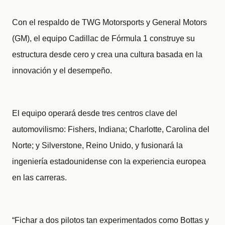
Con el respaldo de TWG Motorsports y General Motors
(GM), el equipo Cadillac de Fórmula 1 construye su
estructura desde cero y crea una cultura basada en la
innovación y el desempeño.
El equipo operará desde tres centros clave del
automovilismo: Fishers, Indiana; Charlotte, Carolina del
Norte; y Silverstone, Reino Unido, y fusionará la
ingeniería estadounidense con la experiencia europea
en las carreras.
“Fichar a dos pilotos tan experimentados como Bottas y