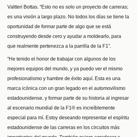
Valtteri Bottas. “Esto no es solo un proyecto de carreras;
es una visión a largo plazo. No todos los días se tiene la
oportunidad de formar parte de algo que se está
construyendo desde cero y ayudar a moldearlo, para
que realmente pertenezca a la parrilla de la F1”.
“He tenido el honor de trabajar con algunos de los
mejores equipos del mundo, y ya puedo ver el mismo
profesionalismo y hambre de éxito aquí. Esta es una
marca icónica con un gran legado en el automovilismo
estadounidense, y formar parte de su historia al ingresar
al escenario mundial de la F1® es increíblemente
especial para mí. Estoy deseando representar el espíritu
estadounidense de las carreras en los circuitos más