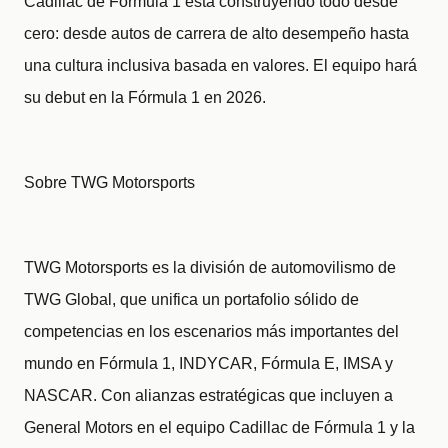
Cadillac de Fórmula 1 está construyendo todo desde
cero: desde autos de carrera de alto desempeño hasta
una cultura inclusiva basada en valores. El equipo hará
su debut en la Fórmula 1 en 2026.
Sobre TWG Motorsports
TWG Motorsports es la división de automovilismo de
TWG Global, que unifica un portafolio sólido de
competencias en los escenarios más importantes del
mundo en Fórmula 1, INDYCAR, Fórmula E, IMSA y
NASCAR. Con alianzas estratégicas que incluyen a
General Motors en el equipo Cadillac de Fórmula 1 y la