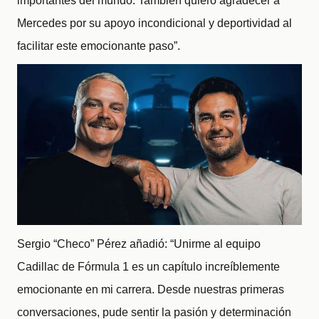
importantes del mundo. También quiero agradecer a
Mercedes por su apoyo incondicional y deportividad al
facilitar este emocionante paso”.
Sergio “Checo” Pérez añadió: “Unirme al equipo
Cadillac de Fórmula 1 es un capítulo increíblemente
emocionante en mi carrera. Desde nuestras primeras
conversaciones, pude sentir la pasión y determinación