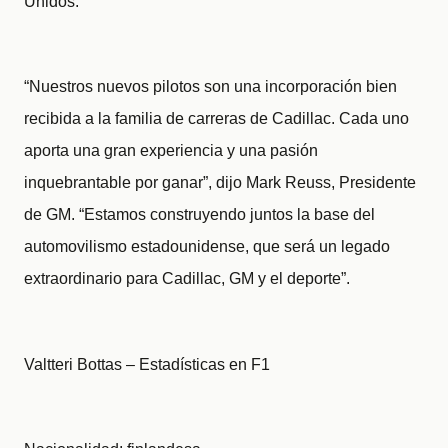
Unidos.
“Nuestros nuevos pilotos son una incorporación bien
recibida a la familia de carreras de Cadillac. Cada uno
aporta una gran experiencia y una pasión
inquebrantable por ganar”, dijo Mark Reuss, Presidente
de GM. “Estamos construyendo juntos la base del
automovilismo estadounidense, que será un legado
extraordinario para Cadillac, GM y el deporte”.
Valtteri Bottas – Estadísticas en F1