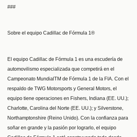
###
Sobre el equipo Cadillac de Fórmula 1®
El equipo Cadillac de Fórmula 1 es una escudería de
automovilismo especializada que competirá en el
Campeonato MundialTM de Fórmula 1 de la FIA. Con el
respaldo de TWG Motorsports y General Motors, el
equipo tiene operaciones en Fishers, Indiana (EE. UU.);
Charlotte, Carolina del Norte (EE. UU.); y Silverstone,
Northamptonshire (Reino Unido). Con la confianza para
soñar en grande y la pasión por lograrlo, el equipo