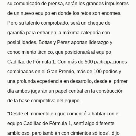
su comunicado de prensa, serán los grandes impulsores
de un nuevo equipo en donde los retos son enormes.
Pero su talento comprobado, será un cheque de
garantía para entrar en la máxima categoría con
posibilidades. Bottas y Pérez aportan liderazgo y
conocimiento técnico, que posicionará al equipo
Cadillac de Fórmula 1. Con más de 500 participaciones
combinadas en el Gran Premio, más de 100 podios y
una profunda experiencia en desarrollo, desde el primer
día ambos jugarán un papel central en la construcción
de la base competitiva del equipo.
“Desde el momento en que comencé a hablar con el
equipo Cadillac de Fórmula 1, sentí algo diferente:
ambicioso, pero también con cimientos sólidos”, dijo