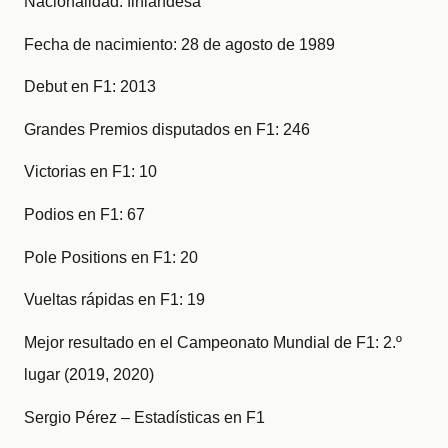
Nacionalidad: finlandesa
Fecha de nacimiento: 28 de agosto de 1989
Debut en F1: 2013
Grandes Premios disputados en F1: 246
Victorias en F1: 10
Podios en F1: 67
Pole Positions en F1: 20
Vueltas rápidas en F1: 19
Mejor resultado en el Campeonato Mundial de F1: 2.º
lugar (2019, 2020)
Sergio Pérez – Estadísticas en F1