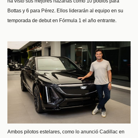
ha visto sus mejores hazañas como 10 podios para
Bottas y 6 para Pérez. Ellos liderarán al equipo en su
temporada de debut en Fórmula 1 el año entrante.
Ambos pilotos estelares, como lo anunció Cadillac en