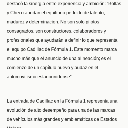
destacó la sinergia entre experiencia y ambición: “Bottas
y Checo aportan el equilibrio perfecto de talento,
madurez y determinación. No son solo pilotos
consagrados, son constructores, colaboradores y
profesionales que ayudarán a definir lo que representa
el equipo Cadillac de Fórmula 1. Este momento marca
mucho más que el anuncio de una alineación; es el
comienzo de un capítulo nuevo y audaz en el
automovilismo estadounidense”.
La entrada de Cadillac en la Fórmula 1 representa una
evolución de alto desempeño para una de las marcas
de vehículos más grandes y emblemáticas de Estados