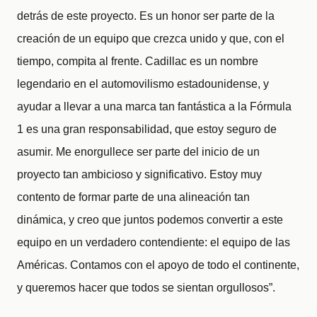
detrás de este proyecto. Es un honor ser parte de la
creación de un equipo que crezca unido y que, con el
tiempo, compita al frente. Cadillac es un nombre
legendario en el automovilismo estadounidense, y
ayudar a llevar a una marca tan fantástica a la Fórmula
1 es una gran responsabilidad, que estoy seguro de
asumir. Me enorgullece ser parte del inicio de un
proyecto tan ambicioso y significativo. Estoy muy
contento de formar parte de una alineación tan
dinámica, y creo que juntos podemos convertir a este
equipo en un verdadero contendiente: el equipo de las
Américas. Contamos con el apoyo de todo el continente,
y queremos hacer que todos se sientan orgullosos”.