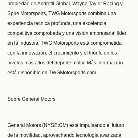
propiedad de Andretti Global, Wayne Taylor Racing y
Spire Motorsports, TWG Motorsports combina una
experiencia técnica profunda, una excelencia
competitiva comprobada y una visión empresarial líder
en la industria. TWG Motorsports está comprometida
con la innovación, el crecimiento y el triunfo en los
niveles más altos del deporte motor. Más información
está disponible en TWGMotorsports.com.
Sobre General Motors
General Motors (NYSE:GM) está impulsando el futuro
de la movilidad, aprovechando tecnología avanzada