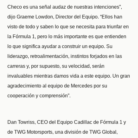
Checo es una señal audaz de nuestras intenciones”,
dijo Graeme Lowdon, Director del Equipo. “Ellos han
visto de todo y saben lo que se necesita para triunfar en
la Fórmula 1, pero lo más importante es que entienden
lo que significa ayudar a construir un equipo. Su
liderazgo, retroalimentación, instintos forjados en las
carreras y, por supuesto, su velocidad, serán
invaluables mientras damos vida a este equipo. Un gran
agradecimiento al equipo de Mercedes por su
cooperación y comprensión”.
Dan Towriss, CEO del Equipo Cadillac de Fórmula 1 y
de TWG Motorsports, una división de TWG Global,