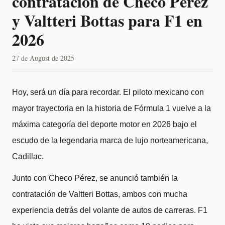
contratación de Checo Pérez
y Valtteri Bottas para F1 en
2026
27 de August de 2025
Hoy, será un día para recordar. El piloto mexicano con
mayor trayectoria en la historia de Fórmula 1 vuelve a la
máxima categoría del deporte motor en 2026 bajo el
escudo de la legendaria marca de lujo norteamericana,
Cadillac.
Junto con Checo Pérez, se anunció también la
contratación de Valtteri Bottas, ambos con mucha
experiencia detrás del volante de autos de carreras. F1