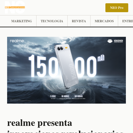
NEO Pro
MARKETING
TECNOLOGIA
REVISTA
MERCADOS
ENTRE
realme presenta