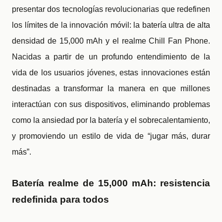
presentar dos tecnologías revolucionarias que redefinen
los límites de la innovación móvil: la batería ultra de alta
densidad de 15,000 mAh y el realme Chill Fan Phone.
Nacidas a partir de un profundo entendimiento de la
vida de los usuarios jóvenes, estas innovaciones están
destinadas a transformar la manera en que millones
interactúan con sus dispositivos, eliminando problemas
como la ansiedad por la batería y el sobrecalentamiento,
y promoviendo un estilo de vida de “jugar más, durar
más”.
Batería realme de 15,000 mAh: resistencia
redefinida para todos