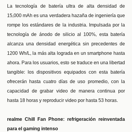
La tecnología de batería ultra de alta densidad de
15,000 mAh es una verdadera hazaña de ingeniería que
rompe los estándares de la industria. Impulsada por la
tecnología de ánodo de silicio al 100%, esta batería
alcanza una densidad energética sin precedentes de
1200 Wh/L, la más alta lograda en un smartphone hasta
ahora. Para los usuarios, esto se traduce en una libertad
tangible: los dispositivos equipados con esta batería
ofrecerán hasta cuatro días de uso promedio, con la
capacidad de grabar video de manera continua por
hasta 18 horas y reproducir video por hasta 53 horas.
realme Chill Fan Phone: refrigeración reinventada
para el gaming intenso