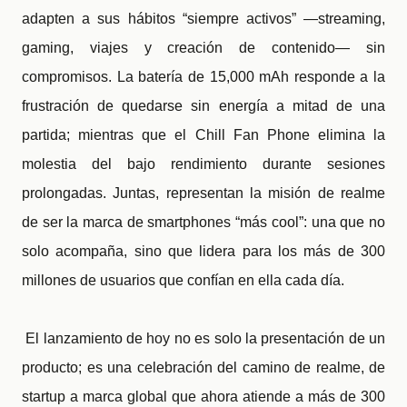
adapten a sus hábitos “siempre activos” —streaming,
gaming, viajes y creación de contenido— sin
compromisos. La batería de 15,000 mAh responde a la
frustración de quedarse sin energía a mitad de una
partida; mientras que el Chill Fan Phone elimina la
molestia del bajo rendimiento durante sesiones
prolongadas. Juntas, representan la misión de realme
de ser la marca de smartphones “más cool”: una que no
solo acompaña, sino que lidera para los más de 300
millones de usuarios que confían en ella cada día.
El lanzamiento de hoy no es solo la presentación de un
producto; es una celebración del camino de realme, de
startup a marca global que ahora atiende a más de 300