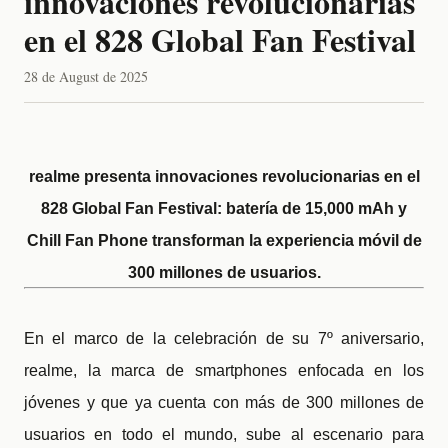
innovaciones revolucionarias
en el 828 Global Fan Festival
28 de August de 2025
realme presenta innovaciones revolucionarias en el
828 Global Fan Festival: batería de 15,000 mAh y
Chill Fan Phone transforman la experiencia móvil de
300 millones de usuarios
.
E
n el marco de la celebración de su 7º aniversario,
realme, la marca de smartphones enfocada en los
jóvenes y que ya cuenta con más de 300 millones de
usuarios en todo el mundo, sube al escenario para