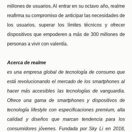
millones de usuarios. Al entrar en su octavo año, realme
reafirma su compromiso de anticipar las necesidades de
los usuarios, superar los límites técnicos y ofrecer
dispositivos que empoderen a más de 300 millones de
personas a vivir con valentía.
Acerca de
realme
es una empresa global de tecnología de consumo que
está revolucionando el mercado de los smartphones al
hacer más accesibles las tecnologías de vanguardia.
Ofrece una gama de smartphones y dispositivos de
tecnología lifestyle con especificaciones premium, alta
calidad y diseños que marcan tendencia para los
consumidores jóvenes. Fundada por Sky Li en 2018,