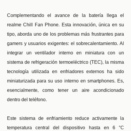
Complementando el avance de la batería llega el
realme Chill Fan Phone. Esta innovación, única en su
tipo, aborda uno de los problemas más frustrantes para
gamers y usuarios exigentes: el sobrecalentamiento. Al
integrar un ventilador interno en miniatura con un
sistema de refrigeración termoeléctrico (TEC), la misma
tecnología utilizada en enfriadores externos ha sido
miniaturizada para su uso interno en smartphones. Es,
esencialmente, como tener un aire acondicionado
dentro del teléfono.
Este sistema de enfriamiento reduce activamente la
temperatura central del dispositivo hasta en 6 °C