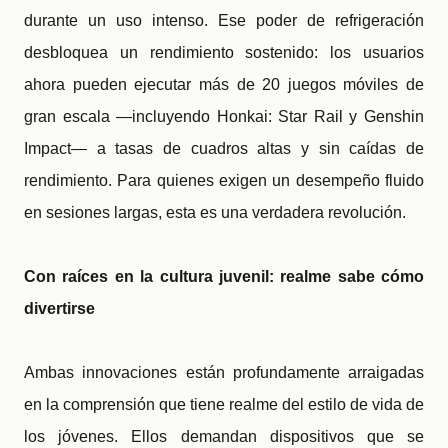
durante un uso intenso. Ese poder de refrigeración
desbloquea un rendimiento sostenido: los usuarios
ahora pueden ejecutar más de 20 juegos móviles de
gran escala —incluyendo Honkai: Star Rail y Genshin
Impact— a tasas de cuadros altas y sin caídas de
rendimiento. Para quienes exigen un desempeño fluido
en sesiones largas, esta es una verdadera revolución.
Con raíces en la cultura juvenil: realme sabe cómo
divertirse
Ambas innovaciones están profundamente arraigadas
en la comprensión que tiene realme del estilo de vida de
los jóvenes. Ellos demandan dispositivos que se