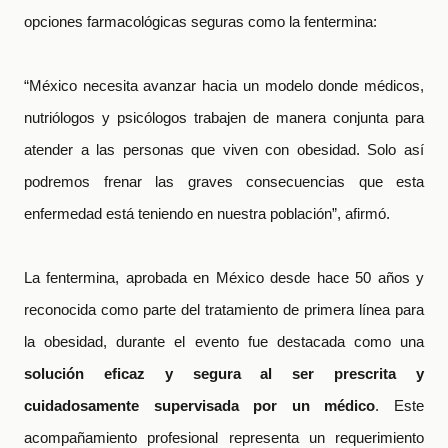
opciones farmacológicas seguras como la fentermina:
“México necesita avanzar hacia un modelo donde médicos,
nutriólogos y psicólogos trabajen de manera conjunta para
atender a las personas que viven con obesidad. Solo así
podremos frenar las graves consecuencias que esta
enfermedad está teniendo en nuestra población”, afirmó.
La fentermina, aprobada en México desde hace 50 años y
reconocida como parte del tratamiento de primera línea para
la obesidad, durante el evento fue destacada como una
solución eficaz y segura al ser prescrita y
cuidadosamente supervisada por un médico
. Este
acompañamiento profesional representa un requerimiento