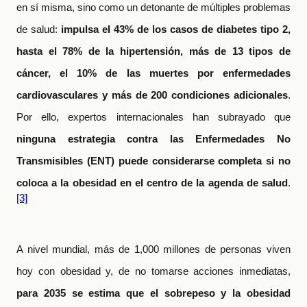
en sí misma, sino como un detonante de múltiples problemas
de salud:
impulsa el 43% de los casos de diabetes tipo 2,
hasta el 78% de la hipertensión, más de 13 tipos de
cáncer, el 10% de las muertes por enfermedades
cardiovasculares y más de 200 condiciones adicionales
.
Por ello, expertos internacionales han subrayado que
ninguna estrategia contra las Enfermedades No
Transmisibles (ENT) puede considerarse completa si no
coloca a la obesidad en el centro de la agenda de salud
.
[3]
A nivel mundial, más de 1,000 millones de personas viven
hoy con obesidad y, de no tomarse acciones inmediatas,
para 2035 se estima que el sobrepeso y la obesidad