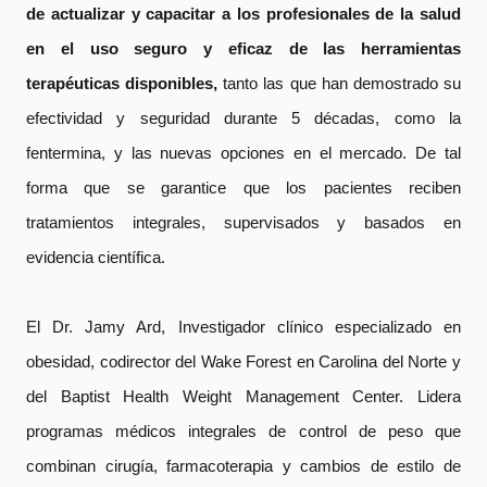
de actualizar y capacitar a los profesionales de la salud
en el uso seguro y eficaz de las herramientas
terapéuticas disponibles,
tanto las que han demostrado su
efectividad y seguridad durante 5 décadas, como la
fentermina, y las nuevas opciones en el mercado. De tal
forma que se garantice que los pacientes reciben
tratamientos integrales, supervisados y basados en
evidencia científica.
El Dr. Jamy Ard, Investigador clínico especializado en
obesidad, codirector del Wake Forest en Carolina del Norte y
del Baptist Health Weight Management Center. Lidera
programas médicos integrales de control de peso que
combinan cirugía, farmacoterapia y cambios de estilo de