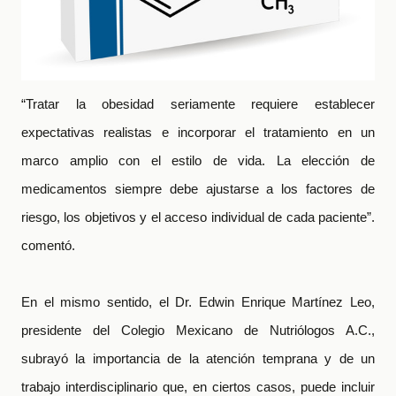
“Tratar la obesidad seriamente requiere establecer
expectativas realistas e incorporar el tratamiento en un
marco amplio con el estilo de vida. La elección de
medicamentos siempre debe ajustarse a los factores de
riesgo, los objetivos y el acceso individual de cada paciente”.
comentó.
En el mismo sentido, el Dr. Edwin Enrique Martínez Leo,
presidente del Colegio Mexicano de Nutriólogos A.C.,
subrayó la importancia de la atención temprana y de un
trabajo interdisciplinario que, en ciertos casos, puede incluir