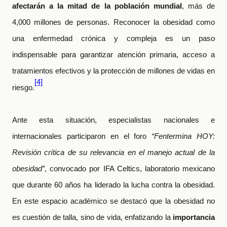
afectarán a la mitad de la población mundial
, más de
4,000 millones de personas. Reconocer la obesidad como
una enfermedad crónica y compleja es un paso
indispensable para garantizar atención primaria, acceso a
tratamientos efectivos y la protección de millones de vidas en
[4]
riesgo.
Ante esta situación, especialistas nacionales e
internacionales participaron en el foro
“Fentermina HOY:
Revisión crítica de su relevancia en el manejo actual de la
obesidad”
, convocado por IFA Celtics, laboratorio mexicano
que durante 60 años ha liderado la lucha contra la obesidad.
En este espacio académico se destacó que la obesidad no
es cuestión de talla, sino de vida, enfatizando la
importancia