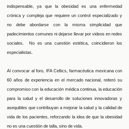
indispensable, ya que la obesidad es una enfermedad
crónica y compleja que requiere un control especializado y
no debe abordarse con la misma simplicidad que
padecimientos comunes ni dejarse llevar por videos en redes
sociales. No es una cuestión estética, coincidieron los
especialistas.
Al convocar al foro, IFA Celtics, farmacéutica mexicana con
60 años de experiencia en el mercado nacional, reiteró su
compromiso con la educación médica continua, la educación
para la salud y el desarrollo de soluciones innovadoras y
asequibles que contribuyan a mejorar la salud y la calidad de
vida de los pacientes, reforzando la idea de que la obesidad
no es una cuestión de talla, sino de vida.