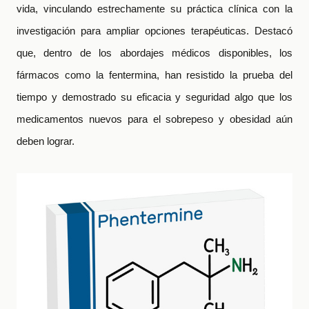
vida, vinculando estrechamente su práctica clínica con la
investigación para ampliar opciones terapéuticas. Destacó
que, dentro de los abordajes médicos disponibles, los
fármacos como la fentermina, han resistido la prueba del
tiempo y demostrado su eficacia y seguridad algo que los
medicamentos nuevos para el sobrepeso y obesidad aún
deben lograr.