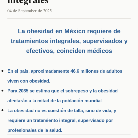
04 de September de 2025
La obesidad en México requiere de
tratamientos integrales, supervisados y
efectivos, coinciden médicos
En el país, aproximadamente 46.6 millones de adultos
viven con obesidad.
Para 2035 se estima que el sobrepeso y la obesidad
afectarán a la mitad de la población mundial.
La obesidad no es cuestión de talla, sino de vida, y
requiere un tratamiento integral, supervisado por
profesionales de la salud.