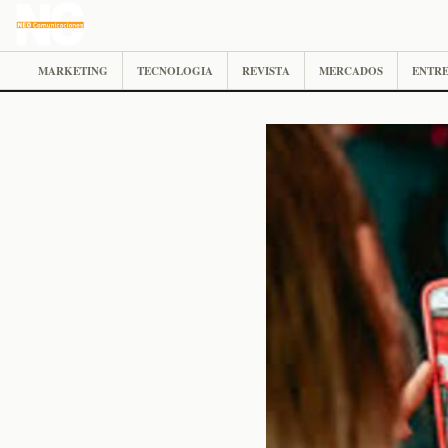
MARKETING
TECNOLOGIA
REVISTA
MERCADOS
ENTRE