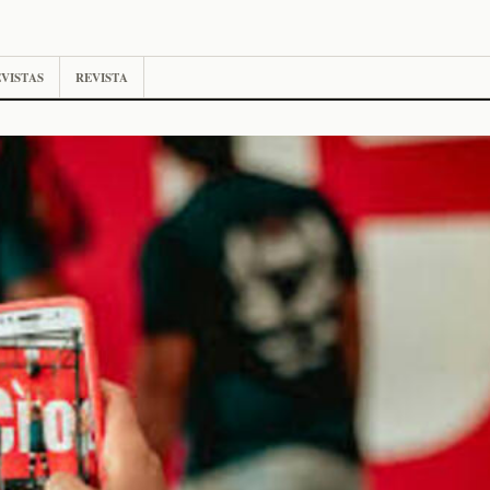
VISTAS
REVISTA