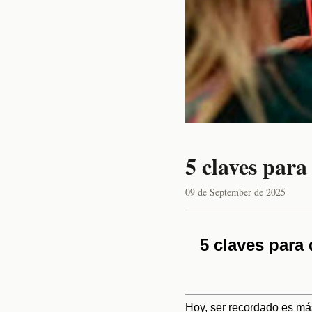
5 claves para
09 de September de 2025
5 claves para 
Hoy, ser recordado es más