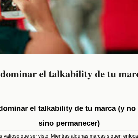
 dominar el talkability de tu mar
dominar el talkability de tu marca (y no
sino permanecer)
 valioso que ser visto. Mientras algunas marcas siguen enfoca