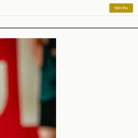
NEO Pro