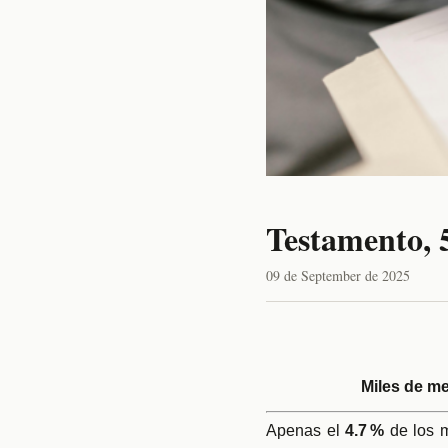
Testamento, 
09 de September de 2025
Miles de me
Apenas el
4.7
%
de los 