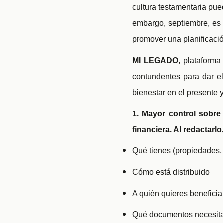
cultura testamentaria pue
embargo, septiembre, es
promover una planificaci
MI LEGADO
, plataforma
contundentes para dar e
bienestar en el presente y
1. Mayor control sobre
financiera. Al redactarlo
Qué tienes (propiedades, 
Cómo está distribuido
A quién quieres beneficia
Qué documentos necesita