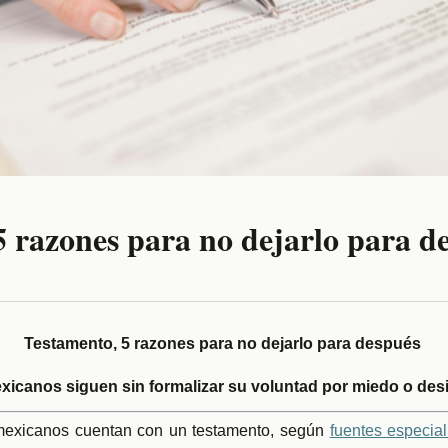
5 razones para no dejarlo para d
Testamento, 5 razones para no dejarlo para después
xicanos siguen sin formalizar su voluntad por miedo o de
mexicanos cuentan con un testamento, según
fuentes especial