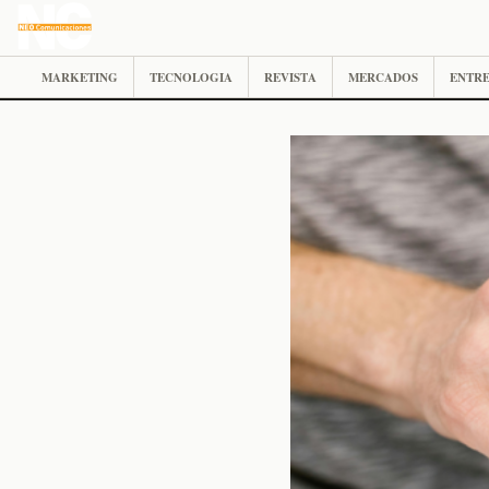
MARKETING
TECNOLOGIA
REVISTA
MERCADOS
ENTRE