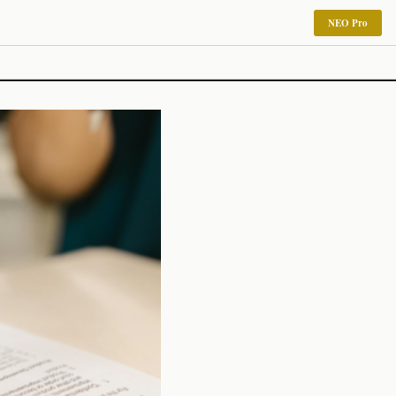
NEO Pro