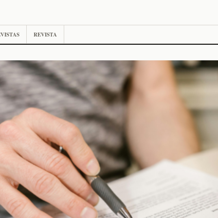
VISTAS
REVISTA